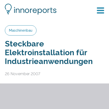
Maschinenbau
Steckbare
Elektroinstallation für
Industrieanwendungen
26 November 2007