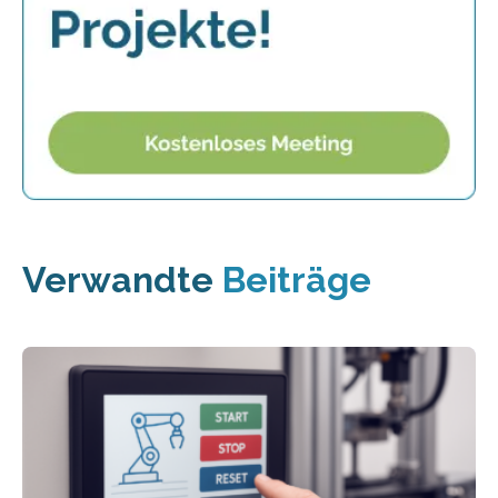
Verwandte
Beiträge