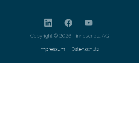
Copyright © 2026 - innoscripta AG
Impressum
Datenschutz