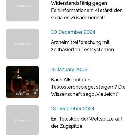
Widerstandsfähig gegen
Fehlinformationen: KI stärkt den
sozialen Zusammenhalt
30 December 2024
Arzneimittelforschung mit
zellbasierten Testsystemen
15 January 2003
Kann Alkohol den
Testosteronspiegel steigern? Die
Wissenschaft sagt: „Vielleicht“
18 December 2024
Ein Teleskop der Weltspitze auf
der Zugspitze