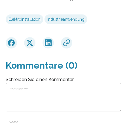
Elektroinstallation
Industrieanwendung
Kommentare (0)
Schreiben Sie einen Kommentar