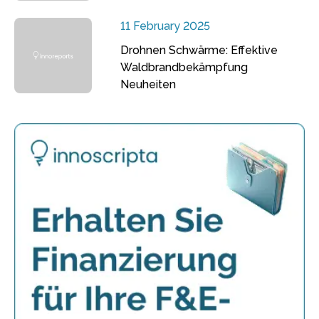
11 February 2025
Drohnen Schwärme: Effektive
Waldbrandbekämpfung
Neuheiten