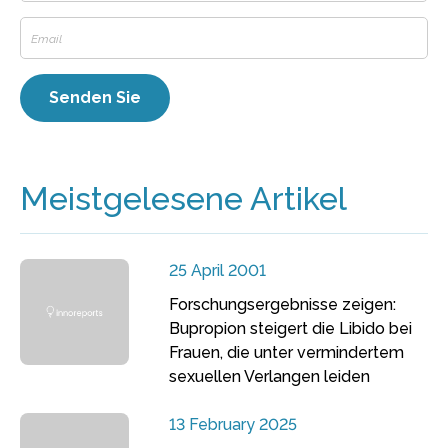
Meistgelesene Artikel
25 April 2001
Forschungsergebnisse zeigen:
Bupropion steigert die Libido bei
Frauen, die unter vermindertem
sexuellen Verlangen leiden
13 February 2025