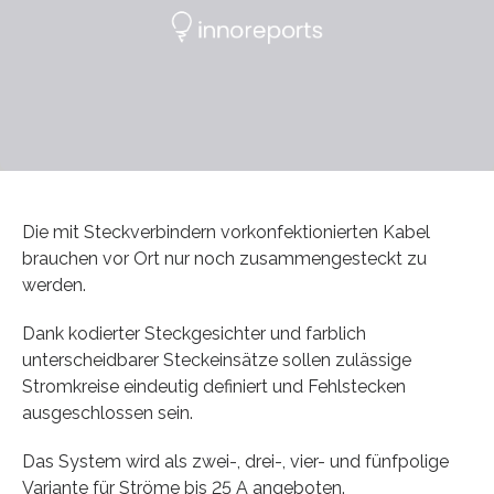
Die mit Steckverbindern vorkonfektionierten Kabel
brauchen vor Ort nur noch zusammengesteckt zu
werden.
Dank kodierter Steckgesichter und farblich
unterscheidbarer Steckeinsätze sollen zulässige
Stromkreise eindeutig definiert und Fehlstecken
ausgeschlossen sein.
Das System wird als zwei-, drei-, vier- und fünfpolige
Variante für Ströme bis 25 A angeboten.