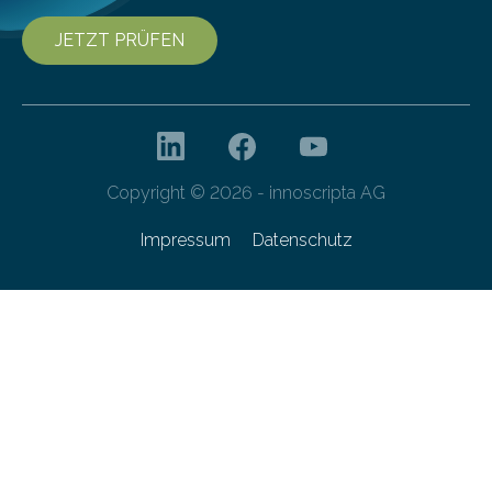
JETZT PRÜFEN
Copyright © 2026 - innoscripta AG
Impressum
Datenschutz