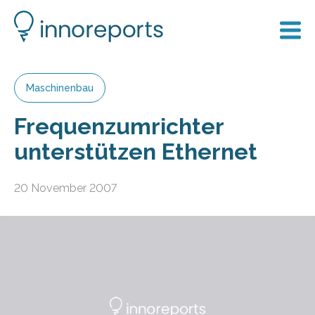
Maschinenbau
Frequenzumrichter
unterstützen Ethernet
20 November 2007