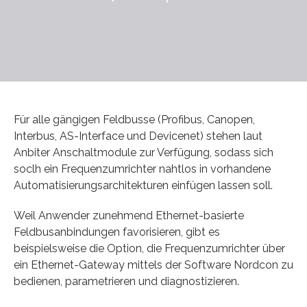
Für alle gängigen Feldbusse (Profibus, Canopen,
Interbus, AS-Interface und Devicenet) stehen laut
Anbiter Anschaltmodule zur Verfügung, sodass sich
soclh ein Frequenzumrichter nahtlos in vorhandene
Automatisierungsarchitekturen einfügen lassen soll.
Weil Anwender zunehmend Ethernet-basierte
Feldbusanbindungen favorisieren, gibt es
beispielsweise die Option, die Frequenzumrichter über
ein Ethernet-Gateway mittels der Software Nordcon zu
bedienen, parametrieren und diagnostizieren.