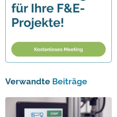
Verwandte
Beiträge