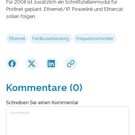
Für 2008 ist zusätzlich ein Schnittstellenmodul für
Profinet geplant, Ethernet/IP, Powerlink und Ethercat
sollen folgen.
Ethernet
Feldbusanbindung
Frequenzumrichter
Kommentare (0)
Schreiben Sie einen Kommentar