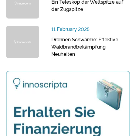
Ein Teleskop der Weltspitze auf
der Zugspitze
11 February 2025
Drohnen Schwärme: Effektive
Waldbrandbekämpfung
Neuheiten