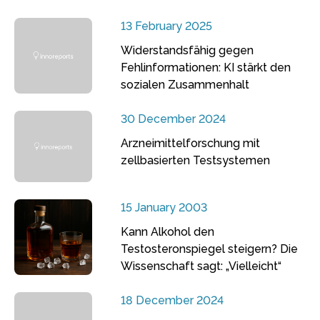
13 February 2025
Widerstandsfähig gegen
Fehlinformationen: KI stärkt den
sozialen Zusammenhalt
30 December 2024
Arzneimittelforschung mit
zellbasierten Testsystemen
15 January 2003
Kann Alkohol den
Testosteronspiegel steigern? Die
Wissenschaft sagt: „Vielleicht“
18 December 2024