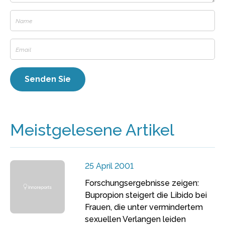
Meistgelesene Artikel
25 April 2001
Forschungsergebnisse zeigen:
Bupropion steigert die Libido bei
Frauen, die unter vermindertem
sexuellen Verlangen leiden