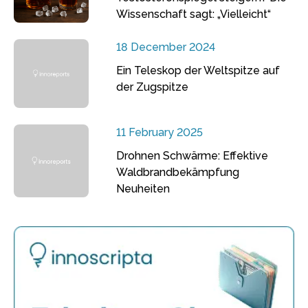
Wissenschaft sagt: „Vielleicht“
18 December 2024
Ein Teleskop der Weltspitze auf
der Zugspitze
11 February 2025
Drohnen Schwärme: Effektive
Waldbrandbekämpfung
Neuheiten