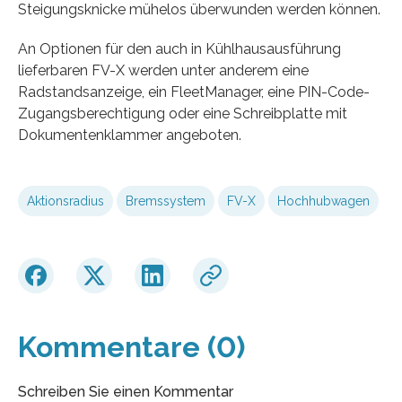
Steigungsknicke mühelos überwunden werden können.
An Optionen für den auch in Kühlhausausführung
lieferbaren FV-X werden unter anderem eine
Radstandsanzeige, ein FleetManager, eine PIN-Code-
Zugangsberechtigung oder eine Schreibplatte mit
Dokumentenklammer angeboten.
Aktionsradius
Bremssystem
FV-X
Hochhubwagen
Kommentare (0)
Schreiben Sie einen Kommentar