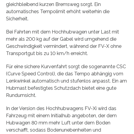
gleichbleibend kurzen Bremsweg sorgt. Ein
automatisches Tempolimit erhöht weiterhin die
Sicherheit.
Bei Fahrten mit dem Hochhubwagen unter Last mit
mehr als 200 kg auf der Gabel wird umgehend die
Geschwindigkeit vermindert, während der FV-X ohne
Transportgut bis zu 10 km/h erreicht.
Für eine sichere Kurvenfahrt sorgt die sogenannte CSC
(Curve Speed Control), die das Tempo abhängig vom
Lenkwinkel automatisch und stufenlos anpasst. Ein am
Hubmast befestigtes Schutzdach bietet eine gute
Rundumsicht.
In der Version des Hochhubwagens FV-Xi wird das
Fahrzeug mit einem Initialhub angeboten, der dem
Hubwagen 80 mm mehr Luft unter dem Boden
verschafft, sodass Bodenunebenheiten und