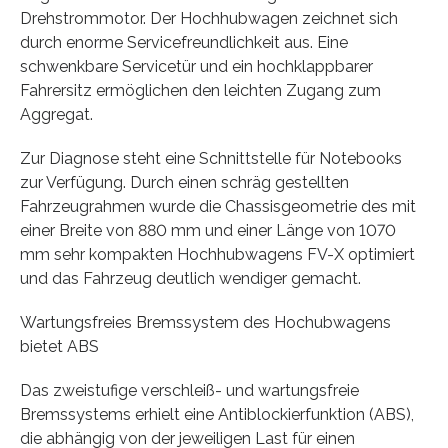
Drehstrommotor. Der Hochhubwagen zeichnet sich
durch enorme Servicefreundlichkeit aus. Eine
schwenkbare Servicetür und ein hochklappbarer
Fahrersitz ermöglichen den leichten Zugang zum
Aggregat.
Zur Diagnose steht eine Schnittstelle für Notebooks
zur Verfügung. Durch einen schräg gestellten
Fahrzeugrahmen wurde die Chassisgeometrie des mit
einer Breite von 880 mm und einer Länge von 1070
mm sehr kompakten Hochhubwagens FV-X optimiert
und das Fahrzeug deutlich wendiger gemacht.
Wartungsfreies Bremssystem des Hochubwagens
bietet ABS
Das zweistufige verschleiß- und wartungsfreie
Bremssystems erhielt eine Antiblockierfunktion (ABS),
die abhängig von der jeweiligen Last für einen