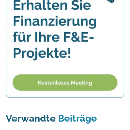
Verwandte
Beiträge