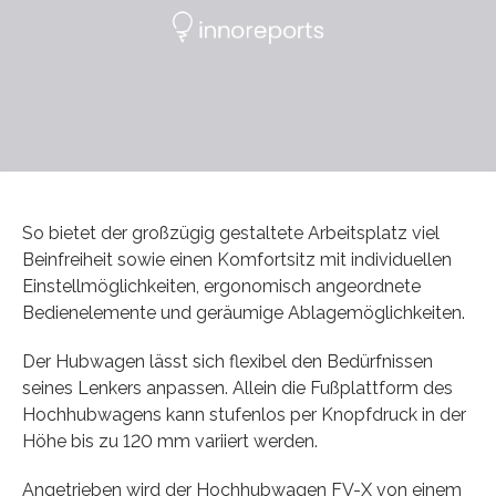
So bietet der großzügig gestaltete Arbeitsplatz viel
Beinfreiheit sowie einen Komfortsitz mit individuellen
Einstellmöglichkeiten, ergonomisch angeordnete
Bedienelemente und geräumige Ablagemöglichkeiten.
Der Hubwagen lässt sich flexibel den Bedürfnissen
seines Lenkers anpassen. Allein die Fußplattform des
Hochhubwagens kann stufenlos per Knopfdruck in der
Höhe bis zu 120 mm variiert werden.
Angetrieben wird der Hochhubwagen FV-X von einem