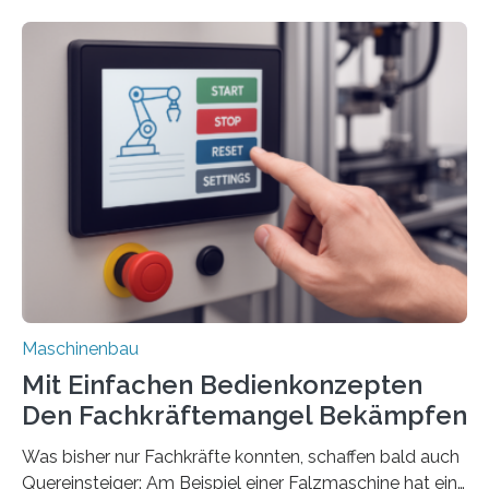
Maschinenbau
Mit Einfachen Bedienkonzepten
Den Fachkräftemangel Bekämpfen
Was bisher nur Fachkräfte konnten, schaffen bald auch
Quereinsteiger: Am Beispiel einer Falzmaschine hat ein