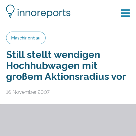
Maschinenbau
Still stellt wendigen
Hochhubwagen mit
großem Aktionsradius vor
16 November 2007