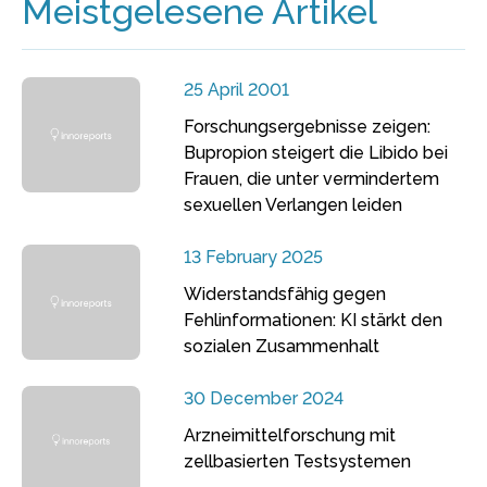
Meistgelesene Artikel
25 April 2001
Forschungsergebnisse zeigen:
Bupropion steigert die Libido bei
Frauen, die unter vermindertem
sexuellen Verlangen leiden
13 February 2025
Widerstandsfähig gegen
Fehlinformationen: KI stärkt den
sozialen Zusammenhalt
30 December 2024
Arzneimittelforschung mit
zellbasierten Testsystemen