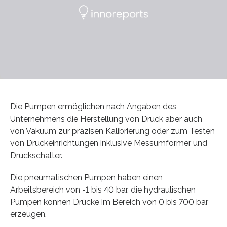
Die Pumpen ermöglichen nach Angaben des
Unternehmens die Herstellung von Druck aber auch
von Vakuum zur präzisen Kalibrierung oder zum Testen
von Druckeinrichtungen inklusive Messumformer und
Druckschalter.
Die pneumatischen Pumpen haben einen
Arbeitsbereich von -1 bis 40 bar, die hydraulischen
Pumpen können Drücke im Bereich von 0 bis 700 bar
erzeugen.