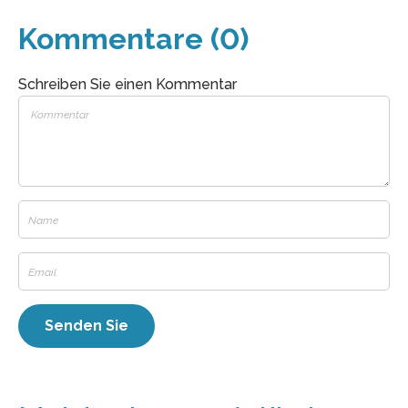
Kommentare (0)
Schreiben Sie einen Kommentar