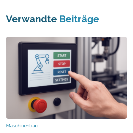
Verwandte
Beiträge
Maschinenbau