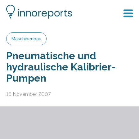
Maschinenbau
Pneumatische und
hydraulische Kalibrier-
Pumpen
16 November 2007