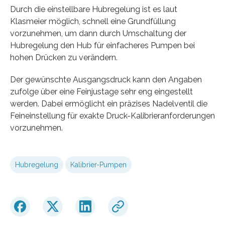
Durch die einstellbare Hubregelung ist es laut
Klasmeier möglich, schnell eine Grundfüllung
vorzunehmen, um dann durch Umschaltung der
Hubregelung den Hub für einfacheres Pumpen bei
hohen Drücken zu verändern.
Der gewünschte Ausgangsdruck kann den Angaben
zufolge über eine Feinjustage sehr eng eingestellt
werden. Dabei ermöglicht ein präzises Nadelventil die
Feineinstellung für exakte Druck-Kalibrieranforderungen
vorzunehmen.
Hubregelung
Kalibrier-Pumpen