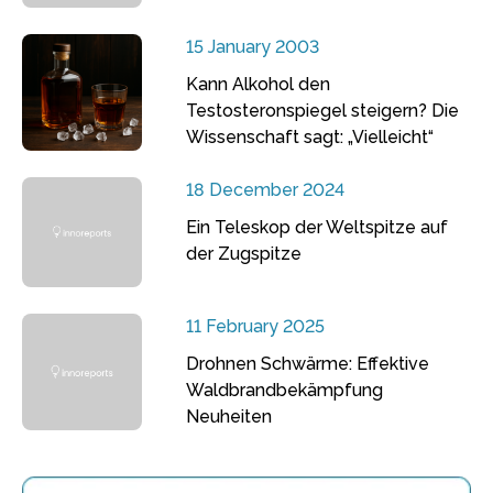
15 January 2003
Kann Alkohol den
Testosteronspiegel steigern? Die
Wissenschaft sagt: „Vielleicht“
18 December 2024
Ein Teleskop der Weltspitze auf
der Zugspitze
11 February 2025
Drohnen Schwärme: Effektive
Waldbrandbekämpfung
Neuheiten