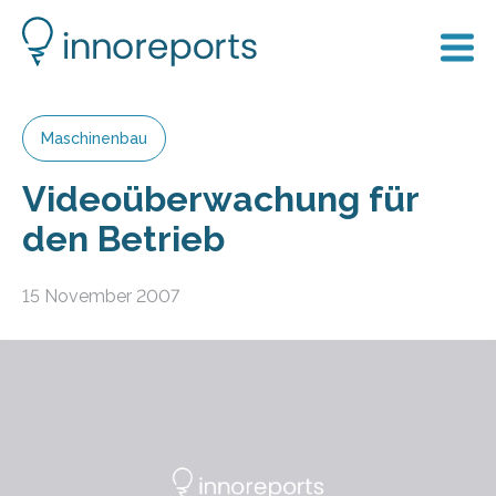
Maschinenbau
Videoüberwachung für
den Betrieb
15 November 2007