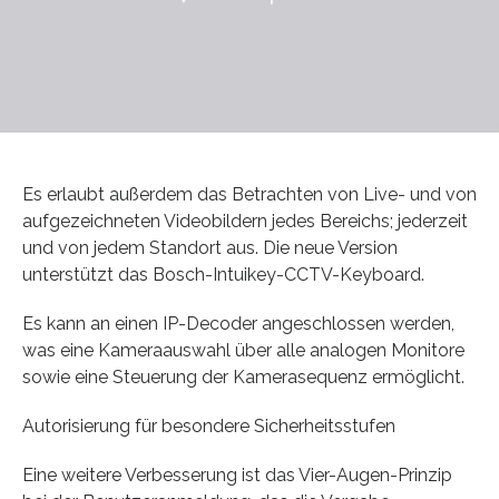
Es erlaubt außerdem das Betrachten von Live- und von
aufgezeichneten Videobildern jedes Bereichs; jederzeit
und von jedem Standort aus. Die neue Version
unterstützt das Bosch-Intuikey-CCTV-Keyboard.
Es kann an einen IP-Decoder angeschlossen werden,
was eine Kameraauswahl über alle analogen Monitore
sowie eine Steuerung der Kamerasequenz ermöglicht.
Autorisierung für besondere Sicherheitsstufen
Eine weitere Verbesserung ist das Vier-Augen-Prinzip