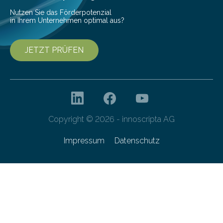
von 20…
Nutzen Sie das Förderpotenzial
in Ihrem Unternehmen optimal aus?
JETZT PRÜFEN
Copyright © 2026 - innoscripta AG
Impressum
Datenschutz