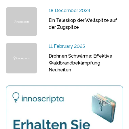
18 December 2024
Ein Teleskop der Weltspitze auf
der Zugspitze
11 February 2025
Drohnen Schwärme: Effektive
Waldbrandbekämpfung
Neuheiten