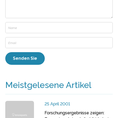
Meistgelesene Artikel
25 April 2001
Forschungsergebnisse zeigen: