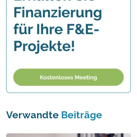
Verwandte
Beiträge