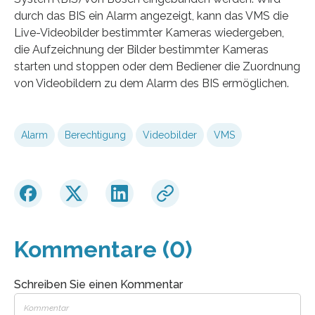
durch das BIS ein Alarm angezeigt, kann das VMS die
Live-Videobilder bestimmter Kameras wiedergeben,
die Aufzeichnung der Bilder bestimmter Kameras
starten und stoppen oder dem Bediener die Zuordnung
von Videobildern zu dem Alarm des BIS ermöglichen.
Alarm
Berechtigung
Videobilder
VMS
Kommentare (0)
Schreiben Sie einen Kommentar