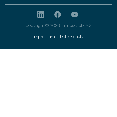
Copyright © 2026 - innoscripta AG
Impressum
Datenschutz