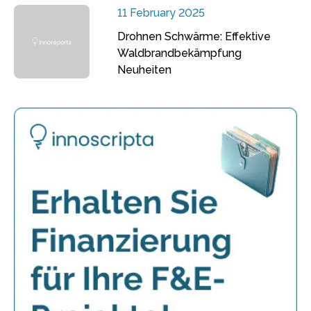
11 February 2025
Drohnen Schwärme: Effektive
Waldbrandbekämpfung
Neuheiten