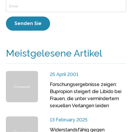
Meistgelesene Artikel
25 April 2001
Forschungsergebnisse zeigen:
Bupropion steigert die Libido bei
Frauen, die unter vermindertem
sexuellen Verlangen leiden
13 February 2025
Widerstandsfähig gegen