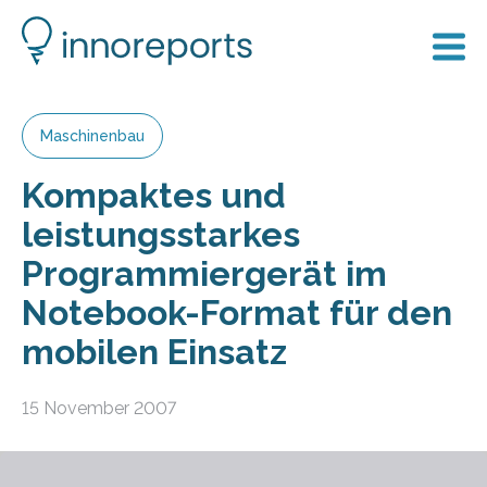
Maschinenbau
Kompaktes und
leistungsstarkes
Programmiergerät im
Notebook-Format für den
mobilen Einsatz
15 November 2007