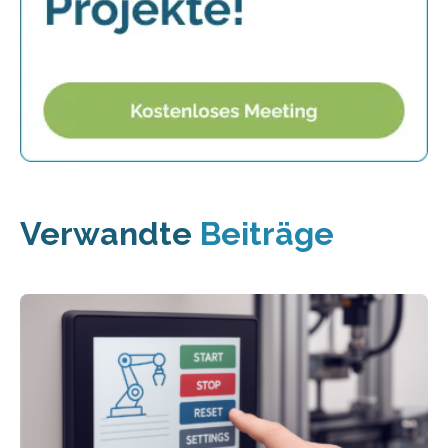
Verwandte
Beiträge