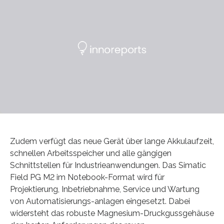
Zudem verfügt das neue Gerät über lange Akkulaufzeit,
schnellen Arbeitsspeicher und alle gängigen
Schnittstellen für Industrieanwendungen. Das Simatic
Field PG M2 im Notebook-Format wird für
Projektierung, Inbetriebnahme, Service und Wartung
von Automatisierungs-anlagen eingesetzt. Dabei
widersteht das robuste Magnesium-Druckgussgehäuse