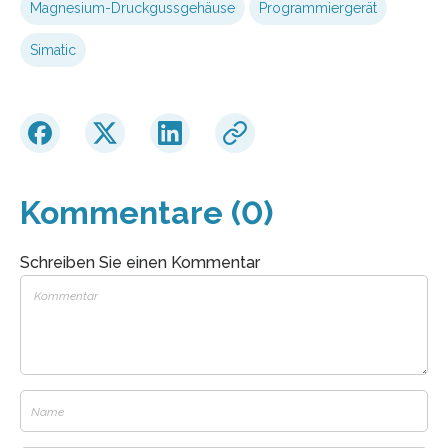
Magnesium-Druckgussgehäuse
Programmiergerät
Simatic
Kommentare (0)
Schreiben Sie einen Kommentar