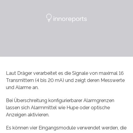
Laut Dräger verarbeitet es die Signale von maximal 16
Transmittern (4 bis 20 mA) und zeigt deren Messwerte
und Alarme an.
Bei Überschreitung konfigurierbarer Alarmgrenzen
lassen sich Alarmmittel wie Hupe oder optische
Anzeigen aktivieren.
Es können vier Eingangsmodule verwendet werden, die