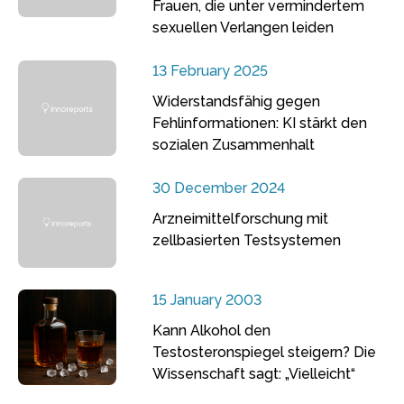
Frauen, die unter vermindertem
sexuellen Verlangen leiden
13 February 2025
Widerstandsfähig gegen
Fehlinformationen: KI stärkt den
sozialen Zusammenhalt
30 December 2024
Arzneimittelforschung mit
zellbasierten Testsystemen
15 January 2003
Kann Alkohol den
Testosteronspiegel steigern? Die
Wissenschaft sagt: „Vielleicht“