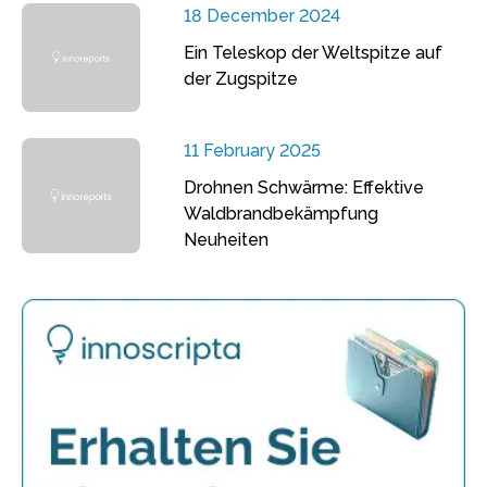
18 December 2024
Ein Teleskop der Weltspitze auf
der Zugspitze
11 February 2025
Drohnen Schwärme: Effektive
Waldbrandbekämpfung
Neuheiten