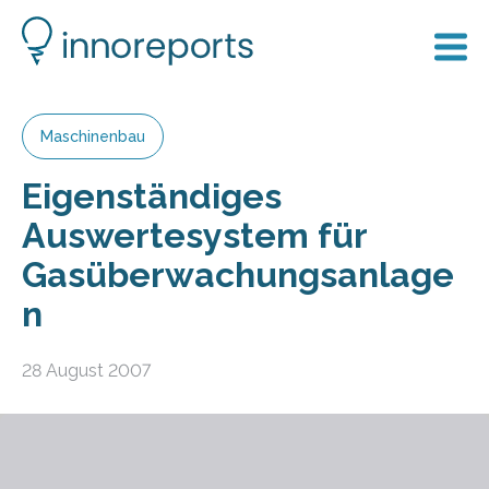
Maschinenbau
Eigenständiges
Auswertesystem für
Gasüberwachungsanlage
n
28 August 2007