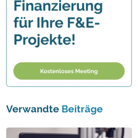
Verwandte
Beiträge