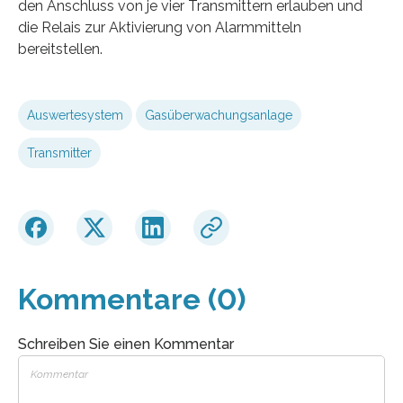
den Anschluss von je vier Transmittern erlauben und
die Relais zur Aktivierung von Alarmmitteln
bereitstellen.
Auswertesystem
Gasüberwachungsanlage
Transmitter
Kommentare (0)
Schreiben Sie einen Kommentar