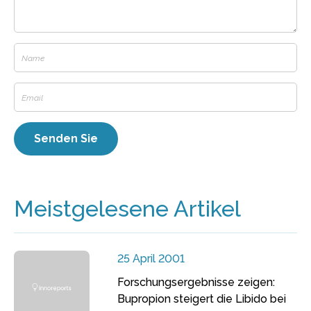
Meistgelesene Artikel
25 April 2001
Forschungsergebnisse zeigen:
Bupropion steigert die Libido bei