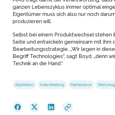
ganzen Lebenszyklus immer optimal einges
Eigentümer muss sich also nur noch darum
produzieren will.
Selbst bei einem Produktwechsel stehen 
Seite und entwickeln gemeinsam mit ihm d
Bearbeitungsstrategie. „Wir legen in di
Begriff Technologies“, sagt Boyd, „denn 
Technik an die Hand.“
Applikation
Instandhaltung
Maintenance
Werkzeug