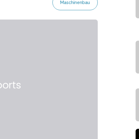
Maschinenbau