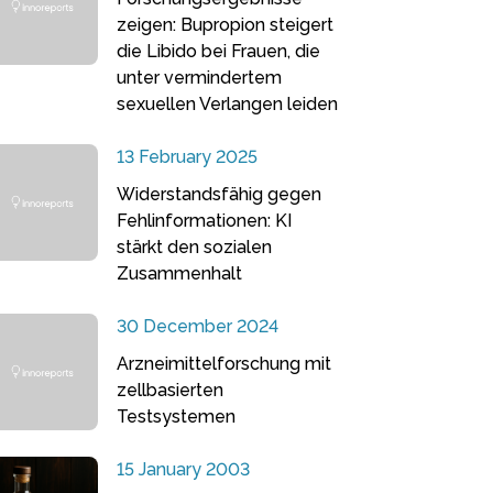
zeigen: Bupropion steigert
die Libido bei Frauen, die
unter vermindertem
sexuellen Verlangen leiden
13 February 2025
Widerstandsfähig gegen
Fehlinformationen: KI
stärkt den sozialen
Zusammenhalt
30 December 2024
Arzneimittelforschung mit
zellbasierten
Testsystemen
15 January 2003