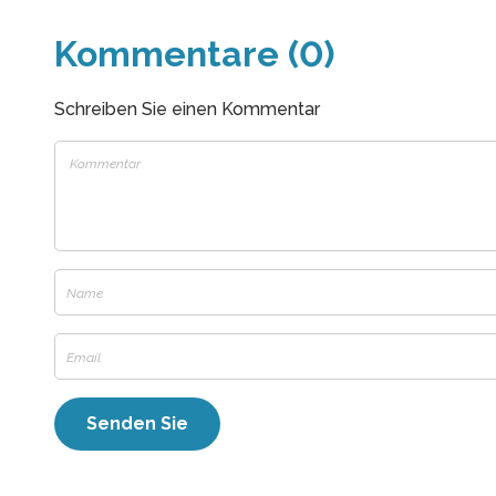
Kommentare (0)
Schreiben Sie einen Kommentar