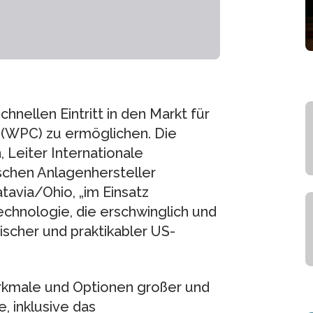
chnellen Eintritt in den Markt für
(WPC) zu ermöglichen. Die
 Leiter Internationale
chen Anlagenhersteller
tavia/Ohio, „im Einsatz
chnologie, die erschwinglich und
tischer und praktikabler US-
rkmale und Optionen großer und
, inklusive das