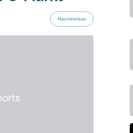
Maschinenbau