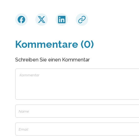
Kommentare (0)
Schreiben Sie einen Kommentar