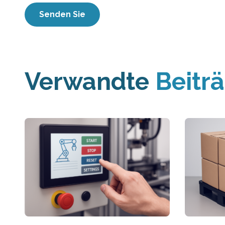
Verwandte
Beitr