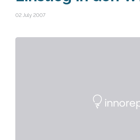
02 July 2007