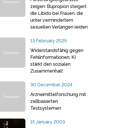
zeigen: Bupropion steigert
die Libido bei Frauen, die
unter vermindertem
sexuellen Verlangen leiden
13 February 2025
Widerstandsfähig gegen
Fehlinformationen: KI
stärkt den sozialen
Zusammenhalt
30 December 2024
Arzneimittelforschung mit
zellbasierten
Testsystemen
15 January 2003