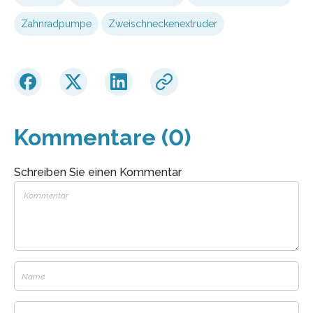
Zahnradpumpe
Zweischneckenextruder
Kommentare (0)
Schreiben Sie einen Kommentar