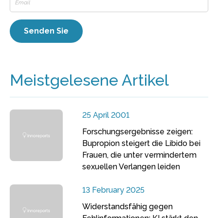
Meistgelesene Artikel
25 April 2001
Forschungsergebnisse zeigen:
Bupropion steigert die Libido bei
Frauen, die unter vermindertem
sexuellen Verlangen leiden
13 February 2025
Widerstandsfähig gegen