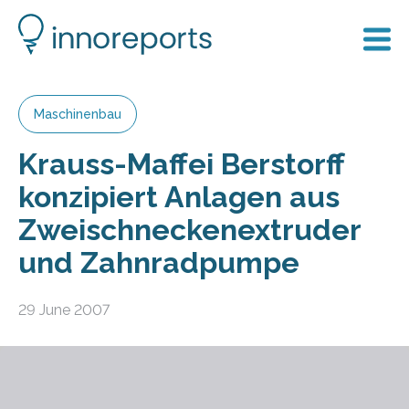
Maschinenbau
Krauss-Maffei Berstorff
konzipiert Anlagen aus
Zweischneckenextruder
und Zahnradpumpe
29 June 2007