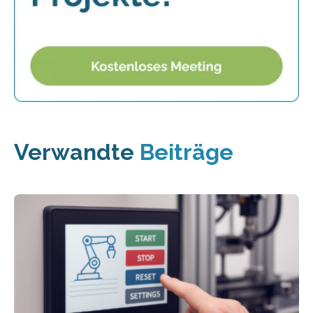
Verwandte
Beiträge