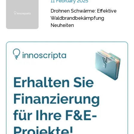
11 February 2025
Drohnen Schwärme: Effektive
Waldbrandbekämpfung
Neuheiten