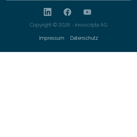
Copyright © 2026 - innoscripta AG
Impressum
Datenschutz