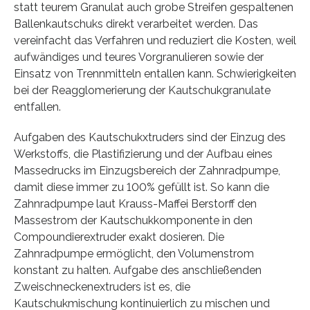
statt teurem Granulat auch grobe Streifen gespaltenen
Ballenkautschuks direkt verarbeitet werden. Das
vereinfacht das Verfahren und reduziert die Kosten, weil
aufwändiges und teures Vorgranulieren sowie der
Einsatz von Trennmitteln entallen kann. Schwierigkeiten
bei der Reagglomerierung der Kautschukgranulate
entfallen.
Aufgaben des Kautschukxtruders sind der Einzug des
Werkstoffs, die Plastifizierung und der Aufbau eines
Massedrucks im Einzugsbereich der Zahnradpumpe,
damit diese immer zu 100% gefüllt ist. So kann die
Zahnradpumpe laut Krauss-Maffei Berstorff den
Massestrom der Kautschukkomponente in den
Compoundierextruder exakt dosieren. Die
Zahnradpumpe ermöglicht, den Volumenstrom
konstant zu halten. Aufgabe des anschließenden
Zweischneckenextruders ist es, die
Kautschukmischung kontinuierlich zu mischen und