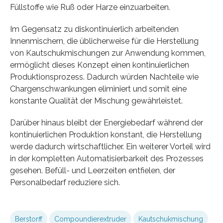
Füllstoffe wie Ruß oder Harze einzuarbeiten.
Im Gegensatz zu diskontinuierlich arbeitenden
Innenmischern, die üblicherweise für die Herstellung
von Kautschukmischungen zur Anwendung kommen,
ermöglicht dieses Konzept einen kontinuierlichen
Produktionsprozess. Dadurch würden Nachteile wie
Chargenschwankungen eliminiert und somit eine
konstante Qualität der Mischung gewährleistet.
Darüber hinaus bleibt der Energiebedarf während der
kontinuierlichen Produktion konstant, die Herstellung
werde dadurch wirtschaftlicher. Ein weiterer Vorteil wird
in der kompletten Automatisierbarkeit des Prozesses
gesehen. Befüll- und Leerzeiten entfielen, der
Personalbedarf reduziere sich.
Berstorff
Compoundierextruder
Kautschukmischung