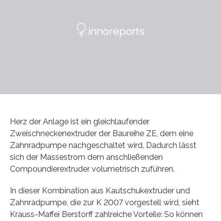
Herz der Anlage ist ein gleichlaufender
Zweischneckenextruder der Baureihe ZE, dem eine
Zahnradpumpe nachgeschaltet wird. Dadurch lässt
sich der Massestrom dem anschließenden
Compoundierextruder volumetrisch zuführen.
In dieser Kombination aus Kautschukextruder und
Zahnradpumpe, die zur K 2007 vorgestell wird, sieht
Krauss-Maffei Berstorff zahlreiche Vorteile: So können