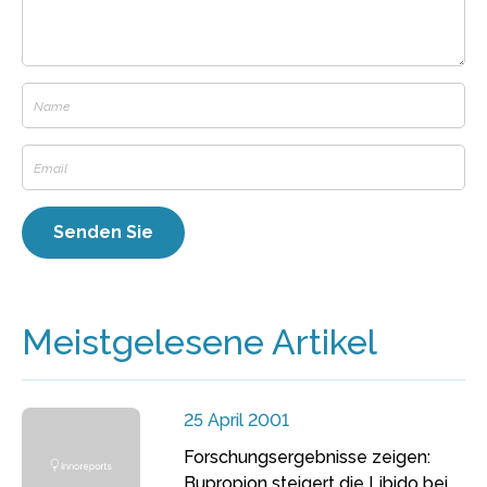
Meistgelesene Artikel
25 April 2001
Forschungsergebnisse zeigen:
Bupropion steigert die Libido bei