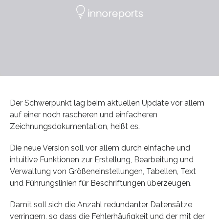
Der Schwerpunkt lag beim aktuellen Update vor allem
auf einer noch rascheren und einfacheren
Zeichnungsdokumentation, heißt es.
Die neue Version soll vor allem durch einfache und
intuitive Funktionen zur Erstellung, Bearbeitung und
Verwaltung von Größeneinstellungen, Tabellen, Text
und Führungslinien für Beschriftungen überzeugen.
Damit soll sich die Anzahl redundanter Datensätze
verringern, so dass die Fehlerhäufigkeit und der mit der