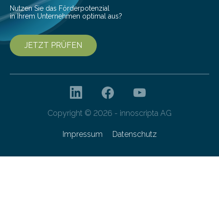
von 20…
Nutzen Sie das Förderpotenzial
in Ihrem Unternehmen optimal aus?
JETZT PRÜFEN
Copyright © 2026 - innoscripta AG
Impressum
Datenschutz