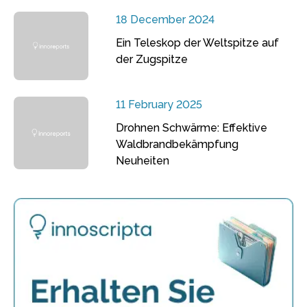
18 December 2024
Ein Teleskop der Weltspitze auf
der Zugspitze
11 February 2025
Drohnen Schwärme: Effektive
Waldbrandbekämpfung
Neuheiten