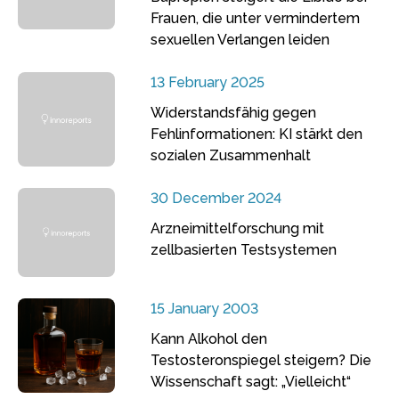
Frauen, die unter vermindertem
sexuellen Verlangen leiden
13 February 2025
Widerstandsfähig gegen
Fehlinformationen: KI stärkt den
sozialen Zusammenhalt
30 December 2024
Arzneimittelforschung mit
zellbasierten Testsystemen
15 January 2003
Kann Alkohol den
Testosteronspiegel steigern? Die
Wissenschaft sagt: „Vielleicht“