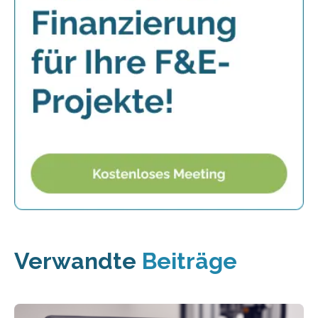
Verwandte
Beiträge