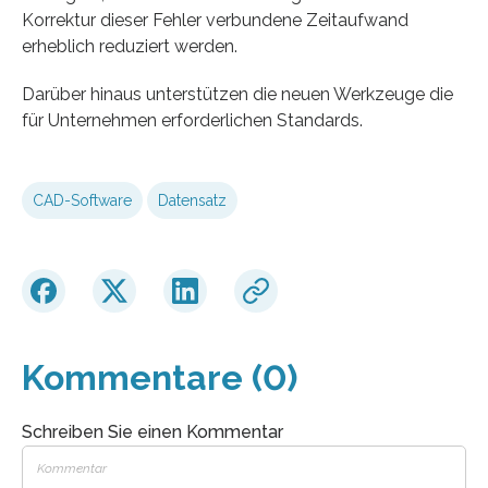
Korrektur dieser Fehler verbundene Zeitaufwand
erheblich reduziert werden.
Darüber hinaus unterstützen die neuen Werkzeuge die
für Unternehmen erforderlichen Standards.
CAD-Software
Datensatz
Kommentare (0)
Schreiben Sie einen Kommentar