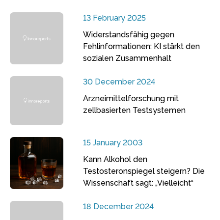
13 February 2025
Widerstandsfähig gegen
Fehlinformationen: KI stärkt den
sozialen Zusammenhalt
30 December 2024
Arzneimittelforschung mit
zellbasierten Testsystemen
15 January 2003
Kann Alkohol den
Testosteronspiegel steigern? Die
Wissenschaft sagt: „Vielleicht“
18 December 2024