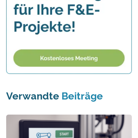
Verwandte
Beiträge