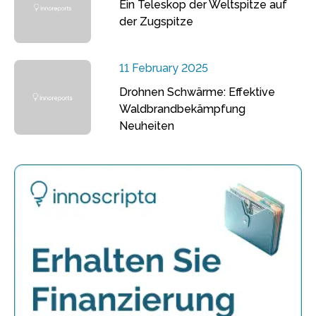
Ein Teleskop der Weltspitze auf
der Zugspitze
11 February 2025
Drohnen Schwärme: Effektive
Waldbrandbekämpfung
Neuheiten