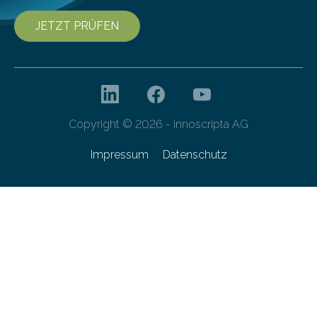
JETZT PRÜFEN
Copyright © 2026 - innoscripta AG
Impressum
Datenschutz