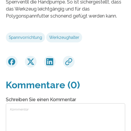
Sperrventil die Handpumpe. So ist sichergestellt, dass
das Werkzeug leichtgängig und für das
Polygonspannfutter schonend gefügt werden kann.
Spannvorrichtung
Werkzeughalter
Kommentare (0)
Schreiben Sie einen Kommentar