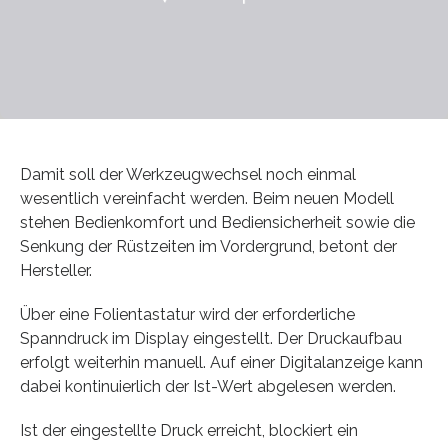
Damit soll der Werkzeugwechsel noch einmal
wesentlich vereinfacht werden. Beim neuen Modell
stehen Bedienkomfort und Bediensicherheit sowie die
Senkung der Rüstzeiten im Vordergrund, betont der
Hersteller.
Über eine Folientastatur wird der erforderliche
Spanndruck im Display eingestellt. Der Druckaufbau
erfolgt weiterhin manuell. Auf einer Digitalanzeige kann
dabei kontinuierlich der Ist-Wert abgelesen werden.
Ist der eingestellte Druck erreicht, blockiert ein