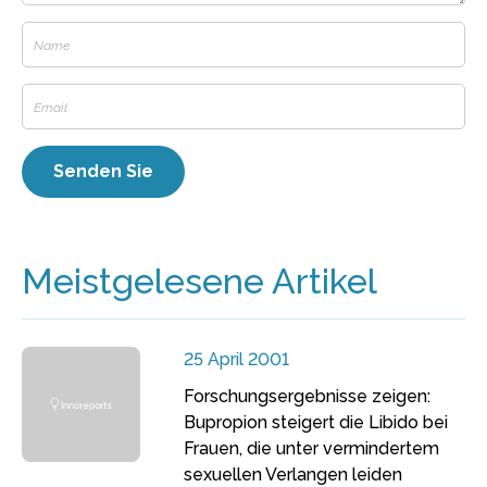
Meistgelesene Artikel
25 April 2001
Forschungsergebnisse zeigen:
Bupropion steigert die Libido bei
Frauen, die unter vermindertem
sexuellen Verlangen leiden