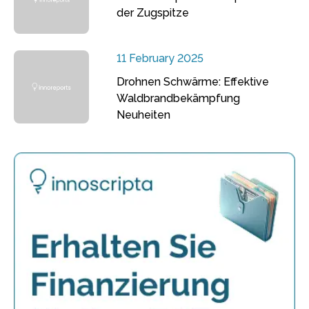
der Zugspitze
11 February 2025
Drohnen Schwärme: Effektive
Waldbrandbekämpfung
Neuheiten