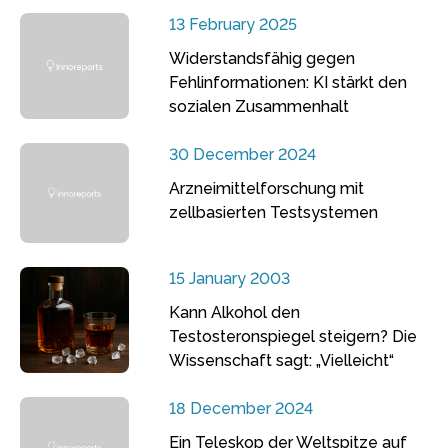
13 February 2025
Widerstandsfähig gegen
Fehlinformationen: KI stärkt den
sozialen Zusammenhalt
30 December 2024
Arzneimittelforschung mit
zellbasierten Testsystemen
15 January 2003
Kann Alkohol den
Testosteronspiegel steigern? Die
Wissenschaft sagt: „Vielleicht“
18 December 2024
Ein Teleskop der Weltspitze auf