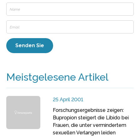
Meistgelesene Artikel
25 April 2001
Forschungsergebnisse zeigen:
Bupropion steigert die Libido bei
Frauen, die unter vermindertem
sexuellen Verlangen leiden