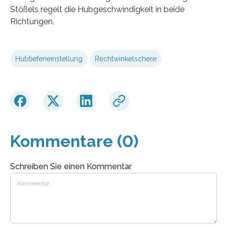
Stößels regelt die Hubgeschwindigkeit in beide
Richtungen.
Hubtiefeneinstellung
Rechtwinkelschere
Kommentare (0)
Schreiben Sie einen Kommentar