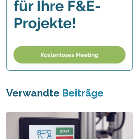
Verwandte
Beiträge