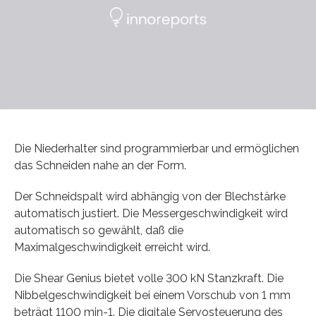
Die Niederhalter sind programmierbar und ermöglichen
das Schneiden nahe an der Form.
Der Schneidspalt wird abhängig von der Blechstärke
automatisch justiert. Die Messergeschwindigkeit wird
automatisch so gewählt, daß die
Maximalgeschwindigkeit erreicht wird.
Die Shear Genius bietet volle 300 kN Stanzkraft. Die
Nibbelgeschwindigkeit bei einem Vorschub von 1 mm
beträgt 1100 min-1. Die digitale Servosteuerung des