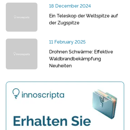
18 December 2024
Ein Teleskop der Weltspitze auf
der Zugspitze
11 February 2025
Drohnen Schwärme: Effektive
Waldbrandbekämpfung
Neuheiten