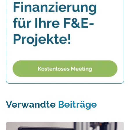
Verwandte
Beiträge