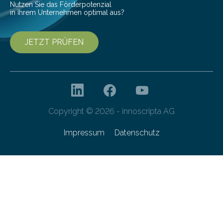
Nutzen Sie das Förderpotenzial
in Ihrem Unternehmen optimal aus?
JETZT PRÜFEN
Copyright © 2026 - innoscripta AG
Impressum
Datenschutz