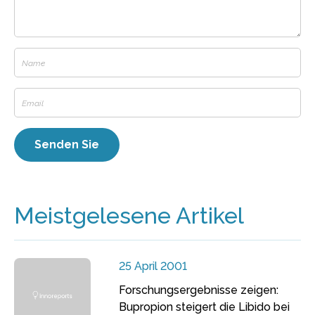
Meistgelesene Artikel
25 April 2001
Forschungsergebnisse zeigen:
Bupropion steigert die Libido bei