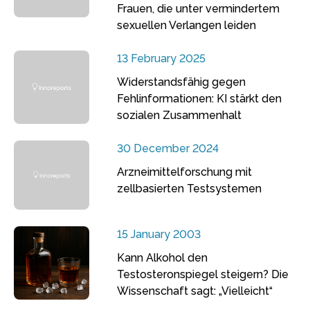
Frauen, die unter vermindertem
sexuellen Verlangen leiden
13 February 2025
Widerstandsfähig gegen
Fehlinformationen: KI stärkt den
sozialen Zusammenhalt
30 December 2024
Arzneimittelforschung mit
zellbasierten Testsystemen
15 January 2003
Kann Alkohol den
Testosteronspiegel steigern? Die
Wissenschaft sagt: „Vielleicht“