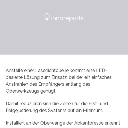
Anstelle einer Laserlichtquelle kommt eine LED-
basierte Lösung zum Einsatz, bei der ein einfaches
Anstrahlen des Empfängers entlang des
Oberwerkzeugs genügt.
Damit reduzieren sich die Zeiten für die Erst- und
Folgejustierung des Systems auf ein Minimum.
Installiert an der Oberwange der Abkantpresse erkennt