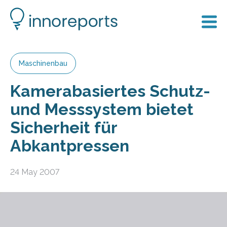
Maschinenbau
Kamerabasiertes Schutz-
und Messsystem bietet
Sicherheit für
Abkantpressen
24 May 2007