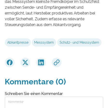
das Messsystem kleinste Fremdkörper im Schutzfeld
zwischen Sende- und Empfängereinheit und
ermöglicht, laut Hersteller, produktives Arbeiten bei
voller Sicherheit. Zudem erfasse es relevante
Steuerungsdaten aus dem Abkantvorgang.
Abkantpresse
Messsystem
Schutz- und Messsystem
Kommentare (0)
Schreiben Sie einen Kommentar