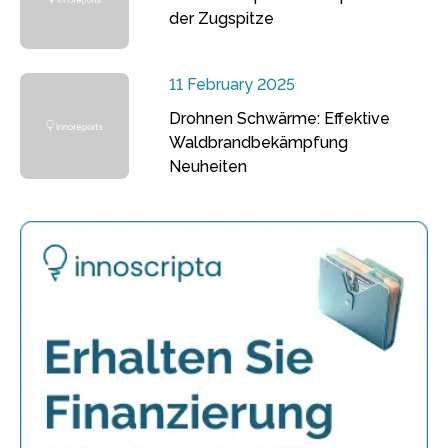
der Zugspitze
11 February 2025
Drohnen Schwärme: Effektive
Waldbrandbekämpfung
Neuheiten