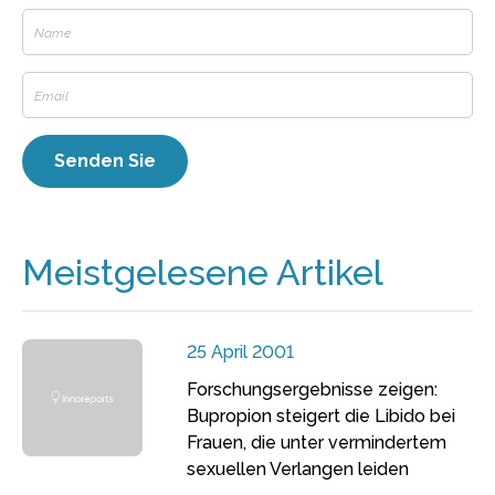
Meistgelesene Artikel
25 April 2001
Forschungsergebnisse zeigen:
Bupropion steigert die Libido bei
Frauen, die unter vermindertem
sexuellen Verlangen leiden