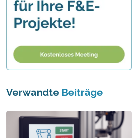
Verwandte
Beiträge