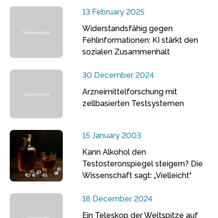
13 February 2025
Widerstandsfähig gegen
Fehlinformationen: KI stärkt den
sozialen Zusammenhalt
30 December 2024
Arzneimittelforschung mit
zellbasierten Testsystemen
15 January 2003
Kann Alkohol den
Testosteronspiegel steigern? Die
Wissenschaft sagt: „Vielleicht“
18 December 2024
Ein Teleskop der Weltspitze auf