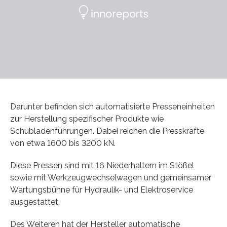
Darunter befinden sich automatisierte Presseneinheiten
zur Herstellung spezifischer Produkte wie
Schubladenführungen. Dabei reichen die Presskräfte
von etwa 1600 bis 3200 kN.
Diese Pressen sind mit 16 Niederhaltern im Stößel
sowie mit Werkzeugwechselwagen und gemeinsamer
Wartungsbühne für Hydraulik- und Elektroservice
ausgestattet.
Des Weiteren hat der Hersteller automatische