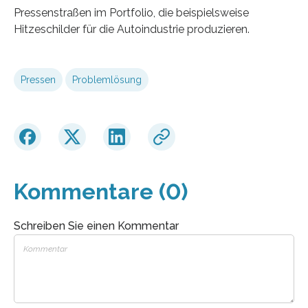
Pressenstraßen im Portfolio, die beispielsweise
Hitzeschilder für die Autoindustrie produzieren.
Pressen
Problemlösung
Kommentare (0)
Schreiben Sie einen Kommentar