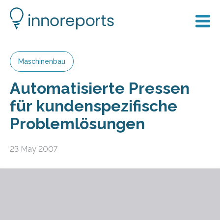
Maschinenbau
Automatisierte Pressen
für kundenspezifische
Problemlösungen
23 May 2007