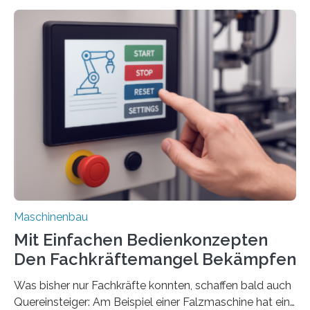
Maschinenbau
Mit Einfachen Bedienkonzepten
Den Fachkräftemangel Bekämpfen
Was bisher nur Fachkräfte konnten, schaffen bald auch
Quereinsteiger: Am Beispiel einer Falzmaschine hat ein