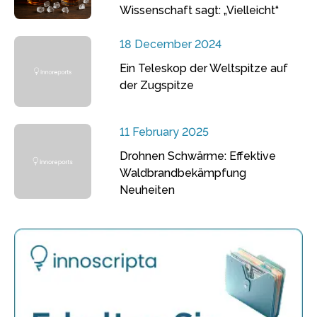
Wissenschaft sagt: „Vielleicht“
18 December 2024
Ein Teleskop der Weltspitze auf
der Zugspitze
11 February 2025
Drohnen Schwärme: Effektive
Waldbrandbekämpfung
Neuheiten