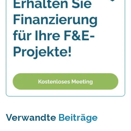
Verwandte
Beiträge