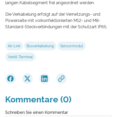
langen Kabelsegment frei angeordnet werden.
Die Verkabelung erfolgt auf der Vernetzungs- und
Powerseite mit vorkonfektionierten M12- und M8-
Standard-Steckverbindungen mit der Schutzart IP65.
Air-Link
Busverkabelung
Sensormodul
Ventil-Terminal
Kommentare (0)
Schreiben Sie einen Kommentar