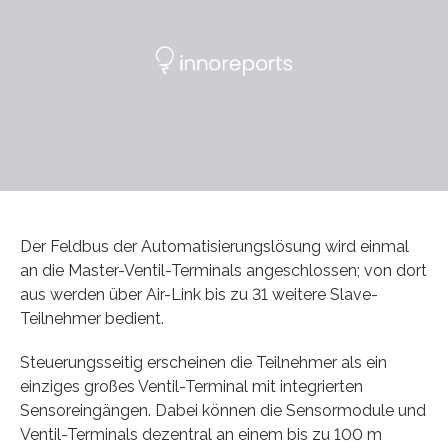
Der Feldbus der Automatisierungslösung wird einmal
an die Master-Ventil-Terminals angeschlossen; von dort
aus werden über Air-Link bis zu 31 weitere Slave-
Teilnehmer bedient.
Steuerungsseitig erscheinen die Teilnehmer als ein
einziges großes Ventil-Terminal mit integrierten
Sensoreingängen. Dabei können die Sensormodule und
Ventil-Terminals dezentral an einem bis zu 100 m