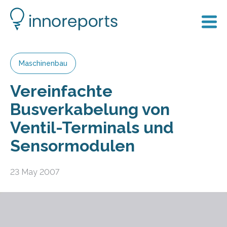
Maschinenbau
Vereinfachte
Busverkabelung von
Ventil-Terminals und
Sensormodulen
23 May 2007