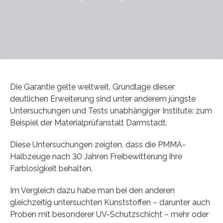
Die Garantie gelte weltweit. Grundlage dieser
deutlichen Erweiterung sind unter anderem jüngste
Untersuchungen und Tests unabhängiger Institute: zum
Beispiel der Materialprüfanstalt Darmstadt.
Diese Untersuchungen zeigten, dass die PMMA-
Halbzeuge nach 30 Jahren Freibewitterung ihre
Farblosigkeit behalten.
Im Vergleich dazu habe man bei den anderen
gleichzeitig untersuchten Kunststoffen – darunter auch
Proben mit besonderer UV-Schutzschicht – mehr oder