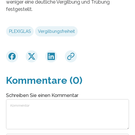
weniger eine deutliche Vergilbung und Trübung
festgestellt.
PLEXIGLAS
Vergilbungsfreiheit
Kommentare (0)
Schreiben Sie einen Kommentar