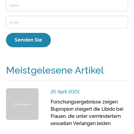
Meistgelesene Artikel
25 April 2001
Forschungsergebnisse zeigen:
Bupropion steigert die Libido bei
Frauen, die unter vermindertem
sexuellen Verlangen leiden