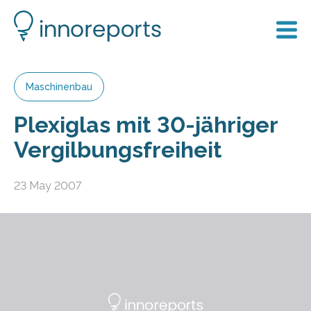
Maschinenbau
Plexiglas mit 30-jähriger
Vergilbungsfreiheit
23 May 2007