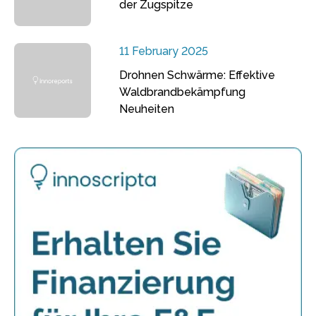
der Zugspitze
11 February 2025
Drohnen Schwärme: Effektive
Waldbrandbekämpfung
Neuheiten