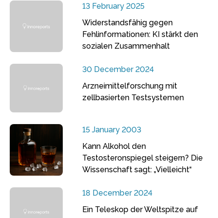
13 February 2025
Widerstandsfähig gegen
Fehlinformationen: KI stärkt den
sozialen Zusammenhalt
30 December 2024
Arzneimittelforschung mit
zellbasierten Testsystemen
15 January 2003
Kann Alkohol den
Testosteronspiegel steigern? Die
Wissenschaft sagt: „Vielleicht“
18 December 2024
Ein Teleskop der Weltspitze auf