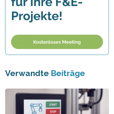
Verwandte
Beiträge