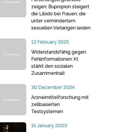
zeigen: Bupropion steigert
die Libido bei Frauen, die
unter vermindertem
sexuellen Verlangen leiden
13 February 2025
Widerstandsfähig gegen
Fehlinformationen: KI
stärkt den sozialen
Zusammenhalt
30 December 2024
Arzneimittelforschung mit
zellbasierten
Testsystemen
15 January 2003