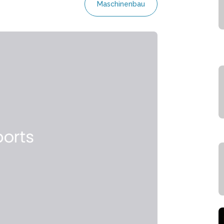
Maschinenbau