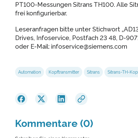
PT100-Messungen Sitrans TH100. Alle Si
frei konfigurierbar.
Leseranfragen bitte unter Stichwort „AD1
Drives, Infoservice, Postfach 23 48, D-907
oder E-Mail: infoservice@siemens.com
Automation
Kopftransmitter
Sitrans
Sitrans-TH-Ko
Kommentare (0)