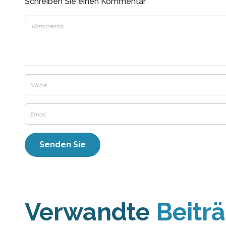
Schreiben Sie einen Kommentar
Verwandte
Beitr