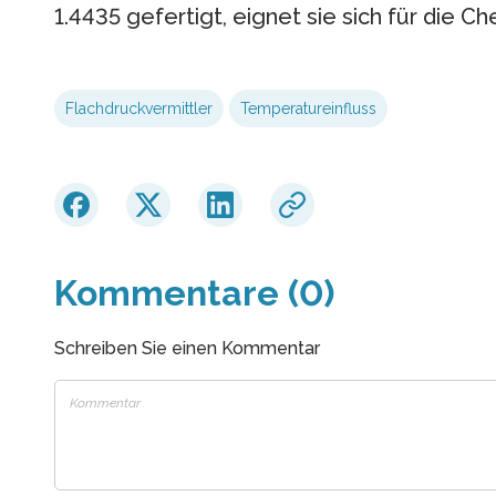
1.4435 gefertigt, eignet sie sich für die C
Flachdruckvermittler
Temperatureinfluss
Kommentare (0)
Schreiben Sie einen Kommentar