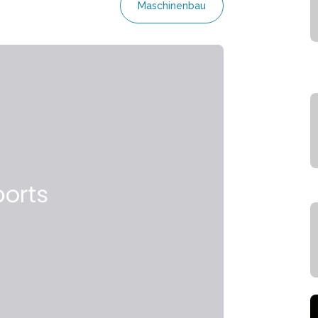
Maschinenbau