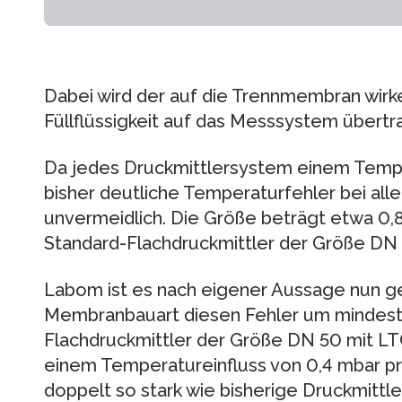
Dabei wird der auf die Trennmembran wir
Füllflüssigkeit auf das Messsystem übertr
Da jedes Druckmittlersystem einem Temper
bisher deutliche Temperaturfehler bei alle
unvermeidlich. Die Größe beträgt etwa 0,
Standard-Flachdruckmittler der Größe DN 
Labom ist es nach eigener Aussage nun g
Membranbauart diesen Fehler um mindeste
Flachdruckmittler der Größe DN 50 mit L
einem Temperatureinfluss von 0,4 mbar pr
doppelt so stark wie bisherige Druckmittl