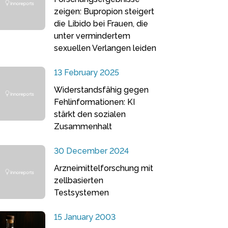
zeigen: Bupropion steigert
die Libido bei Frauen, die
unter vermindertem
sexuellen Verlangen leiden
13 February 2025
Widerstandsfähig gegen
Fehlinformationen: KI
stärkt den sozialen
Zusammenhalt
30 December 2024
Arzneimittelforschung mit
zellbasierten
Testsystemen
15 January 2003