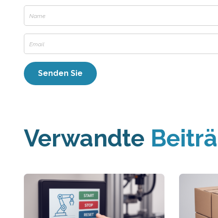
Verwandte
Beitr