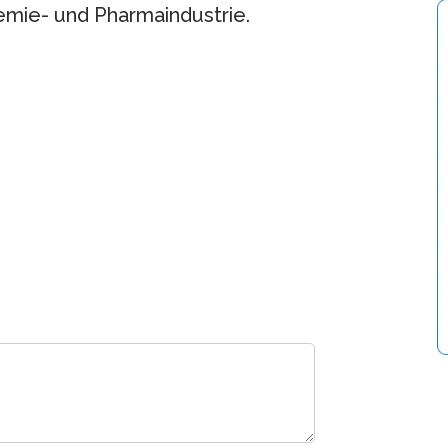
hemie- und Pharmaindustrie.