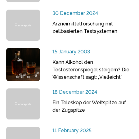
30 December 2024
Arzneimittelforschung mit
zellbasierten Testsystemen
15 January 2003
Kann Alkohol den
Testosteronspiegel steigern? Die
Wissenschaft sagt: „Vielleicht“
18 December 2024
Ein Teleskop der Weltspitze auf
der Zugspitze
11 February 2025