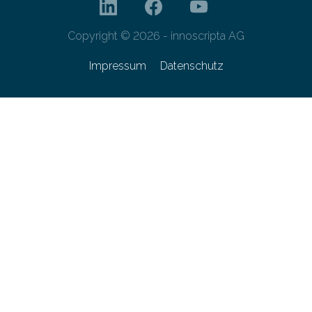
Copyright © 2026 - innoscripta AG
Impressum
Datenschutz