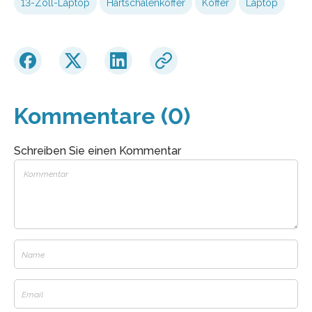
13-Zoll-Laptop
Hartschalenkoffer
Koffer
Laptop
Kommentare (0)
Schreiben Sie einen Kommentar