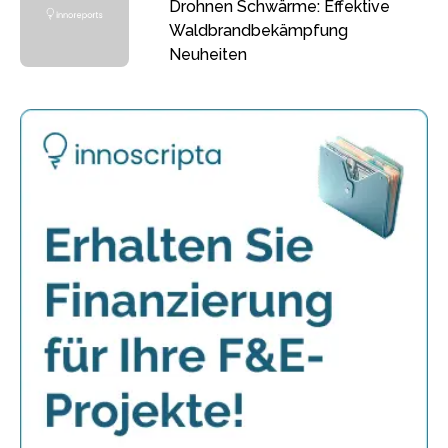
Drohnen Schwärme: Effektive
Waldbrandbekämpfung
Neuheiten