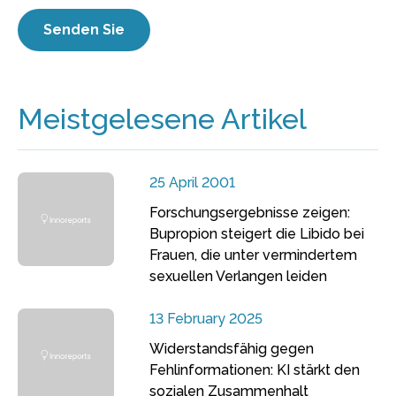
Meistgelesene Artikel
25 April 2001
Forschungsergebnisse zeigen:
Bupropion steigert die Libido bei
Frauen, die unter vermindertem
sexuellen Verlangen leiden
13 February 2025
Widerstandsfähig gegen
Fehlinformationen: KI stärkt den
sozialen Zusammenhalt