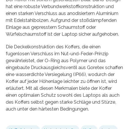
hat eine robuste Verbundwerkstoffkonstruktion und
einen starken Verschluss aus anodisiertem Aluminium
mit Edelstahlbolzen. Aufgrund der stoßdämpfenden
Einlage aus gepresstem Schaumstoff oder
Würfelschaumstoff ist der Laptop sicher aufgehoben.
Die Deckelkonstruktion des Koffers, die einen
fugenlosen Verschluss im Nut-und-Feder-Prinzip
gewährleistet, der O-Ring aus Polymer und das
eingebaute Druckausgleichsventil aus Goretex schaffen
eine wasserdichte Versiegelung (IP66), wodurch der
Koffer auf jeder Höhenlage leichter zu öffnen ist, wird
erläutert. Mit all diesen Merkmalen biete der Koffer
einen optimalen Schutz sowohl des Laptops als auch
des Koffers selbst gegen starke Schläge und Stürze,
auch unter den härtesten Bedingungen.