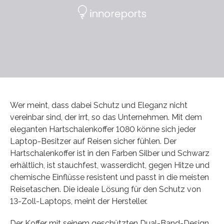
Wer meint, dass dabei Schutz und Eleganz nicht
vereinbar sind, der irrt, so das Unternehmen. Mit dem
eleganten Hartschalenkoffer 1080 könne sich jeder
Laptop-Besitzer auf Reisen sicher fühlen. Der
Hartschalenkoffer ist in den Farben Silber und Schwarz
erhältlich, ist stauchfest, wasserdicht, gegen Hitze und
chemische Einflüsse resistent und passt in die meisten
Reisetaschen. Die ideale Lösung für den Schutz von
13-Zoll-Laptops, meint der Hersteller.
Der Koffer mit seinem geschützten Dual-Band-Design