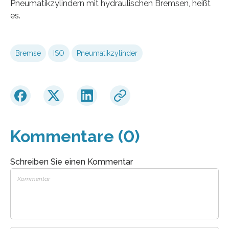
Pneumatikzylindern mit hydraulischen Bremsen, heißt
es.
Bremse
ISO
Pneumatikzylinder
Kommentare (0)
Schreiben Sie einen Kommentar