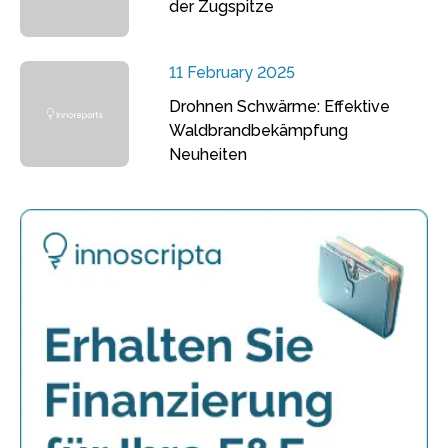
der Zugspitze
11 February 2025
Drohnen Schwärme: Effektive
Waldbrandbekämpfung
Neuheiten