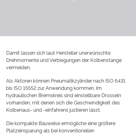
Damit lassen sich laut Hersteller unerwünschte
Drehmomente und Verbiegungen der Kolbenstange
vermeiden.
Als Aktoren können Pneumatikzylinder nach ISO 6431
bis ISO 15552 zur Anwendung kommen. Im
hydraulischen Bremskreis sind einstellbare Drosseln
vorhanden, mit denen sich die Geschwindigkeit des
Kolbenaus- und -einfahrens justieren lässt.
Die kompakte Bauweise ermögliche eine größere
Platzeinsparung als bei konventionellen