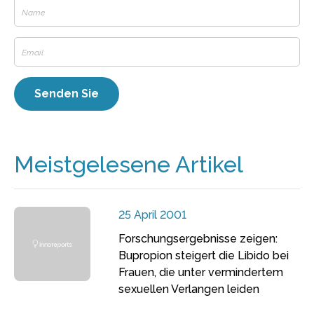
Meistgelesene Artikel
25 April 2001
Forschungsergebnisse zeigen:
Bupropion steigert die Libido bei
Frauen, die unter vermindertem
sexuellen Verlangen leiden