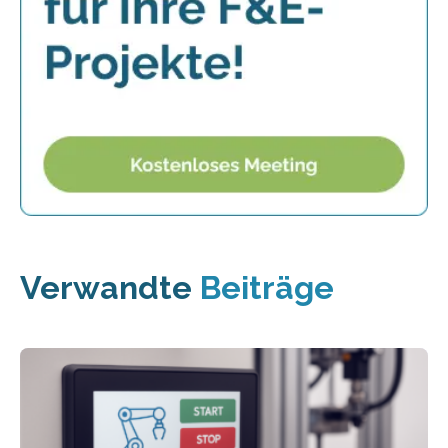
Verwandte
Beiträge