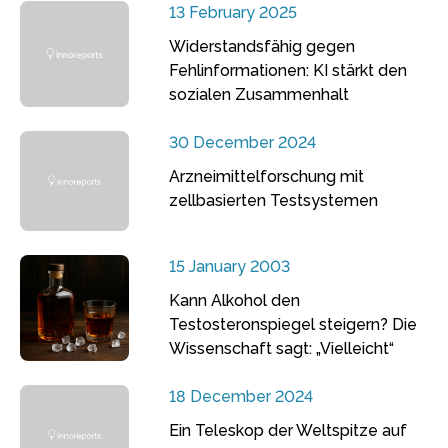
13 February 2025
Widerstandsfähig gegen
Fehlinformationen: KI stärkt den
sozialen Zusammenhalt
30 December 2024
Arzneimittelforschung mit
zellbasierten Testsystemen
15 January 2003
Kann Alkohol den
Testosteronspiegel steigern? Die
Wissenschaft sagt: „Vielleicht“
18 December 2024
Ein Teleskop der Weltspitze auf