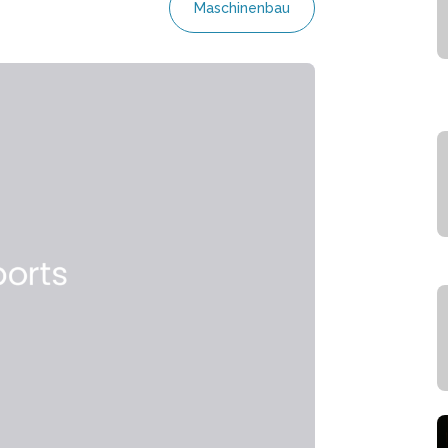
Maschinenbau