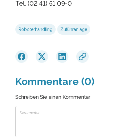
Tel. (02 41) 51 09-0
Roboterhandling
Zuführanlage
Kommentare (0)
Schreiben Sie einen Kommentar