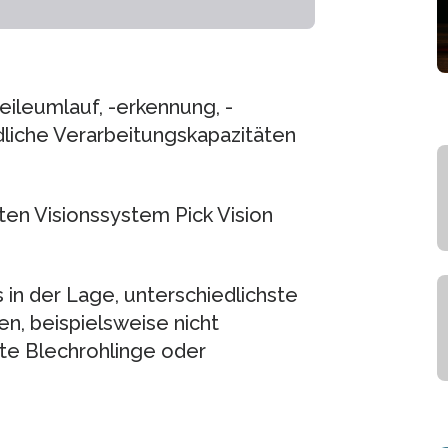
eileumlauf, -erkennung, -
liche Verarbeitungskapazitäten
ten Visionssystem Pick Vision
in der Lage, unterschiedlichste
n, beispielsweise nicht
ete Blechrohlinge oder