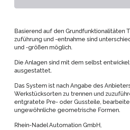
Basierend auf den Grundfunktionalitäten T
zuführung und -entnahme sind unterschied
und -größen möglich.
Die Anlagen sind mit dem selbst entwickel
ausgestattet.
Das System ist nach Angabe des Anbieters 
Werkstücksorten zu trennen und zuzuführe
entgratete Pre- oder Gussteile, bearbeit
ungewöhnliche geometrische Formen.
Rhein-Nadel Automation GmbH,