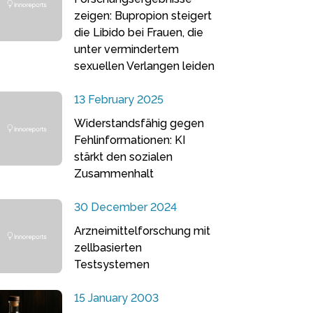
zeigen: Bupropion steigert
die Libido bei Frauen, die
unter vermindertem
sexuellen Verlangen leiden
13 February 2025
Widerstandsfähig gegen
Fehlinformationen: KI
stärkt den sozialen
Zusammenhalt
30 December 2024
Arzneimittelforschung mit
zellbasierten
Testsystemen
15 January 2003