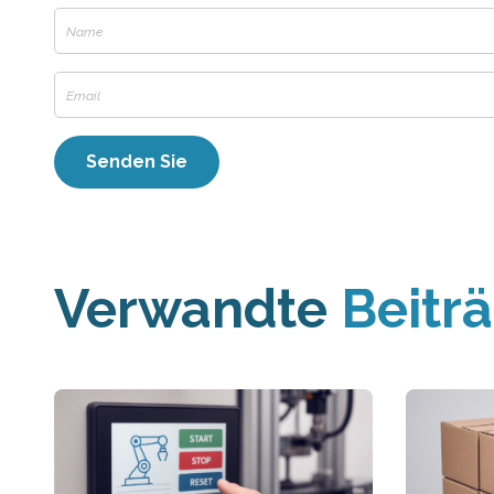
Verwandte
Beitr