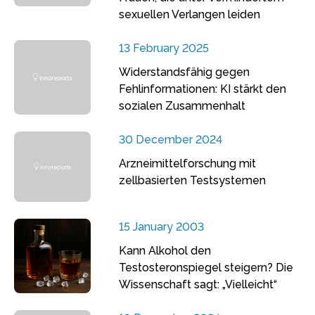
sexuellen Verlangen leiden
13 February 2025
Widerstandsfähig gegen
Fehlinformationen: KI stärkt den
sozialen Zusammenhalt
30 December 2024
Arzneimittelforschung mit
zellbasierten Testsystemen
15 January 2003
Kann Alkohol den
Testosteronspiegel steigern? Die
Wissenschaft sagt: „Vielleicht“