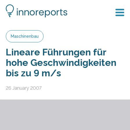
Maschinenbau
Lineare Führungen für
hohe Geschwindigkeiten
bis zu 9 m/s
26 January 2007