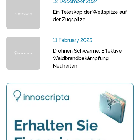
18 December 2024
Ein Teleskop der Weltspitze auf
der Zugspitze
11 February 2025
Drohnen Schwärme: Effektive
Waldbrandbekämpfung
Neuheiten