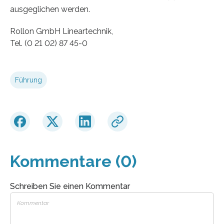
ausgeglichen werden.
Rollon GmbH Lineartechnik,
Tel. (0 21 02) 87 45-0
Führung
Kommentare (0)
Schreiben Sie einen Kommentar