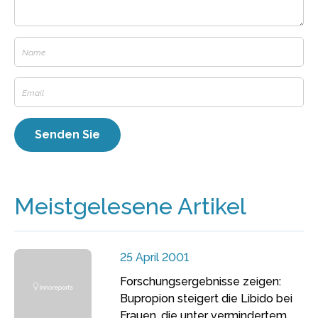
Meistgelesene Artikel
25 April 2001
Forschungsergebnisse zeigen:
Bupropion steigert die Libido bei
Frauen, die unter vermindertem