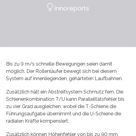
Bis zu 9 m/s schnelle Bewegungen seien damit
möglich. Der Rollenläufer bewegt sich bei diesem
System auf innenliegenden, gehärteten Laufbahnen.
Zusätzlich hält ein Abstreifsystem Schmutz fern. Die
Schienenkombination T/U kann Parallelitätsfehler bis
zu vier Grad ausgleichen, wobei die T-Schiene die
Führungsaufgabe übernimmt und die U-Schiene die
radialen Kräfte kompensiert.
Zusätzlich können Höhenfehler von bis zu 90 mm