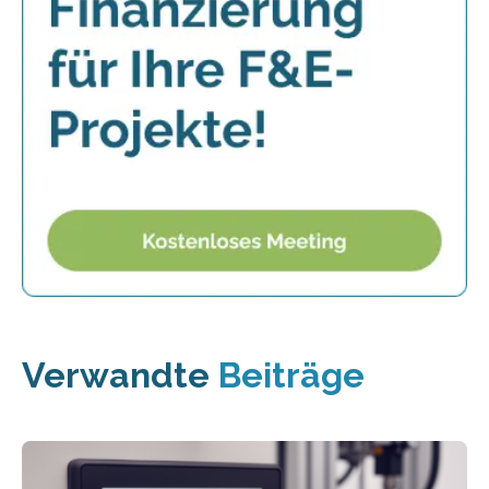
Verwandte
Beiträge