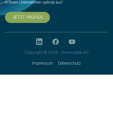
in Ihrem Unternehmen optimal aus?
JETZT PRÜFEN
Copyright © 2026 - innoscripta AG
Impressum
Datenschutz