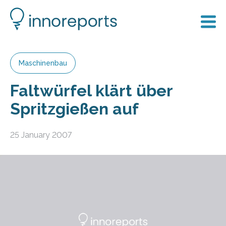
Maschinenbau
Faltwürfel klärt über
Spritzgießen auf
25 January 2007