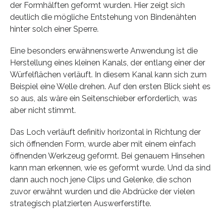
der Formhälften geformt wurden. Hier zeigt sich
deutlich die mögliche Entstehung von Bindenähten
hinter solch einer Sperre.
Eine besonders erwähnenswerte Anwendung ist die
Herstellung eines kleinen Kanals, der entlang einer der
Würfelflächen verläuft. In diesem Kanal kann sich zum
Beispiel eine Welle drehen. Auf den ersten Blick sieht es
so aus, als wäre ein Seitenschieber erforderlich, was
aber nicht stimmt.
Das Loch verläuft definitiv horizontal in Richtung der
sich öffnenden Form, wurde aber mit einem einfach
öffnenden Werkzeug geformt. Bei genauem Hinsehen
kann man erkennen, wie es geformt wurde. Und da sind
dann auch noch jene Clips und Gelenke, die schon
zuvor erwähnt wurden und die Abdrücke der vielen
strategisch platzierten Auswerferstifte.