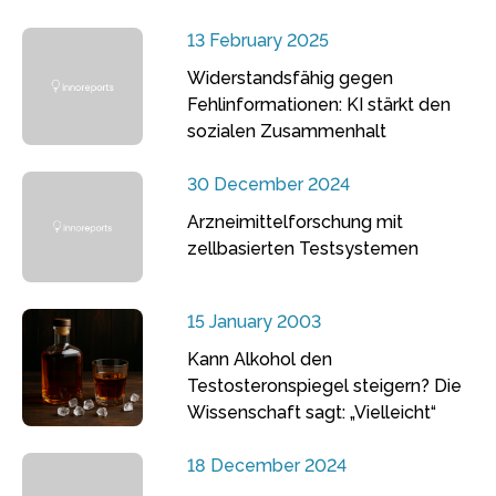
13 February 2025
Widerstandsfähig gegen
Fehlinformationen: KI stärkt den
sozialen Zusammenhalt
30 December 2024
Arzneimittelforschung mit
zellbasierten Testsystemen
15 January 2003
Kann Alkohol den
Testosteronspiegel steigern? Die
Wissenschaft sagt: „Vielleicht“
18 December 2024