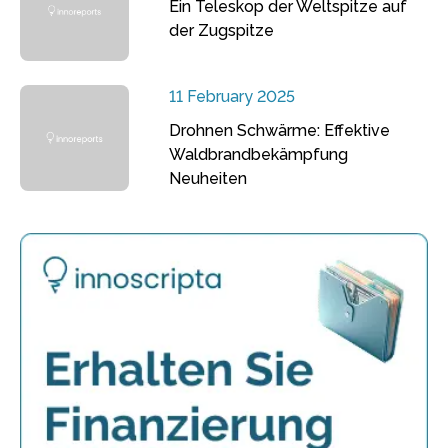
Ein Teleskop der Weltspitze auf
der Zugspitze
11 February 2025
Drohnen Schwärme: Effektive
Waldbrandbekämpfung
Neuheiten