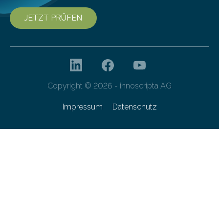
JETZT PRÜFEN
Copyright © 2026 - innoscripta AG
Impressum
Datenschutz