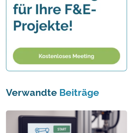
Verwandte
Beiträge