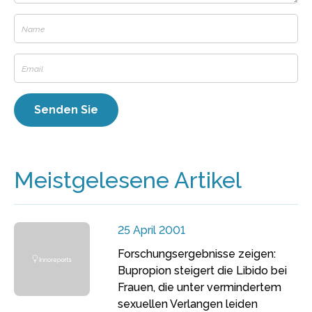
Meistgelesene Artikel
25 April 2001
Forschungsergebnisse zeigen:
Bupropion steigert die Libido bei
Frauen, die unter vermindertem
sexuellen Verlangen leiden