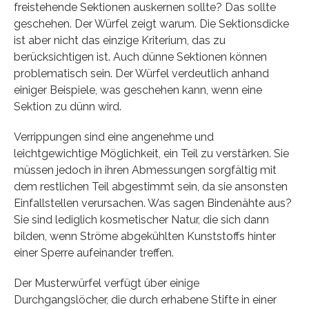
freistehende Sektionen auskernen sollte? Das sollte
geschehen. Der Würfel zeigt warum. Die Sektionsdicke
ist aber nicht das einzige Kriterium, das zu
berücksichtigen ist. Auch dünne Sektionen können
problematisch sein. Der Würfel verdeutlich anhand
einiger Beispiele, was geschehen kann, wenn eine
Sektion zu dünn wird.
Verrippungen sind eine angenehme und
leichtgewichtige Möglichkeit, ein Teil zu verstärken. Sie
müssen jedoch in ihren Abmessungen sorgfältig mit
dem restlichen Teil abgestimmt sein, da sie ansonsten
Einfallstellen verursachen. Was sagen Bindenähte aus?
Sie sind lediglich kosmetischer Natur, die sich dann
bilden, wenn Ströme abgekühlten Kunststoffs hinter
einer Sperre aufeinander treffen.
Der Musterwürfel verfügt über einige
Durchgangslöcher, die durch erhabene Stifte in einer