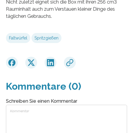
Nicht zuletzt eignet sich die Box mit ihren 256 cm3
Rauminhalt auch zum Verstauen kleiner Dinge des
täglichen Gebrauchs.
Faltwürfel
Spritzgießen
Kommentare (0)
Schreiben Sie einen Kommentar