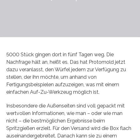
5000 Stück gingen dort in fünf Tagen weg. Die
Nachfrage hält an, heißt es. Das hat Protomold jetzt
dazu veranlasst, den Würfel jedem zur Verfügung zu
stellen, der ihn möchte, um anhand von
Fertigungsbeispielen aufzuzeigen, was mit einem
einfachen Auf-Zu-Werkzeug möglich ist.
Insbesondere die Außenseiten sind voll gepackt mit
wertvollen Informationen, wie man – oder wie man
nicht – die bestmöglichen Ergebnisse beim
Spritzgießen erzielt. Für den Versand wird die Box flach
auseinandergebreitet. Danach kann sie zu einem