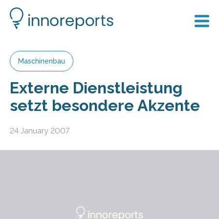
Maschinenbau
Externe Dienstleistung
setzt besondere Akzente
24 January 2007