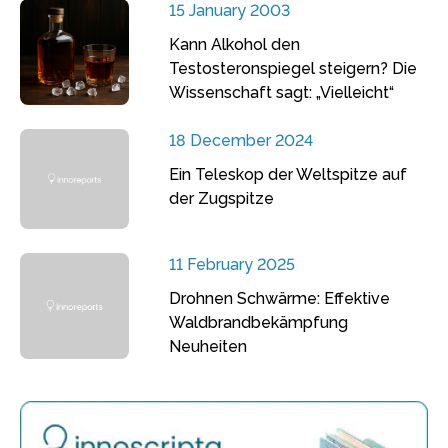
15 January 2003
Kann Alkohol den
Testosteronspiegel steigern? Die
Wissenschaft sagt: „Vielleicht“
18 December 2024
Ein Teleskop der Weltspitze auf
der Zugspitze
11 February 2025
Drohnen Schwärme: Effektive
Waldbrandbekämpfung
Neuheiten