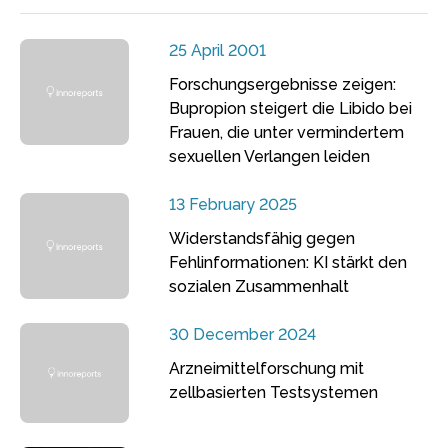
25 April 2001
Forschungsergebnisse zeigen:
Bupropion steigert die Libido bei
Frauen, die unter vermindertem
sexuellen Verlangen leiden
13 February 2025
Widerstandsfähig gegen
Fehlinformationen: KI stärkt den
sozialen Zusammenhalt
30 December 2024
Arzneimittelforschung mit
zellbasierten Testsystemen