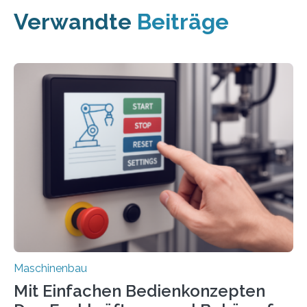
Verwandte
Beiträge
Maschinenbau
Mit Einfachen Bedienkonzepten