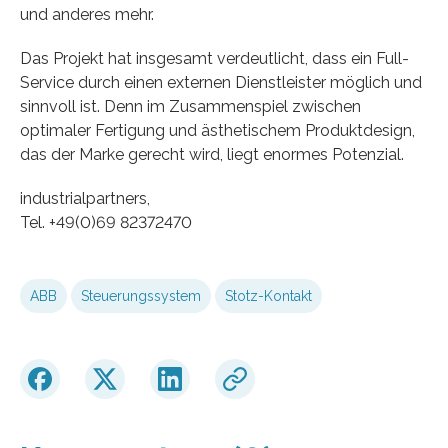
und anderes mehr.
Das Projekt hat insgesamt verdeutlicht, dass ein Full-
Service durch einen externen Dienstleister möglich und
sinnvoll ist. Denn im Zusammenspiel zwischen
optimaler Fertigung und ästhetischem Produktdesign,
das der Marke gerecht wird, liegt enormes Potenzial.
industrialpartners,
Tel. +49(0)69 82372470
ABB
Steuerungssystem
Stotz-Kontakt