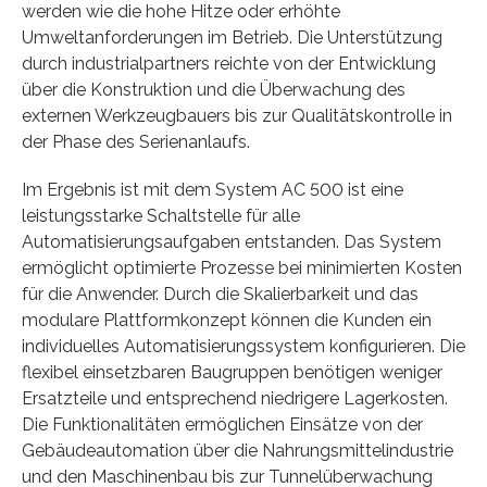
werden wie die hohe Hitze oder erhöhte
Umweltanforderungen im Betrieb. Die Unterstützung
durch industrialpartners reichte von der Entwicklung
über die Konstruktion und die Überwachung des
externen Werkzeugbauers bis zur Qualitätskontrolle in
der Phase des Serienanlaufs.
Im Ergebnis ist mit dem System AC 500 ist eine
leistungsstarke Schaltstelle für alle
Automatisierungsaufgaben entstanden. Das System
ermöglicht optimierte Prozesse bei minimierten Kosten
für die Anwender. Durch die Skalierbarkeit und das
modulare Plattformkonzept können die Kunden ein
individuelles Automatisierungssystem konfigurieren. Die
flexibel einsetzbaren Baugruppen benötigen weniger
Ersatzteile und entsprechend niedrigere Lagerkosten.
Die Funktionalitäten ermöglichen Einsätze von der
Gebäudeautomation über die Nahrungsmittelindustrie
und den Maschinenbau bis zur Tunnelüberwachung