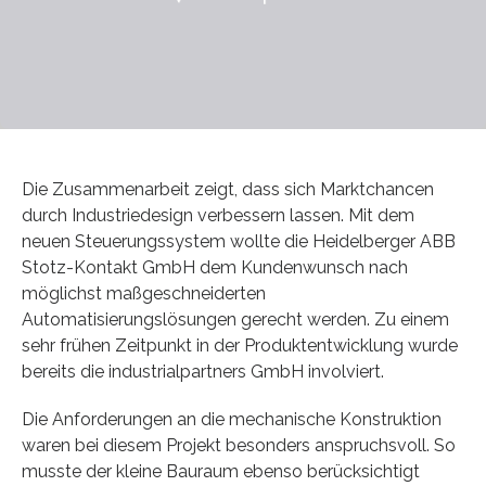
Die Zusammenarbeit zeigt, dass sich Marktchancen
durch Industriedesign verbessern lassen. Mit dem
neuen Steuerungssystem wollte die Heidelberger ABB
Stotz-Kontakt GmbH dem Kundenwunsch nach
möglichst maßgeschneiderten
Automatisierungslösungen gerecht werden. Zu einem
sehr frühen Zeitpunkt in der Produktentwicklung wurde
bereits die industrialpartners GmbH involviert.
Die Anforderungen an die mechanische Konstruktion
waren bei diesem Projekt besonders anspruchsvoll. So
musste der kleine Bauraum ebenso berücksichtigt