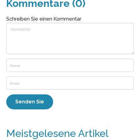
Kommentare (0)
Schreiben Sie einen Kommentar
Meistgelesene Artikel