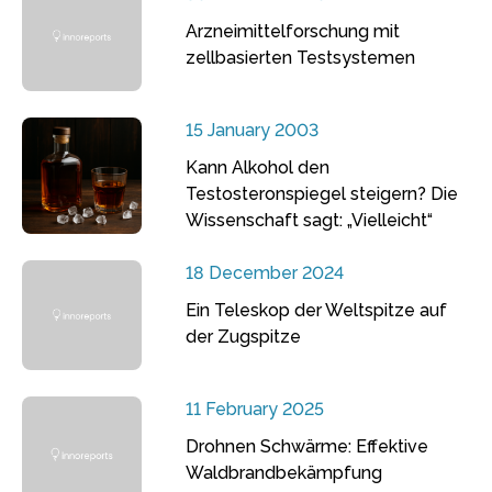
Arzneimittelforschung mit
zellbasierten Testsystemen
15 January 2003
Kann Alkohol den
Testosteronspiegel steigern? Die
Wissenschaft sagt: „Vielleicht“
18 December 2024
Ein Teleskop der Weltspitze auf
der Zugspitze
11 February 2025
Drohnen Schwärme: Effektive
Waldbrandbekämpfung