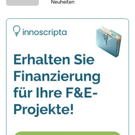
Neuheiten