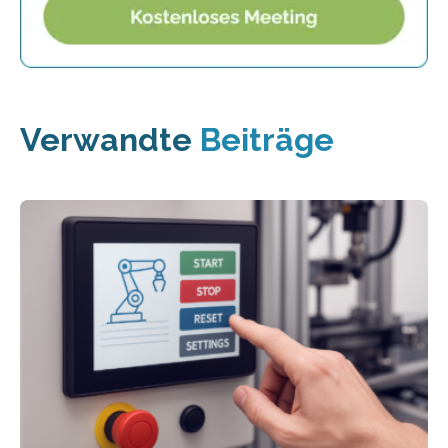
Verwandte
Beiträge