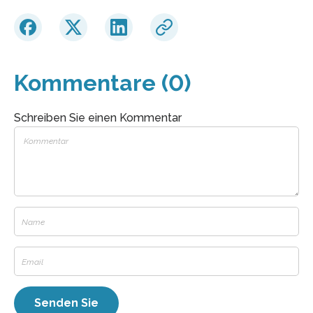
Kommentare (0)
Schreiben Sie einen Kommentar