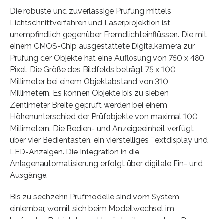
Die robuste und zuverlässige Prüfung mittels
Lichtschnittverfahren und Laserprojektion ist
unempfindlich gegenüber Fremdlichteinflüssen. Die mit
einem CMOS-Chip ausgestattete Digitalkamera zur
Prüfung der Objekte hat eine Auflösung von 750 x 480
Pixel. Die Größe des Bildfelds beträgt 75 x 100
Millimeter bei einem Objektabstand von 310
Millimetern. Es können Objekte bis zu sieben
Zentimeter Breite geprüft werden bei einem
Höhenunterschied der Prüfobjekte von maximal 100
Millimetern. Die Bedien- und Anzeigeeinheit verfügt
über vier Bedientasten, ein vierstelliges Textdisplay und
LED-Anzeigen. Die Integration in die
Anlagenautomatisierung erfolgt über digitale Ein- und
Ausgänge.
Bis zu sechzehn Prüfmodelle sind vom System
einlernbar, womit sich beim Modellwechsel im