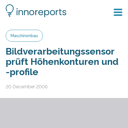
Maschinenbau
Bildverarbeitungssensor
prüft Höhenkonturen und
-profile
20 December 2006