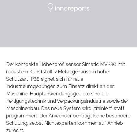
Der kompakte Höhenprofilsensor Simatic MV230 mit
robustem Kunststoff-/Metallgehäuse in hoher
Schutzart IP65 eignet sich für raue
Industrieumgebungen zum Einsatz direkt an der
Maschine. Hauptanwendungsgebiete sind die
Fertigungstechnik und Verpackungsindustrie sowie der
Maschinenbau. Das neue System wird „trainiert“ statt
programmiert: Der Anwender benötigt keine besondere
Schulung, selbst Nichtexperten kommen auf Anhieb
zurecht.