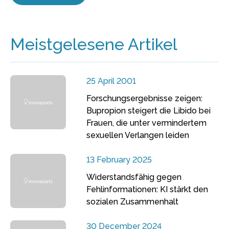
Meistgelesene Artikel
25 April 2001
Forschungsergebnisse zeigen:
Bupropion steigert die Libido bei
Frauen, die unter vermindertem
sexuellen Verlangen leiden
13 February 2025
Widerstandsfähig gegen
Fehlinformationen: KI stärkt den
sozialen Zusammenhalt
30 December 2024