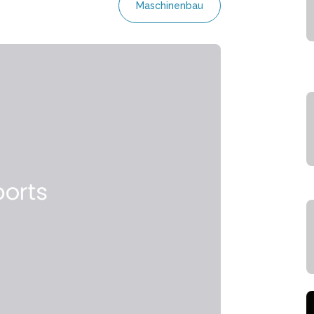
Maschinenbau