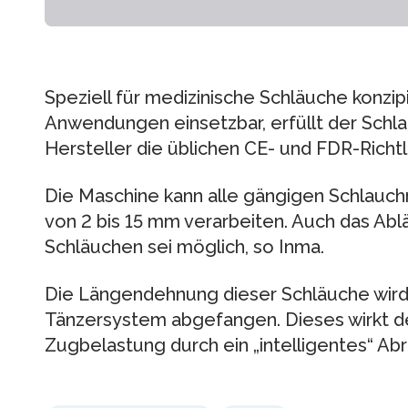
Speziell für medizinische Schläuche konzip
Anwendungen einsetzbar, erfüllt der Schla
Hersteller die üblichen CE- und FDR-Richtli
Die Maschine kann alle gängigen Schlauch
von 2 bis 15 mm verarbeiten. Auch das Abl
Schläuchen sei möglich, so Inma.
Die Längendehnung dieser Schläuche wird d
Tänzersystem abgefangen. Dieses wirkt
Zugbelastung durch ein „intelligentes“ A