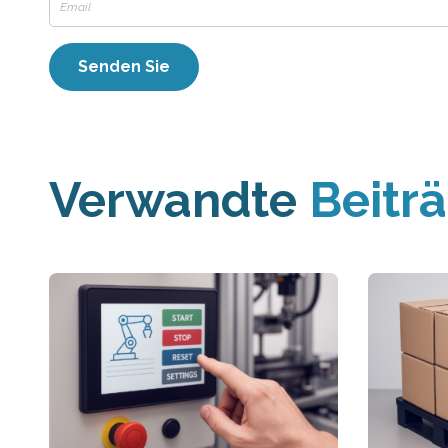
Verwandte
Beitr