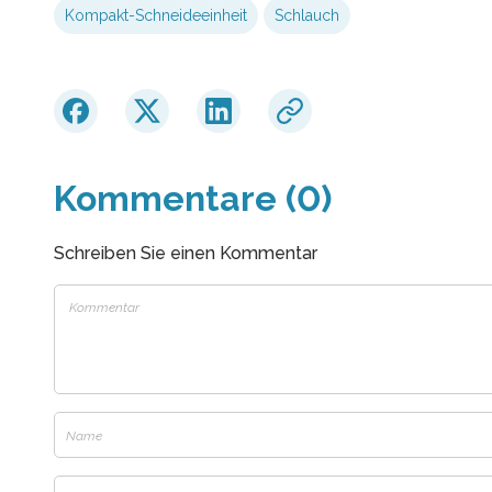
Kompakt-Schneideeinheit
Schlauch
Kommentare (0)
Schreiben Sie einen Kommentar