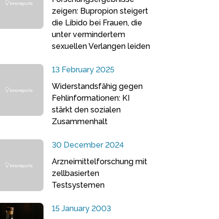
zeigen: Bupropion steigert
die Libido bei Frauen, die
unter vermindertem
sexuellen Verlangen leiden
13 February 2025
Widerstandsfähig gegen
Fehlinformationen: KI
stärkt den sozialen
Zusammenhalt
30 December 2024
Arzneimittelforschung mit
zellbasierten
Testsystemen
15 January 2003