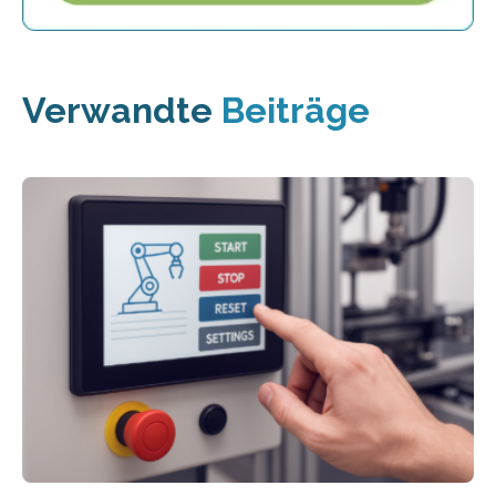
Verwandte
Beiträge