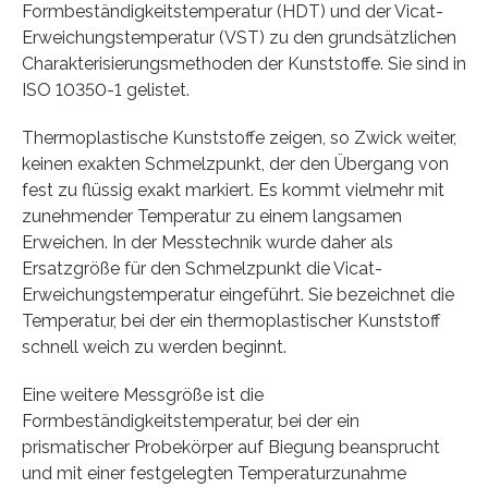
Formbeständigkeitstemperatur (HDT) und der Vicat-
Erweichungstemperatur (VST) zu den grundsätzlichen
Charakterisierungsmethoden der Kunststoffe. Sie sind in
ISO 10350-1 gelistet.
Thermoplastische Kunststoffe zeigen, so Zwick weiter,
keinen exakten Schmelzpunkt, der den Übergang von
fest zu flüssig exakt markiert. Es kommt vielmehr mit
zunehmender Temperatur zu einem langsamen
Erweichen. In der Messtechnik wurde daher als
Ersatzgröße für den Schmelzpunkt die Vicat-
Erweichungstemperatur eingeführt. Sie bezeichnet die
Temperatur, bei der ein thermoplastischer Kunststoff
schnell weich zu werden beginnt.
Eine weitere Messgröße ist die
Formbeständigkeitstemperatur, bei der ein
prismatischer Probekörper auf Biegung beansprucht
und mit einer festgelegten Temperaturzunahme