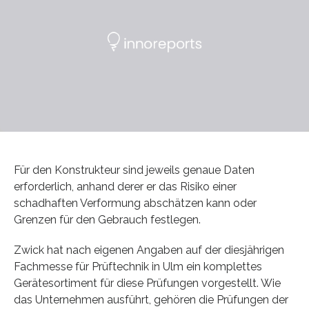
Für den Konstrukteur sind jeweils genaue Daten
erforderlich, anhand derer er das Risiko einer
schadhaften Verformung abschätzen kann oder
Grenzen für den Gebrauch festlegen.
Zwick hat nach eigenen Angaben auf der diesjährigen
Fachmesse für Prüftechnik in Ulm ein komplettes
Gerätesortiment für diese Prüfungen vorgestellt. Wie
das Unternehmen ausführt, gehören die Prüfungen der