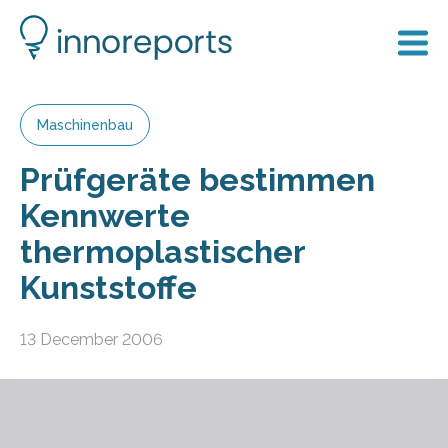
Maschinenbau
Prüfgeräte bestimmen
Kennwerte
thermoplastischer
Kunststoffe
13 December 2006