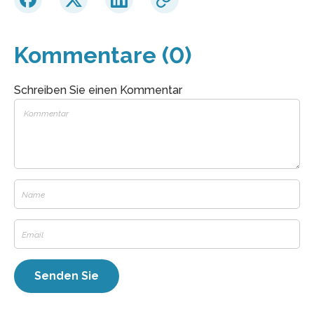
Kommentare (0)
Schreiben Sie einen Kommentar