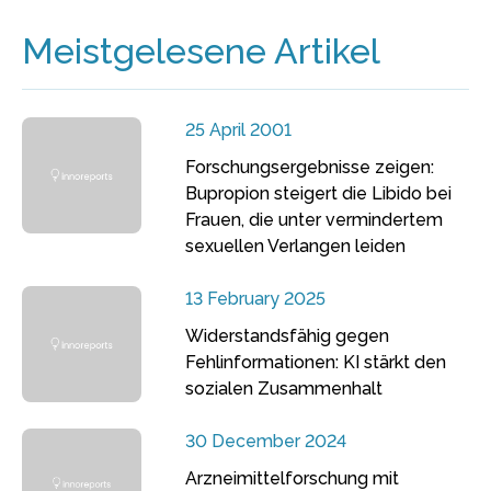
Meistgelesene Artikel
25 April 2001
Forschungsergebnisse zeigen:
Bupropion steigert die Libido bei
Frauen, die unter vermindertem
sexuellen Verlangen leiden
13 February 2025
Widerstandsfähig gegen
Fehlinformationen: KI stärkt den
sozialen Zusammenhalt
30 December 2024
Arzneimittelforschung mit