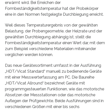
erwärmt wird. Bei Erreichen der
Formbeständigkeitstemperatur hat der Probekörper
eine in den Normen festgelegte Durchbiegung erreicht.
Weil dieses Temperaturergebnis von der gewählten
Belastung, der Probengeometrie, der Heizrate und der
gewählten Durchbiegung abhängig ist, stellt die
Formbeständigkeitstemperatur einen Wert dar, mit dem
zum Beispiel verschiedene Materialien miteinander
verglichen werden können.
Das neue Gerätesortiment umfasst in der Ausführung
„HDT/Vicat Standard“ manuell zu bedienende Geräte
mit einer Messwerterfassung am PC. Die Baureihe
„HDT/Vicat Allround“ bezeichnet Geräte mit
programmgesteuerten Funktionen, wie das motorische
Absetzen der Messstationen oder das motorische
Auflegen der Prüfgewichte. Beide Ausführungen sind in
verschiedenen Größen mit einer bis sechs