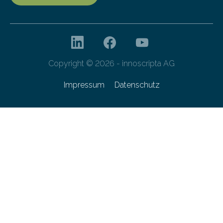
Copyright © 2026 - innoscripta AG
Impressum
Datenschutz