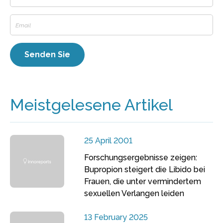
Meistgelesene Artikel
25 April 2001
Forschungsergebnisse zeigen:
Bupropion steigert die Libido bei
Frauen, die unter vermindertem
sexuellen Verlangen leiden
13 February 2025