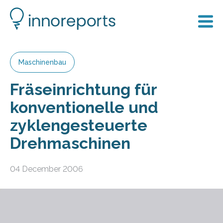
Maschinenbau
Fräseinrichtung für
konventionelle und
zyklengesteuerte
Drehmaschinen
04 December 2006