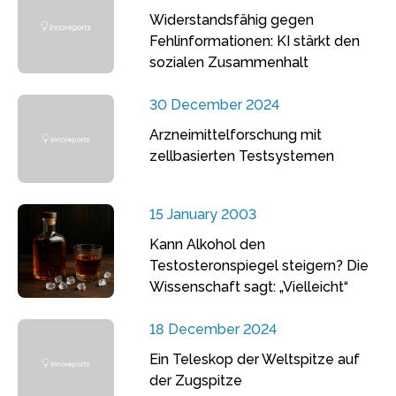
Widerstandsfähig gegen
Fehlinformationen: KI stärkt den
sozialen Zusammenhalt
30 December 2024
Arzneimittelforschung mit
zellbasierten Testsystemen
15 January 2003
Kann Alkohol den
Testosteronspiegel steigern? Die
Wissenschaft sagt: „Vielleicht“
18 December 2024
Ein Teleskop der Weltspitze auf
der Zugspitze