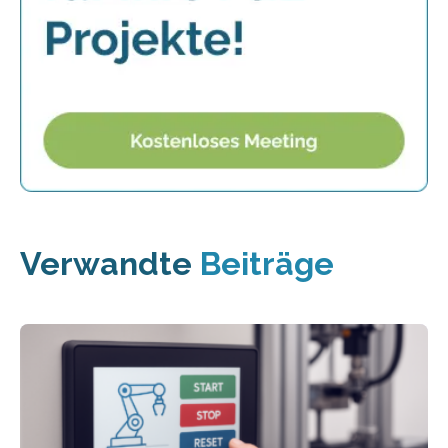
Verwandte
Beiträge