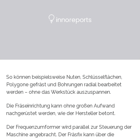
So können beispielsweise Nuten, Schlüsselflächen,
Polygone gefräst und Bohrungen radial bearbeitet
werden – ohne das Werkstück auszuspannen.
Die Fräseinrichtung kann ohne großen Aufwand
nachgerüstet werden, wie der Hersteller betont.
Der Frequenzumformer wird parallel zur Steuerung der
Maschine angebracht. Der Fräsfix kann über die