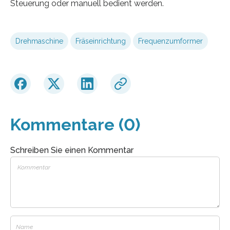
Steuerung oder manuell bedient werden.
Drehmaschine
Fräseinrichtung
Frequenzumformer
Kommentare (0)
Schreiben Sie einen Kommentar