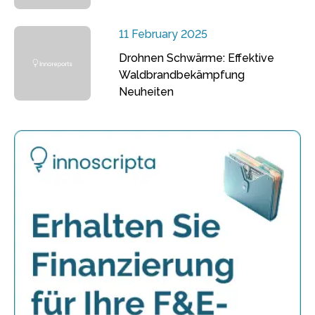
11 February 2025
Drohnen Schwärme: Effektive
Waldbrandbekämpfung
Neuheiten