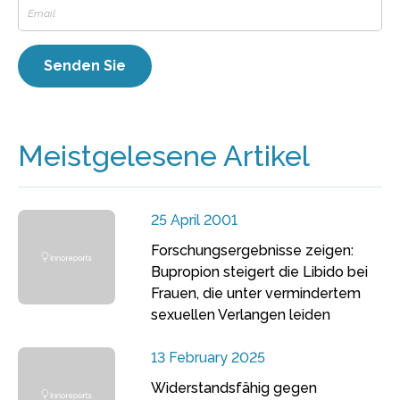
Meistgelesene Artikel
25 April 2001
Forschungsergebnisse zeigen:
Bupropion steigert die Libido bei
Frauen, die unter vermindertem
sexuellen Verlangen leiden
13 February 2025
Widerstandsfähig gegen