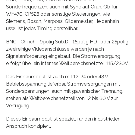
Sonderfrequenzen, auch mit Sync auf Grün. Ob für
WF470, CP528 oder sonstige Steuerungen, wie
Siemens, Bosch, Marposs, Gildemeister, Heidenhain
usw., ist jedes Timing darstellbar.
BNC-, Chinch-, 9polig Sub.D-, 15polig HD- oder 25polig
zweireihige Videoanschlüsse werden je nach
Signalanforderung eingebaut. Die Stromversorgung
erfolgt über ein internes Weitbereichsnetzteil 115/230V.
Das Einbaumodul ist auch mit 12, 24 oder 48 V
Betriebsspannung lieferbar. Stromversorgungen mit
Sonderspannungen, auch mit galvanischer Trennung,
stehen als Weitbereichsnetzteil von 12 bis 60 V zur
Verfügung.
Dieses Einbaumodul ist speziell für den industriellen
Anspruch konzipiert.