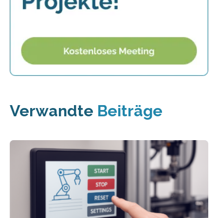
Verwandte
Beiträge