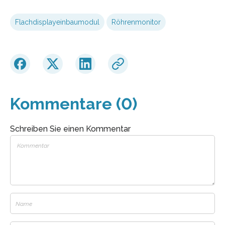
Flachdisplayeinbaumodul
Röhrenmonitor
Kommentare (0)
Schreiben Sie einen Kommentar