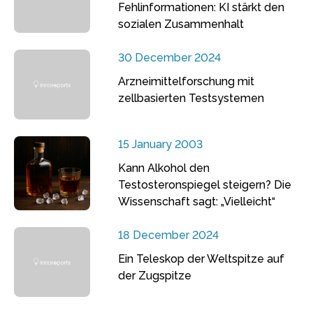
Fehlinformationen: KI stärkt den
sozialen Zusammenhalt
30 December 2024
Arzneimittelforschung mit
zellbasierten Testsystemen
15 January 2003
Kann Alkohol den
Testosteronspiegel steigern? Die
Wissenschaft sagt: „Vielleicht“
18 December 2024
Ein Teleskop der Weltspitze auf
der Zugspitze