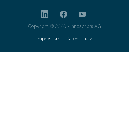
Copyright © 2026 - innoscripta AG
Impressum
Datenschutz