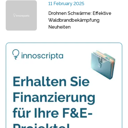
11 February 2025
Drohnen Schwärme: Effektive
Waldbrandbekämpfung
Neuheiten