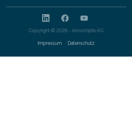
Copyright © 2026 - innoscripta AG
Impressum
Datenschutz