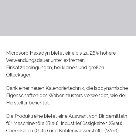
Microsorb Hexadyn bietet eine bis zu 25% höhere
Verwendungsdauer unter extremen
Einsatzbedingungen, bei kleinen und großen
Ölleckagen.
Dank einer neuen Kalendriertechnik, die isodynamische
Eigenschaften des Wabenmusters verwendet, wie der
Hersteller berichtet.
Die Produktreihe bietet eine Auswahl von Bindemitteln
für Maschinenöle (Blau), Industrieflüssigkeiten (Grau),
Chemikalien (Gelb) und Kohlenwasserstoffe (Weiß).