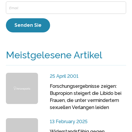
Meistgelesene Artikel
25 April 2001
Forschungsergebnisse zeigen:
Bupropion steigert die Libido bei
Frauen, die unter vermindertem
sexuellen Verlangen leiden
13 February 2025
Widerstandsfähig gegen