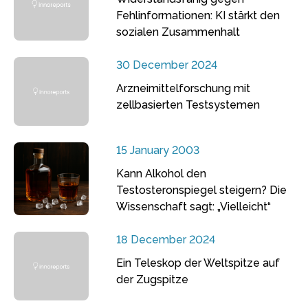
Fehlinformationen: KI stärkt den
sozialen Zusammenhalt
30 December 2024
Arzneimittelforschung mit
zellbasierten Testsystemen
15 January 2003
Kann Alkohol den
Testosteronspiegel steigern? Die
Wissenschaft sagt: „Vielleicht“
18 December 2024
Ein Teleskop der Weltspitze auf
der Zugspitze