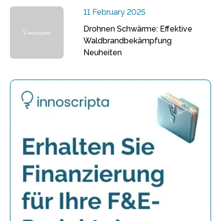
11 February 2025
Drohnen Schwärme: Effektive
Waldbrandbekämpfung
Neuheiten