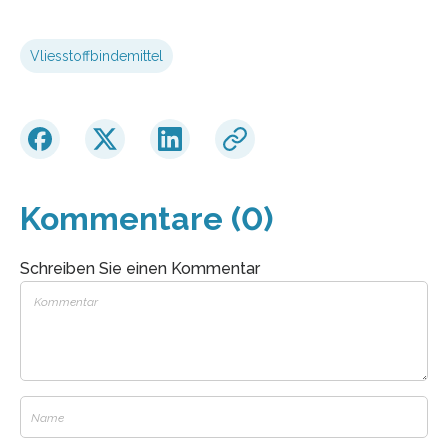
Vliesstoffbindemittel
Kommentare (0)
Schreiben Sie einen Kommentar