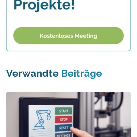
Verwandte
Beiträge