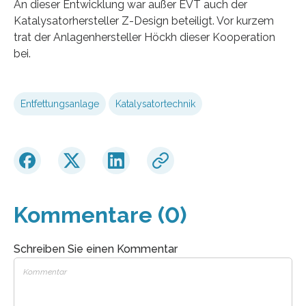
An dieser Entwicklung war außer EVT auch der
Katalysatorhersteller Z-Design beteiligt. Vor kurzem
trat der Anlagenhersteller Höckh dieser Kooperation
bei.
Entfettungsanlage
Katalysatortechnik
Kommentare (0)
Schreiben Sie einen Kommentar