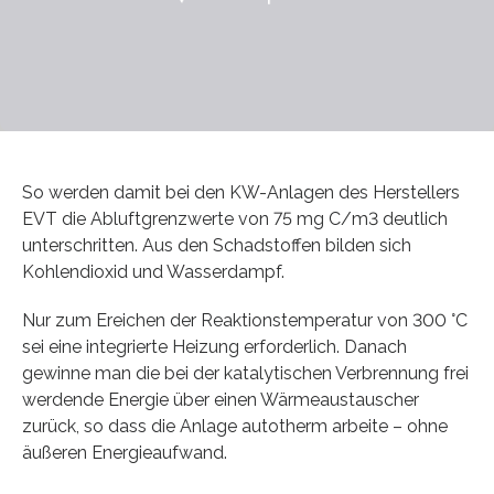
So werden damit bei den KW-Anlagen des Herstellers
EVT die Abluftgrenzwerte von 75 mg C/m3 deutlich
unterschritten. Aus den Schadstoffen bilden sich
Kohlendioxid und Wasserdampf.
Nur zum Ereichen der Reaktionstemperatur von 300 °C
sei eine integrierte Heizung erforderlich. Danach
gewinne man die bei der katalytischen Verbrennung frei
werdende Energie über einen Wärmeaustauscher
zurück, so dass die Anlage autotherm arbeite – ohne
äußeren Energieaufwand.