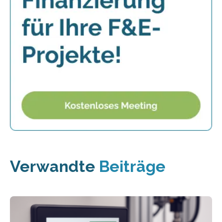
Verwandte
Beiträge