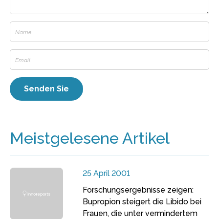
Meistgelesene Artikel
25 April 2001
Forschungsergebnisse zeigen:
Bupropion steigert die Libido bei
Frauen, die unter vermindertem