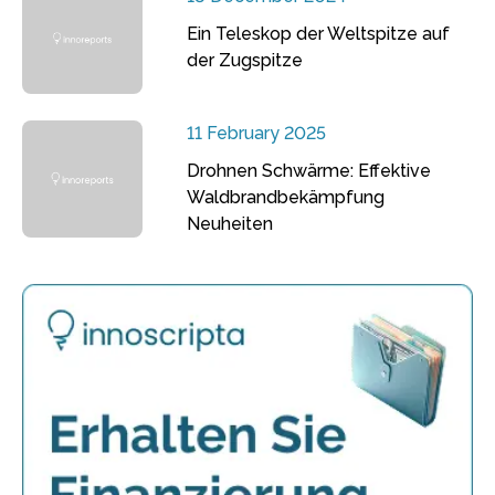
Ein Teleskop der Weltspitze auf
der Zugspitze
11 February 2025
Drohnen Schwärme: Effektive
Waldbrandbekämpfung
Neuheiten