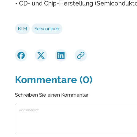
• CD- und Chip-Herstellung (Semicondukto
BLM
Servoantrieb
Kommentare (0)
Schreiben Sie einen Kommentar