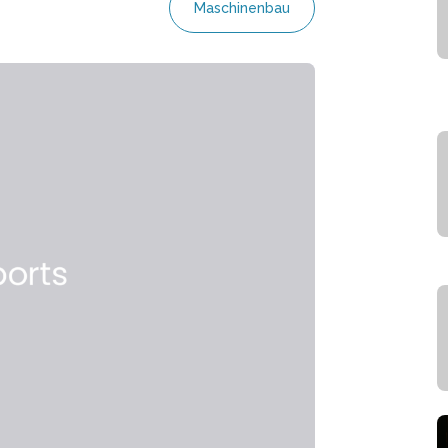
Maschinenbau