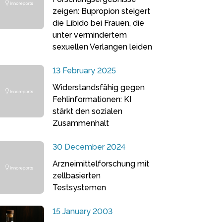
zeigen: Bupropion steigert
die Libido bei Frauen, die
unter vermindertem
sexuellen Verlangen leiden
13 February 2025
Widerstandsfähig gegen
Fehlinformationen: KI
stärkt den sozialen
Zusammenhalt
30 December 2024
Arzneimittelforschung mit
zellbasierten
Testsystemen
15 January 2003