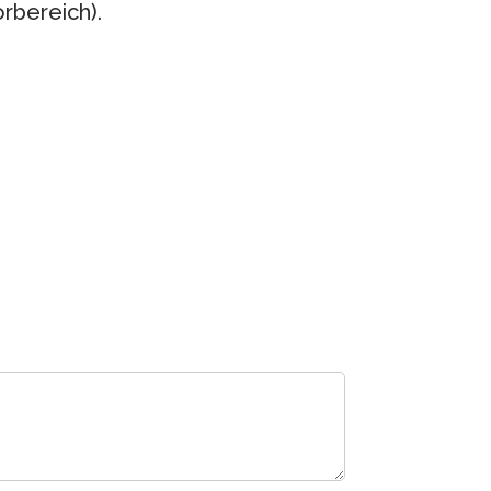
rbereich).