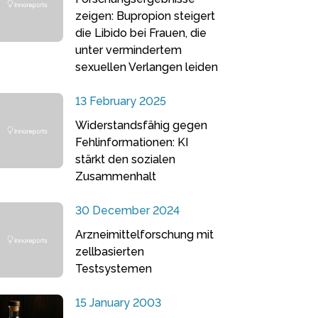
zeigen: Bupropion steigert
die Libido bei Frauen, die
unter vermindertem
sexuellen Verlangen leiden
13 February 2025
Widerstandsfähig gegen
Fehlinformationen: KI
stärkt den sozialen
Zusammenhalt
30 December 2024
Arzneimittelforschung mit
zellbasierten
Testsystemen
15 January 2003