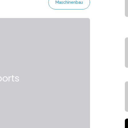
Maschinenbau