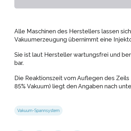
Alle Maschinen des Herstellers lassen sich
Vakuumerzeugung übernimmt eine Injekt
Sie ist laut Hersteller wartungsfrei und b
bar.
Die Reaktionszeit vom Auflegen des Zeils 
85% Vakuum) liegt den Angaben nach unter
Vakuum-Spannsystem