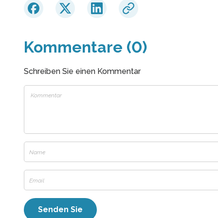
Kommentare (0)
Schreiben Sie einen Kommentar