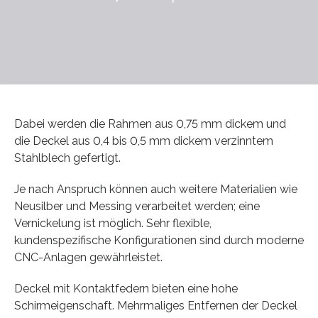
Dabei werden die Rahmen aus 0,75 mm dickem und
die Deckel aus 0,4 bis 0,5 mm dickem verzinntem
Stahlblech gefertigt.
Je nach Anspruch können auch weitere Materialien wie
Neusilber und Messing verarbeitet werden; eine
Vernickelung ist möglich. Sehr flexible,
kundenspezifische Konfigurationen sind durch moderne
CNC-Anlagen gewährleistet.
Deckel mit Kontaktfedern bieten eine hohe
Schirmeigenschaft. Mehrmaliges Entfernen der Deckel