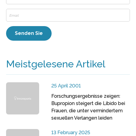
Meistgelesene Artikel
25 April 2001
Forschungsergebnisse zeigen:
Bupropion steigert die Libido bei
Frauen, die unter vermindertem
sexuellen Verlangen leiden
13 February 2025