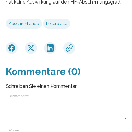
hat keine Auswirkung auf den HF-Abschirmungsgrad.
Abschirmhaube
Leiterplatte
Kommentare (0)
Schreiben Sie einen Kommentar