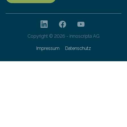
Copyright © 2026 - innoscripta AG
Impressum
Datenschutz