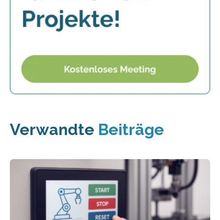
Verwandte
Beiträge