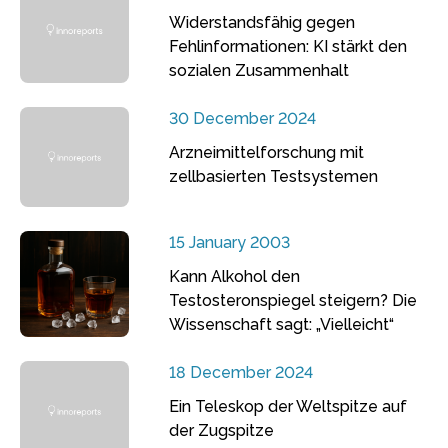
Widerstandsfähig gegen
Fehlinformationen: KI stärkt den
sozialen Zusammenhalt
30 December 2024
Arzneimittelforschung mit
zellbasierten Testsystemen
15 January 2003
Kann Alkohol den
Testosteronspiegel steigern? Die
Wissenschaft sagt: „Vielleicht“
18 December 2024
Ein Teleskop der Weltspitze auf
der Zugspitze