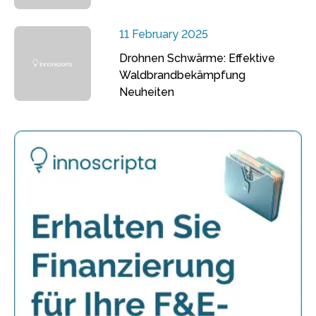
11 February 2025
Drohnen Schwärme: Effektive
Waldbrandbekämpfung
Neuheiten