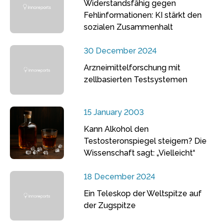
Widerstandsfähig gegen
Fehlinformationen: KI stärkt den
sozialen Zusammenhalt
30 December 2024
Arzneimittelforschung mit
zellbasierten Testsystemen
15 January 2003
Kann Alkohol den
Testosteronspiegel steigern? Die
Wissenschaft sagt: „Vielleicht“
18 December 2024
Ein Teleskop der Weltspitze auf
der Zugspitze