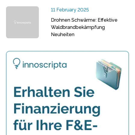
11 February 2025
Drohnen Schwärme: Effektive
Waldbrandbekämpfung
Neuheiten