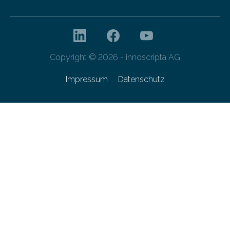
Copyright © 2026 - innoscripta AG
Impressum
Datenschutz