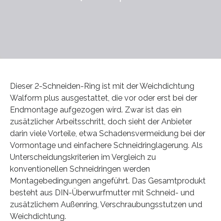
Dieser 2-Schneiden-Ring ist mit der Weichdichtung
Walform plus ausgestattet, die vor oder erst bei der
Endmontage aufgezogen wird. Zwar ist das ein
zusätzlicher Arbeitsschritt, doch sieht der Anbieter
darin viele Vorteile, etwa Schadensvermeidung bei der
Vormontage und einfachere Schneidringlagerung. Als
Unterscheidungskriterien im Vergleich zu
konventionellen Schneidringen werden
Montagebedingungen angeführt. Das Gesamtprodukt
besteht aus DIN-Überwurfmutter mit Schneid- und
zusätzlichem Außenring, Verschraubungsstutzen und
Weichdichtung.