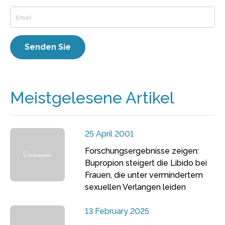
Meistgelesene Artikel
25 April 2001
Forschungsergebnisse zeigen:
Bupropion steigert die Libido bei
Frauen, die unter vermindertem
sexuellen Verlangen leiden
13 February 2025