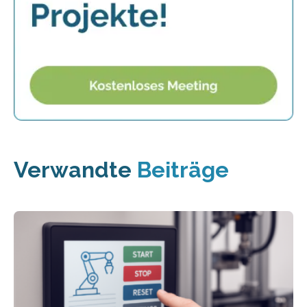
Verwandte
Beiträge