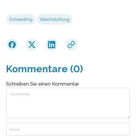
Schneidring
Weichdichtung
Kommentare (0)
Schreiben Sie einen Kommentar