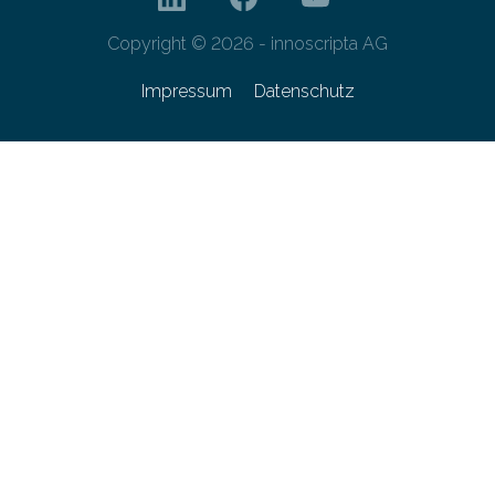
Copyright © 2026 - innoscripta AG
Impressum
Datenschutz