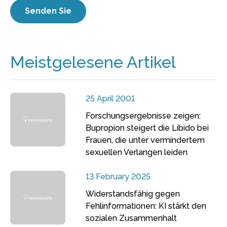
Meistgelesene Artikel
25 April 2001
Forschungsergebnisse zeigen:
Bupropion steigert die Libido bei
Frauen, die unter vermindertem
sexuellen Verlangen leiden
13 February 2025
Widerstandsfähig gegen
Fehlinformationen: KI stärkt den
sozialen Zusammenhalt