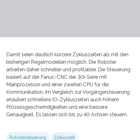
Damit seien deutlich kürzere Zykluszeiten als mit den
bisherigen Regelmodellen möglich. Die Roboter
arbeiten daher schneller und profitabler. Die Steuerung
basiert auf der Fanuc-CNC der 30i-Serie mit
Mainprozessor und einer zweiten CPU für die
Kommunikation. Im Vergleich zur Vorgängersteuerung
erlauben schnellere IO-Zykluszeiten auch höhere
Prozessgeschwindigkeiten und eine bessere
Genauigkeit. Es lassen sich bis zu 40 Achsen steuern.
Robotersteuerung
Zykluszeit