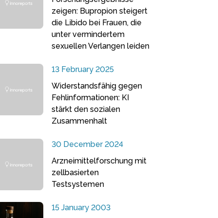
zeigen: Bupropion steigert
die Libido bei Frauen, die
unter vermindertem
sexuellen Verlangen leiden
13 February 2025
Widerstandsfähig gegen
Fehlinformationen: KI
stärkt den sozialen
Zusammenhalt
30 December 2024
Arzneimittelforschung mit
zellbasierten
Testsystemen
15 January 2003