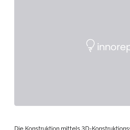
Die Konstruktion mittels 3D-Konstruktion