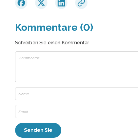
Kommentare (0)
Schreiben Sie einen Kommentar