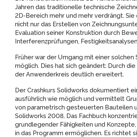
Jahren das traditionelle technische Zeichn
2D-Bereich mehr und mehr verdrängt. Sie
nicht nur das Erstellen von Zeichnungsunt
Evaluation seiner Konstruktion durch Be
Interferenzprüfungen, Festigkeitsanalysen
Früher war der Umgang mit einer solchen 
möglich. Dies hat sich geändert: Durch die
der Anwenderkreis deutlich erweitert.
Der Crashkurs Solidworks dokumentiert ein
ausführlich wie möglich und vermittelt Gru
von parametrisch gesteuerten Bauteilen 
Solidworks 2008. Das Fachbuch konzentrier
grundlegender Fähigkeiten und Konzepte, d
in das Programm ermöglichen. Es richtet s