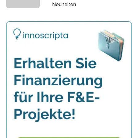
Neuheiten