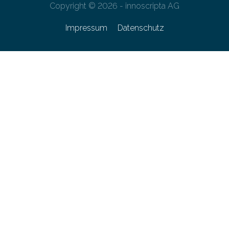
Copyright © 2026 - innoscripta AG
Impressum
Datenschutz