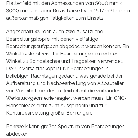
Plattenfeld mit den Abmessungen von 5000 mm ×
3000 mm und einer Belastbarkeit von 15 t/m2 bei den
außerplanmäßigen Tätigkeiten zum Einsatz.
Angeschafft wurden auch zwei zusätzliche
Bearbeitungsköpfe, mit denen vielfältige
Bearbeitungsaufgaben abgedeckt werden können. Ein
Winkelfräskopf wird für Bearbeitungen im rechten
Winkel zu Spindelachse und Tragbalken verwendet.
Der Universalfräskopf ist für Bearbeitungen in
beliebigen Raumlagen gedacht, was gerade bei der
Aufbereitung und Nachbearbeitung von Altbauteilen
von Vorteil ist, bei denen flexibel auf die vorhandene
Werkstückgeometrie reagiert werden muss. Ein CNC-
Planschieber dient zum Ausspindeln und zur
Konturbearbeitung großer Bohrungen.
Bohrwerk kann großes Spektrum von Bearbeitungen
abdecken