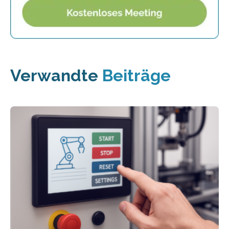
Verwandte
Beiträge