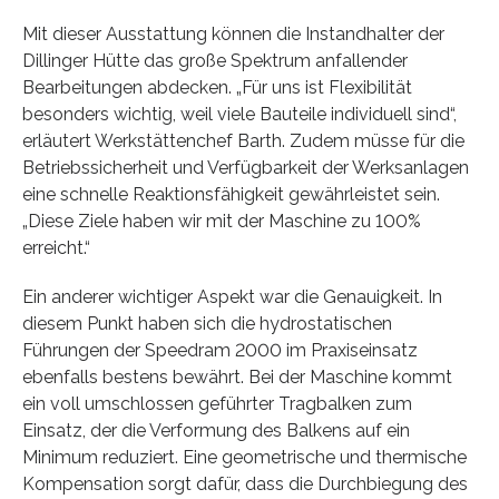
Mit dieser Ausstattung können die Instandhalter der
Dillinger Hütte das große Spektrum anfallender
Bearbeitungen abdecken. „Für uns ist Flexibilität
besonders wichtig, weil viele Bauteile individuell sind“,
erläutert Werkstättenchef Barth. Zudem müsse für die
Betriebssicherheit und Verfügbarkeit der Werksanlagen
eine schnelle Reaktionsfähigkeit gewährleistet sein.
„Diese Ziele haben wir mit der Maschine zu 100%
erreicht.“
Ein anderer wichtiger Aspekt war die Genauigkeit. In
diesem Punkt haben sich die hydrostatischen
Führungen der Speedram 2000 im Praxiseinsatz
ebenfalls bestens bewährt. Bei der Maschine kommt
ein voll umschlossen geführter Tragbalken zum
Einsatz, der die Verformung des Balkens auf ein
Minimum reduziert. Eine geometrische und thermische
Kompensation sorgt dafür, dass die Durchbiegung des