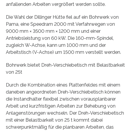
anfallenden Arbeiten vergrößert werden sollte.
Die Wahl der Dillinger Hütte fiel auf ein Bohrwerk von
Pama, eine Speedram 2000 mit Verfahrwegen von
9000 mm × 3500 mm × 1200 mm und einer
Antriebsleistung von 60 kW. Die 160-mm-Spindel,
zugleich W-Achse, kann um 1000 mm und der
Arbeitstisch (V-Achse) um 1500 mm verstellt werden.
Bohrwerk bietet Dreh-Verschiebetisch mit Belastbarkeit
von 25t
Durch die Kombination eines Plattenfeldes mit einem
daneben angeordneten Dreh-Verschiebetisch können
die Instandhalter flexibel zwischen vorausplanbarer
Arbeit und kurzfristigen Arbeiten zur Behebung von
Anlagenstörungen wechseln. Der Dreh-Verschiebetisch
mit einer Belastbarkeit von 25 t kommt dabei
schwerpunktmäßig für die planbaren Arbeiten, das