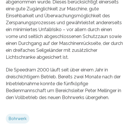
abgenommen wurde. Dieses berücksichtigt einerseits
eine gute Zugänglichkeit zur Maschine, gute
Einsehbarkeit und Überwachungsmöglichkeit des
Zerspanungsprozesses und gewährleistet andererseits
ein minimiertes Unfallrisiko – vor allem durch einen
vorne und seitlich abgeschlossenen Schutzzaun sowie
einen Durchgang auf der Maschinenrückseite, der durch
ein dreifaches Seilgeländer mit zusätzlicher
Lichtschranke abgesichert ist.
Die Speedram 2000 läuft seit über einem Jahr in
dreischichtigem Betrieb. Bereits zwei Monate nach der
Inbetriebnahme konnte die fünfköpfige
Bedienmannschaft um Bereichsleiter Peter Mellinger in
den Vollbetrieb des neuen Bohrwerks übergehen.
Bohrwerk