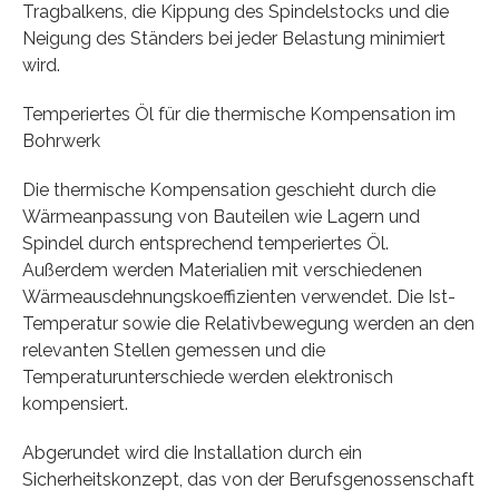
Tragbalkens, die Kippung des Spindelstocks und die
Neigung des Ständers bei jeder Belastung minimiert
wird.
Temperiertes Öl für die thermische Kompensation im
Bohrwerk
Die thermische Kompensation geschieht durch die
Wärmeanpassung von Bauteilen wie Lagern und
Spindel durch entsprechend temperiertes Öl.
Außerdem werden Materialien mit verschiedenen
Wärmeausdehnungskoeffizienten verwendet. Die Ist-
Temperatur sowie die Relativbewegung werden an den
relevanten Stellen gemessen und die
Temperaturunterschiede werden elektronisch
kompensiert.
Abgerundet wird die Installation durch ein
Sicherheitskonzept, das von der Berufsgenossenschaft