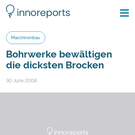
Maschinenbau
Bohrwerke bewältigen
die dicksten Brocken
30 June 2008