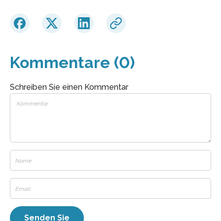
Kommentare (0)
Schreiben Sie einen Kommentar