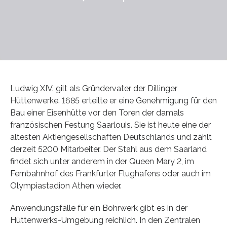
Ludwig XIV. gilt als Gründervater der Dillinger
Hüttenwerke. 1685 erteilte er eine Genehmigung für den
Bau einer Eisenhütte vor den Toren der damals
französischen Festung Saarlouis. Sie ist heute eine der
ältesten Aktiengesellschaften Deutschlands und zählt
derzeit 5200 Mitarbeiter. Der Stahl aus dem Saarland
findet sich unter anderem in der Queen Mary 2, im
Fernbahnhof des Frankfurter Flughafens oder auch im
Olympiastadion Athen wieder.
Anwendungsfälle für ein Bohrwerk gibt es in der
Hüttenwerks-Umgebung reichlich. In den Zentralen