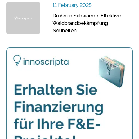
11 February 2025
Drohnen Schwärme: Effektive
Waldbrandbekämpfung
Neuheiten