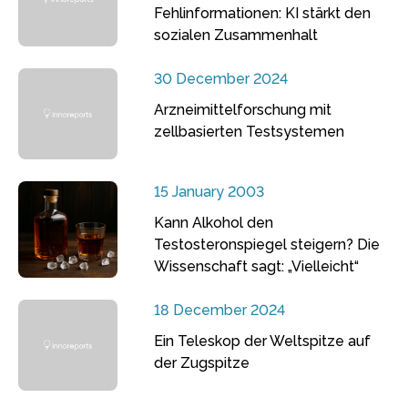
Fehlinformationen: KI stärkt den
sozialen Zusammenhalt
30 December 2024
Arzneimittelforschung mit
zellbasierten Testsystemen
15 January 2003
Kann Alkohol den
Testosteronspiegel steigern? Die
Wissenschaft sagt: „Vielleicht“
18 December 2024
Ein Teleskop der Weltspitze auf
der Zugspitze