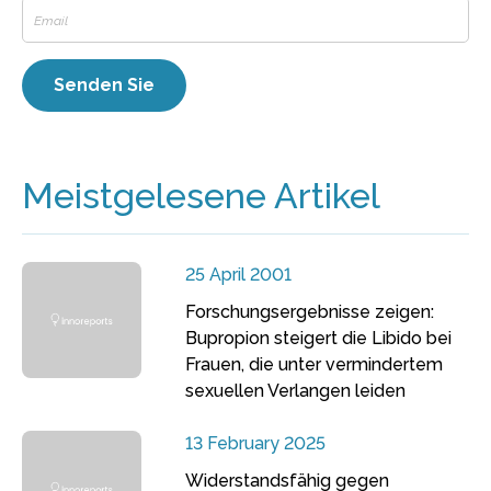
Meistgelesene Artikel
25 April 2001
Forschungsergebnisse zeigen:
Bupropion steigert die Libido bei
Frauen, die unter vermindertem
sexuellen Verlangen leiden
13 February 2025
Widerstandsfähig gegen