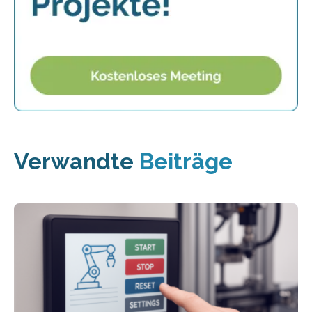
Verwandte
Beiträge