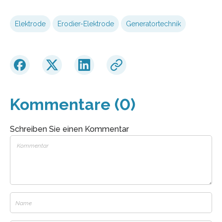
Elektrode
Erodier-Elektrode
Generatortechnik
Kommentare (0)
Schreiben Sie einen Kommentar