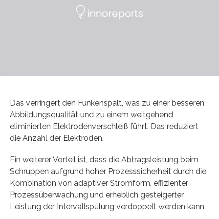
Das verringert den Funkenspalt, was zu einer besseren
Abbildungsqualität und zu einem weitgehend
eliminierten Elektrodenverschleiß führt. Das reduziert
die Anzahl der Elektroden.
Ein weiterer Vorteil ist, dass die Abtragsleistung beim
Schruppen aufgrund hoher Prozesssicherheit durch die
Kombination von adaptiver Stromform, effizienter
Prozessüberwachung und erheblich gesteigerter
Leistung der Intervallspülung verdoppelt werden kann.