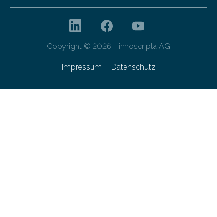
Copyright © 2026 - innoscripta AG
Impressum
Datenschutz