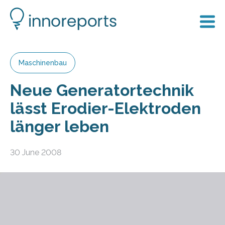
Maschinenbau
Neue Generatortechnik
lässt Erodier-Elektroden
länger leben
30 June 2008