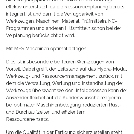
effektiv unterstützt, da die Ressourcenplanung bereits
integriert ist und damit die Verfügbarkeit von
Werkzeugen, Maschinen, Material, Prüfmitteln, NC-
Programmen und anderen Hilfsmitteln schon bei der
Verplanung berücksichtigt wird.
Mit MES Maschinen optimal belegen
Dies ist insbesondere bei teuren Werkzeugen von
Vorteil. Dabei greift der Leitstand auf das Hydra-Modul
Werkzeug- und Ressourcenmanagement zurück, mit
dem die Verwaltung, Wartung und Instandhaltung der
Werkzeuge überwacht werden. Infolgedessen kann der
Anwender flexibel auf die Kundenwünsche reagieren
bei optimaler Maschinenbelegung, reduzierten Rüst-
und Durchlaufzeiten und effizientem
Ressourceneinsatz.
Um die Qualität in der Fertigung sicherzustellen steht