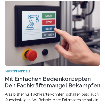
Maschinenbau
Mit Einfachen Bedienkonzepten
Den Fachkräftemangel Bekämpfen
Was bisher nur Fachkräfte konnten, schaffen bald auch
Quereinsteiger: Am Beispiel einer Falzmaschine hat ein