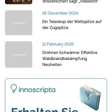
Wissenschaft sagt: „Vielleicht“
18 December 2024
Ein Teleskop der Weltspitze auf
der Zugspitze
11 February 2025
Drohnen Schwärme: Effektive
Waldbrandbekämpfung
Neuheiten