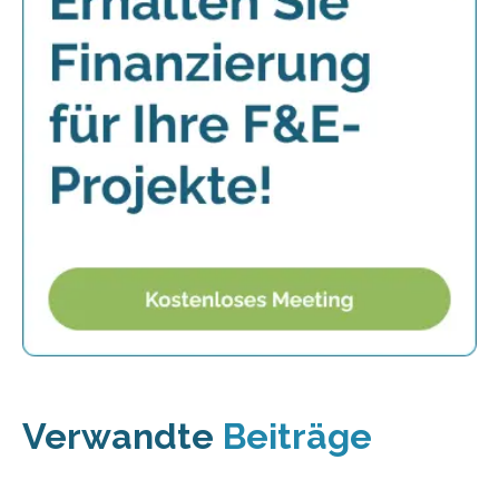
Verwandte
Beiträge