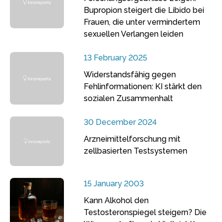
Bupropion steigert die Libido bei
Frauen, die unter vermindertem
sexuellen Verlangen leiden
13 February 2025
Widerstandsfähig gegen
Fehlinformationen: KI stärkt den
sozialen Zusammenhalt
30 December 2024
Arzneimittelforschung mit
zellbasierten Testsystemen
15 January 2003
Kann Alkohol den
Testosteronspiegel steigern? Die