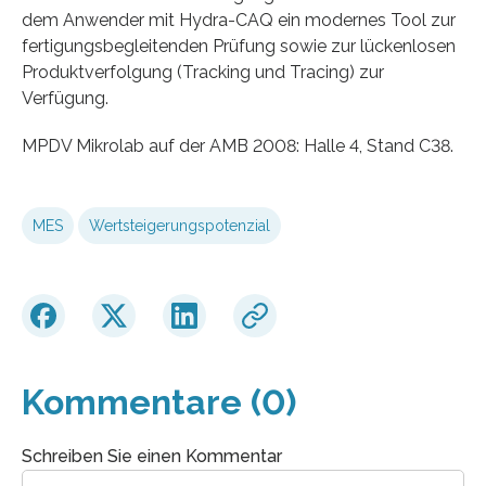
dem Anwender mit Hydra-CAQ ein modernes Tool zur
fertigungsbegleitenden Prüfung sowie zur lückenlosen
Produktverfolgung (Tracking und Tracing) zur
Verfügung.
MPDV Mikrolab auf der AMB 2008: Halle 4, Stand C38.
MES
Wertsteigerungspotenzial
Kommentare (0)
Schreiben Sie einen Kommentar