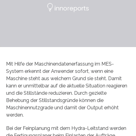
Mit Hilfe der Maschinendatenerfassung im MES-
System erkennt der Anwender sofort, wenn eine
Maschine steht aus welchem Grund sie steht. Damit
kann er unmittelbar auf die aktuelle Situation reagieren
und die Stillstände reduzieren. Durch gezielte
Behebung der Stillstandsgründe können die
Maschinennutzgrade und damit der Output erhöht
werden.
Bei der Feinplanung mit dem Hydra-Leitstand werden
die Fertigungsplaner beim Einlasten der Aufträge