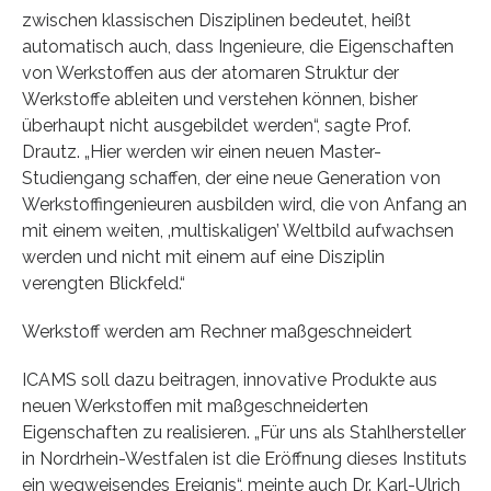
zwischen klassischen Disziplinen bedeutet, heißt
automatisch auch, dass Ingenieure, die Eigenschaften
von Werkstoffen aus der atomaren Struktur der
Werkstoffe ableiten und verstehen können, bisher
überhaupt nicht ausgebildet werden“, sagte Prof.
Drautz. „Hier werden wir einen neuen Master-
Studiengang schaffen, der eine neue Generation von
Werkstoffingenieuren ausbilden wird, die von Anfang an
mit einem weiten, ‚multiskaligen’ Weltbild aufwachsen
werden und nicht mit einem auf eine Disziplin
verengten Blickfeld.“
Werkstoff werden am Rechner maßgeschneidert
ICAMS soll dazu beitragen, innovative Produkte aus
neuen Werkstoffen mit maßgeschneiderten
Eigenschaften zu realisieren. „Für uns als Stahlhersteller
in Nordrhein-Westfalen ist die Eröffnung dieses Instituts
ein wegweisendes Ereignis“, meinte auch Dr. Karl-Ulrich