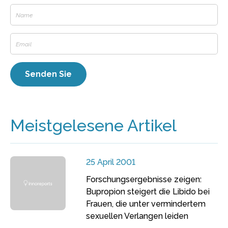
Meistgelesene Artikel
25 April 2001
Forschungsergebnisse zeigen:
Bupropion steigert die Libido bei
Frauen, die unter vermindertem
sexuellen Verlangen leiden