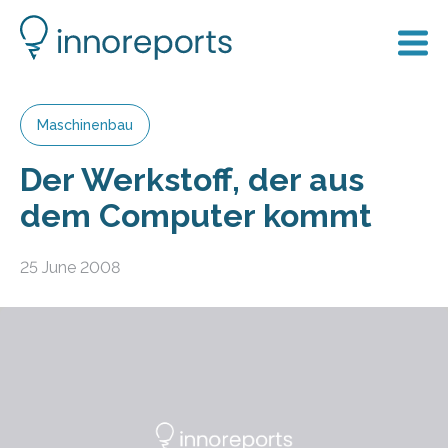
Maschinenbau
Der Werkstoff, der aus
dem Computer kommt
25 June 2008