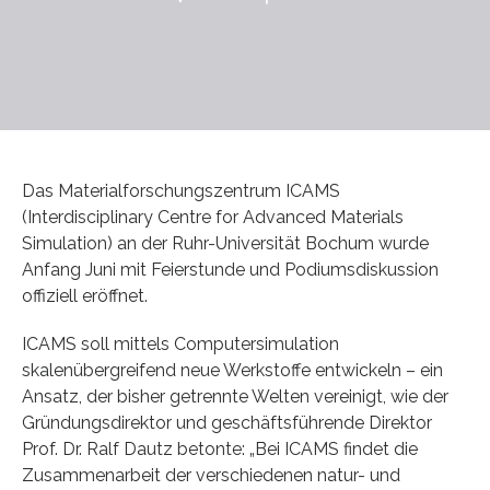
Das Materialforschungszentrum ICAMS
(Interdisciplinary Centre for Advanced Materials
Simulation) an der Ruhr-Universität Bochum wurde
Anfang Juni mit Feierstunde und Podiumsdiskussion
offiziell eröffnet.
ICAMS soll mittels Computersimulation
skalenübergreifend neue Werkstoffe entwickeln – ein
Ansatz, der bisher getrennte Welten vereinigt, wie der
Gründungsdirektor und geschäftsführende Direktor
Prof. Dr. Ralf Dautz betonte: „Bei ICAMS findet die
Zusammenarbeit der verschiedenen natur- und