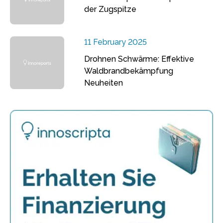
der Zugspitze
11 February 2025
Drohnen Schwärme: Effektive
Waldbrandbekämpfung
Neuheiten