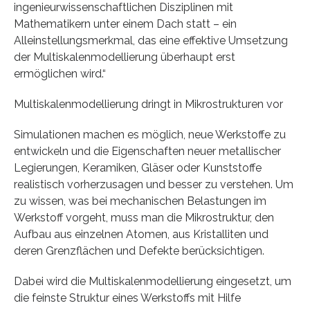
ingenieurwissenschaftlichen Disziplinen mit
Mathematikern unter einem Dach statt – ein
Alleinstellungsmerkmal, das eine effektive Umsetzung
der Multiskalenmodellierung überhaupt erst
ermöglichen wird.“
Multiskalenmodellierung dringt in Mikrostrukturen vor
Simulationen machen es möglich, neue Werkstoffe zu
entwickeln und die Eigenschaften neuer metallischer
Legierungen, Keramiken, Gläser oder Kunststoffe
realistisch vorherzusagen und besser zu verstehen. Um
zu wissen, was bei mechanischen Belastungen im
Werkstoff vorgeht, muss man die Mikrostruktur, den
Aufbau aus einzelnen Atomen, aus Kristalliten und
deren Grenzflächen und Defekte berücksichtigen.
Dabei wird die Multiskalenmodellierung eingesetzt, um
die feinste Struktur eines Werkstoffs mit Hilfe