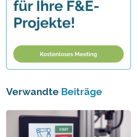
Verwandte
Beiträge