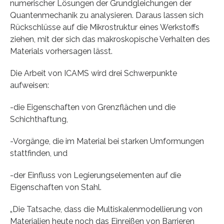
numerischer Lösungen der Grundgleichungen der
Quantenmechanik zu analysieren. Daraus lassen sich
Rückschlüsse auf die Mikrostruktur eines Werkstoffs
ziehen, mit der sich das makroskopische Verhalten des
Materials vorhersagen lässt.
Die Arbeit von ICAMS wird drei Schwerpunkte
aufweisen:
-die Eigenschaften von Grenzflächen und die
Schichthaftung,
-Vorgänge, die im Material bei starken Umformungen
stattfinden, und
-der Einfluss von Legierungselementen auf die
Eigenschaften von Stahl.
„Die Tatsache, dass die Multiskalenmodellierung von
Materialien heute noch das Einreißen von Barrieren