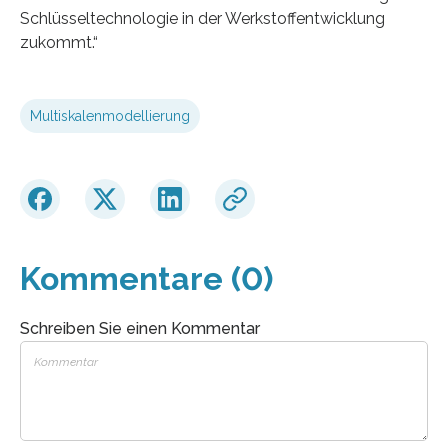
Schlüsseltechnologie in der Werkstoffentwicklung
zukommt.“
Multiskalenmodellierung
Kommentare (0)
Schreiben Sie einen Kommentar