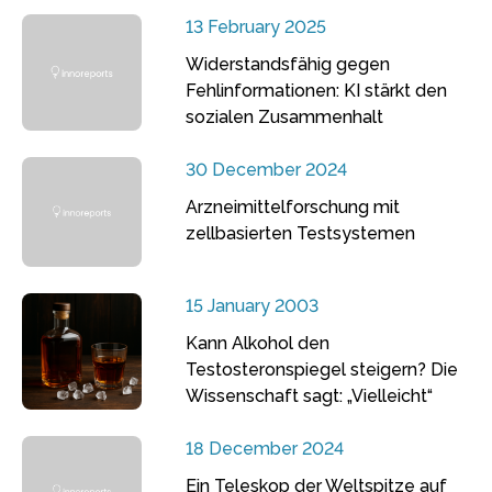
13 February 2025
Widerstandsfähig gegen
Fehlinformationen: KI stärkt den
sozialen Zusammenhalt
30 December 2024
Arzneimittelforschung mit
zellbasierten Testsystemen
15 January 2003
Kann Alkohol den
Testosteronspiegel steigern? Die
Wissenschaft sagt: „Vielleicht“
18 December 2024
Ein Teleskop der Weltspitze auf