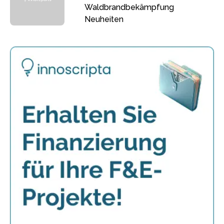
Waldbrandbekämpfung
Neuheiten