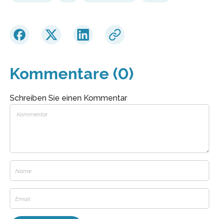
Kommentare (0)
Schreiben Sie einen Kommentar