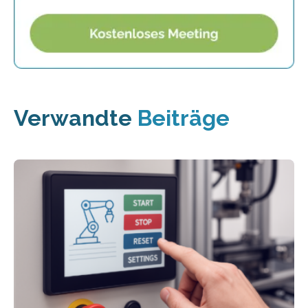
Verwandte
Beiträge