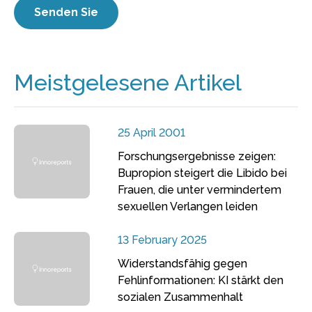
Meistgelesene Artikel
25 April 2001
Forschungsergebnisse zeigen:
Bupropion steigert die Libido bei
Frauen, die unter vermindertem
sexuellen Verlangen leiden
13 February 2025
Widerstandsfähig gegen
Fehlinformationen: KI stärkt den
sozialen Zusammenhalt