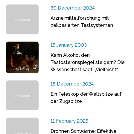
30 December 2024
Arzneimittelforschung mit
zellbasierten Testsystemen
15 January 2003
Kann Alkohol den
Testosteronspiegel steigern? Die
Wissenschaft sagt: „Vielleicht“
18 December 2024
Ein Teleskop der Weltspitze auf
der Zugspitze
11 February 2025
Drohnen Schwärme: Effektive