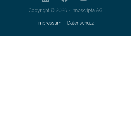
Copyright © 2026 - innoscripta AG
Impressum
Datenschutz