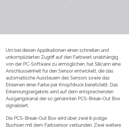
Um bei diesen Applikationen einen schnellen und
unkomplizierten Zugriff auf den Farbwert unabhängig
von der PC-Software zu ermöglichen, hat Silicann eine
Anschlusseinheit für den Sensor entwickelt, die das
automatische Aussteuern des Sensors sowie das
Einlernen einer Farbe per Knopfdruck bereitstellt. Das
Erkennungsergebnis wird auf dem entsprechenden
Ausgangskanal der so genannten PCS-Break-Out Box
signalisiert.
Die PCS-Break-Out Box wird über zwei 8-polige
Buchsen mit dem Farbsensor verbunden. Zwei weitere