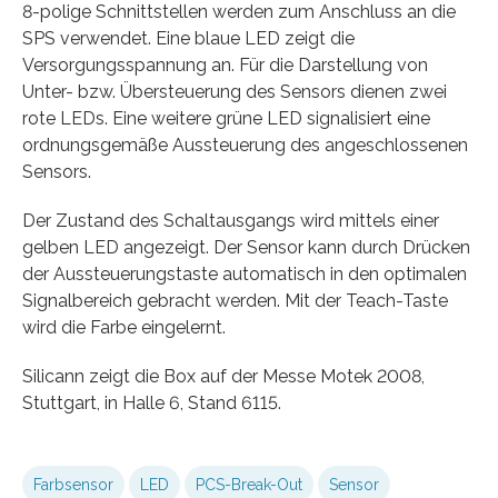
8-polige Schnittstellen werden zum Anschluss an die
SPS verwendet. Eine blaue LED zeigt die
Versorgungsspannung an. Für die Darstellung von
Unter- bzw. Übersteuerung des Sensors dienen zwei
rote LEDs. Eine weitere grüne LED signalisiert eine
ordnungsgemäße Aussteuerung des angeschlossenen
Sensors.
Der Zustand des Schaltausgangs wird mittels einer
gelben LED angezeigt. Der Sensor kann durch Drücken
der Aussteuerungstaste automatisch in den optimalen
Signalbereich gebracht werden. Mit der Teach-Taste
wird die Farbe eingelernt.
Silicann zeigt die Box auf der Messe Motek 2008,
Stuttgart, in Halle 6, Stand 6115.
Farbsensor
LED
PCS-Break-Out
Sensor