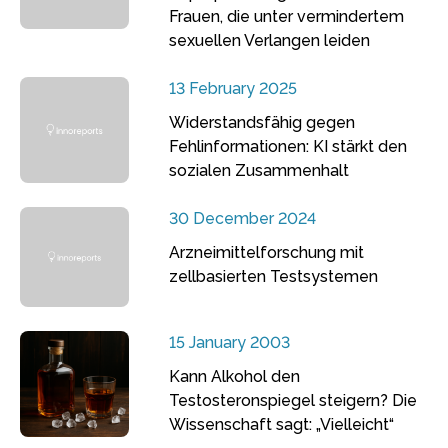
Frauen, die unter vermindertem
sexuellen Verlangen leiden
13 February 2025
Widerstandsfähig gegen
Fehlinformationen: KI stärkt den
sozialen Zusammenhalt
30 December 2024
Arzneimittelforschung mit
zellbasierten Testsystemen
15 January 2003
Kann Alkohol den
Testosteronspiegel steigern? Die
Wissenschaft sagt: „Vielleicht“