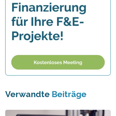
Verwandte
Beiträge