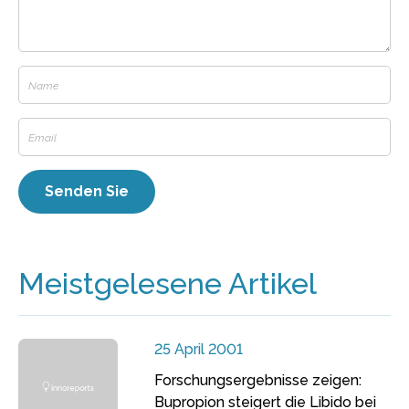
Meistgelesene Artikel
25 April 2001
Forschungsergebnisse zeigen:
Bupropion steigert die Libido bei