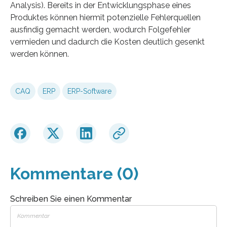
Analysis). Bereits in der Entwicklungsphase eines
Produktes können hiermit potenzielle Fehlerquellen
ausfindig gemacht werden, wodurch Folgefehler
vermieden und dadurch die Kosten deutlich gesenkt
werden können.
CAQ
ERP
ERP-Software
Kommentare (0)
Schreiben Sie einen Kommentar