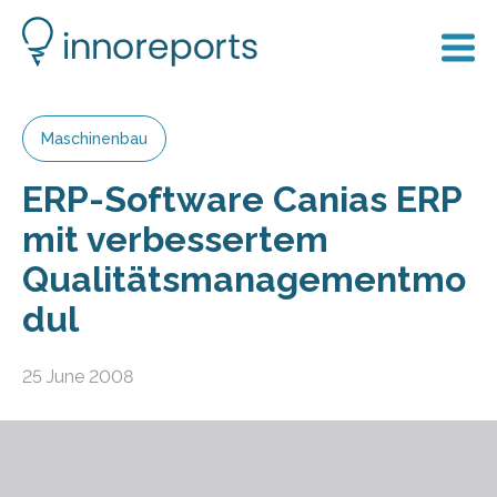
Maschinenbau
ERP-Software Canias ERP
mit verbessertem
Qualitätsmanagementmo
dul
25 June 2008