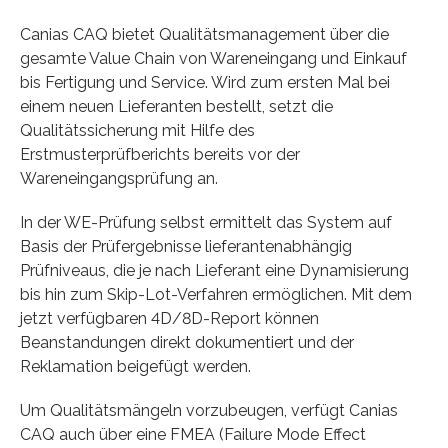
Canias CAQ bietet Qualitätsmanagement über die
gesamte Value Chain von Wareneingang und Einkauf
bis Fertigung und Service. Wird zum ersten Mal bei
einem neuen Lieferanten bestellt, setzt die
Qualitätssicherung mit Hilfe des
Erstmusterprüfberichts bereits vor der
Wareneingangsprüfung an.
In der WE-Prüfung selbst ermittelt das System auf
Basis der Prüfergebnisse lieferantenabhängig
Prüfniveaus, die je nach Lieferant eine Dynamisierung
bis hin zum Skip-Lot-Verfahren ermöglichen. Mit dem
jetzt verfügbaren 4D/8D-Report können
Beanstandungen direkt dokumentiert und der
Reklamation beigefügt werden.
Um Qualitätsmängeln vorzubeugen, verfügt Canias
CAQ auch über eine FMEA (Failure Mode Effect