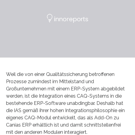
Weil die von einer Qualitätssicherung betroffenen
Prozesse zumindest im Mittelstand und
Großunternehmen mit einem ERP-System abgebildet
werden, ist die Integration eines CAQ-Systems in die
bestehende ERP-Software unabdingbar. Deshalb hat
die IAS gemäß ihrer hohen Integrationsphilosophie ein
eigenes CAQ-Modul entwickelt, das als Add-On zu
Canias ERP erhältlich ist und damit schnittstellenfrei
mit den anderen Modulen interagiert.