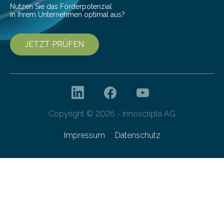
Nutzen Sie das Förderpotenzial
in Ihrem Unternehmen optimal aus?
JETZT PRÜFEN
Copyright © 2026 - innoscripta AG
Impressum
Datenschutz