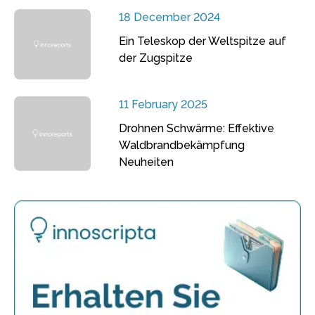
18 December 2024
Ein Teleskop der Weltspitze auf
der Zugspitze
11 February 2025
Drohnen Schwärme: Effektive
Waldbrandbekämpfung
Neuheiten