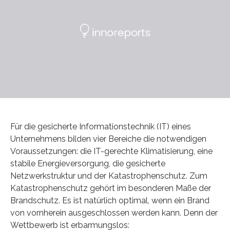
Für die gesicherte Informationstechnik (IT) eines
Unternehmens bilden vier Bereiche die notwendigen
Voraussetzungen: die IT-gerechte Klimatisierung, eine
stabile Energieversorgung, die gesicherte
Netzwerkstruktur und der Katastrophenschutz. Zum
Katastrophenschutz gehört im besonderen Maße der
Brandschutz. Es ist natürlich optimal, wenn ein Brand
von vornherein ausgeschlossen werden kann. Denn der
Wettbewerb ist erbarmungslos: