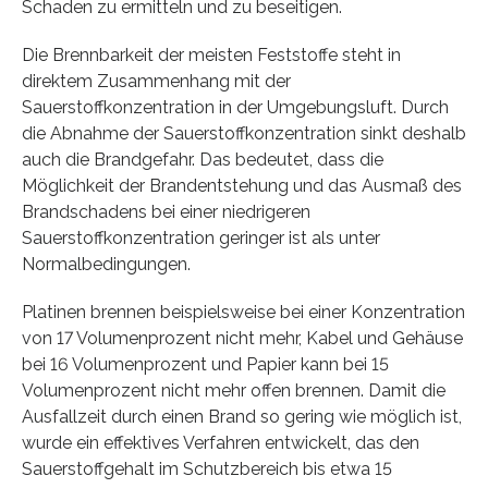
Schaden zu ermitteln und zu beseitigen.
Die Brennbarkeit der meisten Feststoffe steht in
direktem Zusammenhang mit der
Sauerstoffkonzentration in der Umgebungsluft. Durch
die Abnahme der Sauerstoffkonzentration sinkt deshalb
auch die Brandgefahr. Das bedeutet, dass die
Möglichkeit der Brandentstehung und das Ausmaß des
Brandschadens bei einer niedrigeren
Sauerstoffkonzentration geringer ist als unter
Normalbedingungen.
Platinen brennen beispielsweise bei einer Konzentration
von 17 Volumenprozent nicht mehr, Kabel und Gehäuse
bei 16 Volumenprozent und Papier kann bei 15
Volumenprozent nicht mehr offen brennen. Damit die
Ausfallzeit durch einen Brand so gering wie möglich ist,
wurde ein effektives Verfahren entwickelt, das den
Sauerstoffgehalt im Schutzbereich bis etwa 15