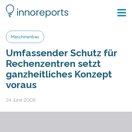
Maschinenbau
Umfassender Schutz für
Rechenzentren setzt
ganzheitliches Konzept
voraus
24 June 2008