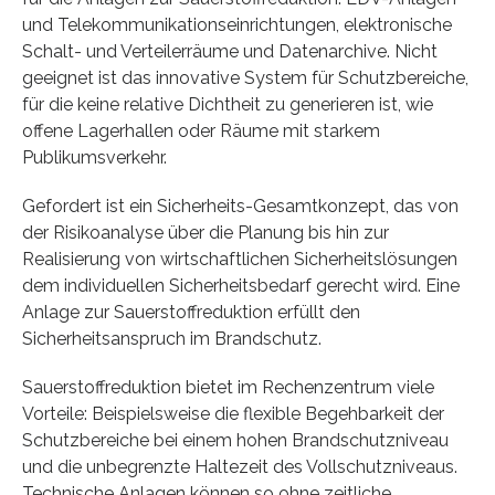
und Telekommunikationseinrichtungen, elektronische
Schalt- und Verteilerräume und Datenarchive. Nicht
geeignet ist das innovative System für Schutzbereiche,
für die keine relative Dichtheit zu generieren ist, wie
offene Lagerhallen oder Räume mit starkem
Publikumsverkehr.
Gefordert ist ein Sicherheits-Gesamtkonzept, das von
der Risikoanalyse über die Planung bis hin zur
Realisierung von wirtschaftlichen Sicherheitslösungen
dem individuellen Sicherheitsbedarf gerecht wird. Eine
Anlage zur Sauerstoffreduktion erfüllt den
Sicherheitsanspruch im Brandschutz.
Sauerstoffreduktion bietet im Rechenzentrum viele
Vorteile: Beispielsweise die flexible Begehbarkeit der
Schutzbereiche bei einem hohen Brandschutzniveau
und die unbegrenzte Haltezeit des Vollschutzniveaus.
Technische Anlagen können so ohne zeitliche