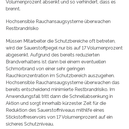
Volumenprozent absenkt und so verhindert, dass es
brennt.
Hochsensible Rauchansaugsysteme überwachen
Restbrandrisiko
Müssen Mitarbeiter die Schutzbereiche oft betreten,
wird der Sauerstoffpegel nur bis auf 17 Volumenprozent
abgesenkt. Aufgrund des bereits reduzierten
Brandverhaltens ist dann bei einem eventuellen
Schmorbrand von einer sehr geringen
Rauchkonzentration im Schutzbereich auszugehen.
Hochsensible Rauchansaugsysteme überwachen das
bereits entscheidend minimierte Restbrandrisiko. Im
Anwendungsfall tritt dann die Schnellabsenkung in
Aktion und sorgt innerhalb kürzester Zeit für die
Reduktion des Sauerstoffniveaus mithilfe eines
Stickstoffreservoirs von 17 Volumenprozent auf ein
sicheres Schutzniveau.