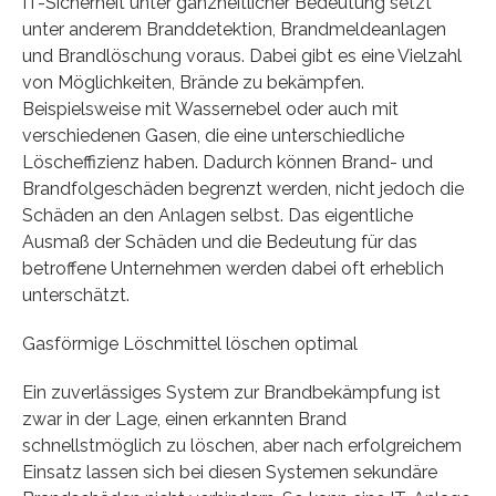
IT-Sicherheit unter ganzheitlicher Bedeutung setzt
unter anderem Branddetektion, Brandmeldeanlagen
und Brandlöschung voraus. Dabei gibt es eine Vielzahl
von Möglichkeiten, Brände zu bekämpfen.
Beispielsweise mit Wassernebel oder auch mit
verschiedenen Gasen, die eine unterschiedliche
Löscheffizienz haben. Dadurch können Brand- und
Brandfolgeschäden begrenzt werden, nicht jedoch die
Schäden an den Anlagen selbst. Das eigentliche
Ausmaß der Schäden und die Bedeutung für das
betroffene Unternehmen werden dabei oft erheblich
unterschätzt.
Gasförmige Löschmittel löschen optimal
Ein zuverlässiges System zur Brandbekämpfung ist
zwar in der Lage, einen erkannten Brand
schnellstmöglich zu löschen, aber nach erfolgreichem
Einsatz lassen sich bei diesen Systemen sekundäre