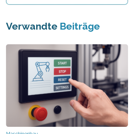
Verwandte
Beiträge
Maschinenbau