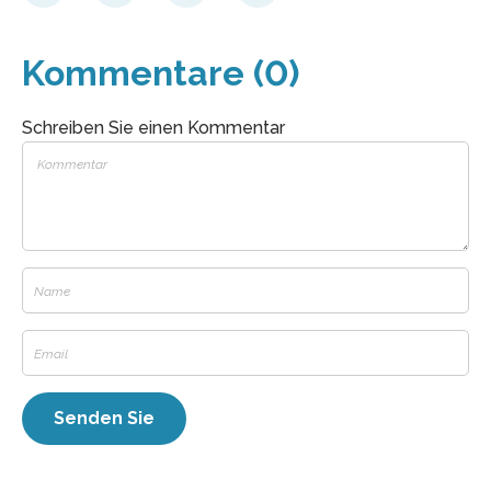
Kommentare (0)
Schreiben Sie einen Kommentar