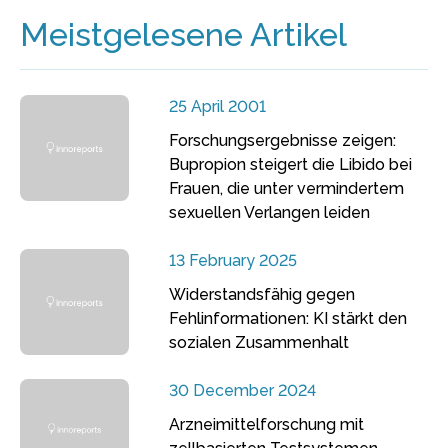
Meistgelesene Artikel
25 April 2001
Forschungsergebnisse zeigen:
Bupropion steigert die Libido bei
Frauen, die unter vermindertem
sexuellen Verlangen leiden
13 February 2025
Widerstandsfähig gegen
Fehlinformationen: KI stärkt den
sozialen Zusammenhalt
30 December 2024
Arzneimittelforschung mit