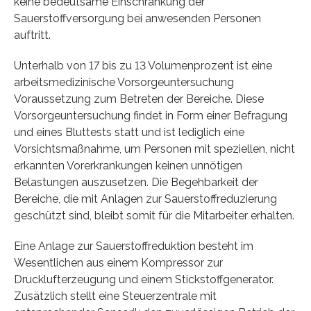
keine bedeutsame Einschränkung der
Sauerstoffversorgung bei anwesenden Personen
auftritt.
Unterhalb von 17 bis zu 13 Volumenprozent ist eine
arbeitsmedizinische Vorsorgeuntersuchung
Voraussetzung zum Betreten der Bereiche. Diese
Vorsorgeuntersuchung findet in Form einer Befragung
und eines Bluttests statt und ist lediglich eine
Vorsichtsmaßnahme, um Personen mit speziellen, nicht
erkannten Vorerkrankungen keinen unnötigen
Belastungen auszusetzen. Die Begehbarkeit der
Bereiche, die mit Anlagen zur Sauerstoffreduzierung
geschützt sind, bleibt somit für die Mitarbeiter erhalten.
Eine Anlage zur Sauerstoffreduktion besteht im
Wesentlichen aus einem Kompressor zur
Drucklufterzeugung und einem Stickstoffgenerator.
Zusätzlich stellt eine Steuerzentrale mit