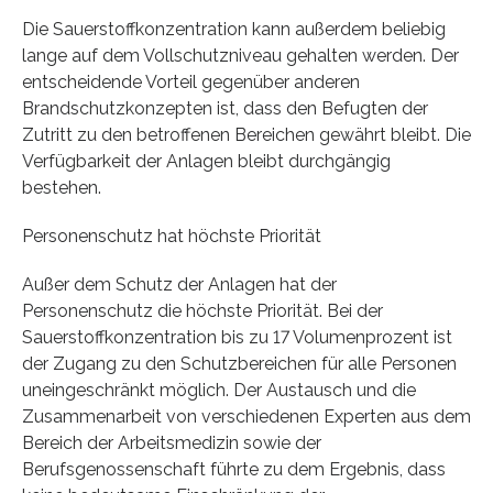
Die Sauerstoffkonzentration kann außerdem beliebig
lange auf dem Vollschutzniveau gehalten werden. Der
entscheidende Vorteil gegenüber anderen
Brandschutzkonzepten ist, dass den Befugten der
Zutritt zu den betroffenen Bereichen gewährt bleibt. Die
Verfügbarkeit der Anlagen bleibt durchgängig
bestehen.
Personenschutz hat höchste Priorität
Außer dem Schutz der Anlagen hat der
Personenschutz die höchste Priorität. Bei der
Sauerstoffkonzentration bis zu 17 Volumenprozent ist
der Zugang zu den Schutzbereichen für alle Personen
uneingeschränkt möglich. Der Austausch und die
Zusammenarbeit von verschiedenen Experten aus dem
Bereich der Arbeitsmedizin sowie der
Berufsgenossenschaft führte zu dem Ergebnis, dass