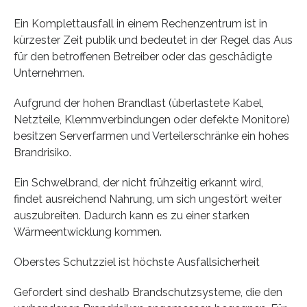
Ein Komplettausfall in einem Rechenzentrum ist in
kürzester Zeit publik und bedeutet in der Regel das Aus
für den betroffenen Betreiber oder das geschädigte
Unternehmen.
Aufgrund der hohen Brandlast (überlastete Kabel,
Netzteile, Klemmverbindungen oder defekte Monitore)
besitzen Serverfarmen und Verteilerschränke ein hohes
Brandrisiko.
Ein Schwelbrand, der nicht frühzeitig erkannt wird,
findet ausreichend Nahrung, um sich ungestört weiter
auszubreiten. Dadurch kann es zu einer starken
Wärmeentwicklung kommen.
Oberstes Schutzziel ist höchste Ausfallsicherheit
Gefordert sind deshalb Brandschutzsysteme, die den