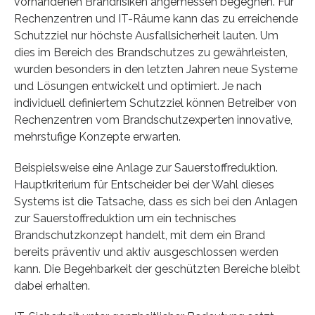
vorhandenen Brandrisiken angemessen begegnen. Für
Rechenzentren und IT-Räume kann das zu erreichende
Schutzziel nur höchste Ausfallsicherheit lauten. Um
dies im Bereich des Brandschutzes zu gewährleisten,
wurden besonders in den letzten Jahren neue Systeme
und Lösungen entwickelt und optimiert. Je nach
individuell definiertem Schutzziel können Betreiber von
Rechenzentren vom Brandschutzexperten innovative,
mehrstufige Konzepte erwarten.
Beispielsweise eine Anlage zur Sauerstoffreduktion.
Hauptkriterium für Entscheider bei der Wahl dieses
Systems ist die Tatsache, dass es sich bei den Anlagen
zur Sauerstoffreduktion um ein technisches
Brandschutzkonzept handelt, mit dem ein Brand
bereits präventiv und aktiv ausgeschlossen werden
kann. Die Begehbarkeit der geschützten Bereiche bleibt
dabei erhalten.