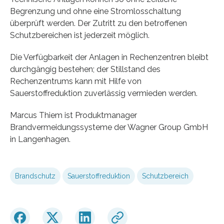
Begrenzung und ohne eine Stromlosschaltung
überprüft werden. Der Zutritt zu den betroffenen
Schutzbereichen ist jederzeit möglich.
Die Verfügbarkeit der Anlagen in Rechenzentren bleibt
durchgängig bestehen; der Stillstand des
Rechenzentrums kann mit Hilfe von
Sauerstoffreduktion zuverlässig vermieden werden.
Marcus Thiem ist Produktmanager
Brandvermeidungssysteme der Wagner Group GmbH
in Langenhagen.
Brandschutz
Sauerstoffreduktion
Schutzbereich