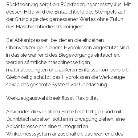
Rückfederung sorgt ein Rückfederungsmesszyklus. Mit
dessen Hilfe wird die Eintauchtiefe des Stempels auf
der Grundlage des gemessenen Wertes ohne Zutun
des Maschinenbedieners korrigiert.
Bei Abkantpressen, bei denen die einzelnen
Oberwerkzeuge in einem Hydrokissen abgestützt sind,
in das sie während des Biegevorgangs eintauchen,
werden sämtliche maschinenseitigen,
materialbedingten und äußeren Einflüsse kompensiert.
Gleichzeitig schützt das Hydrokissen die Werkzeuge
sowie das gesamte System vor Überlastung.
Werkzeugauswahl beeinflusst Flexibilität
Anwender, die vor allem Einzelteile fertigen und mit
Dünnblech arbeiten, sollten in Erwägung ziehen, eine
Abkantpresse mit einem integrierten
Winkelmesssystem anzuschaffen, das während des