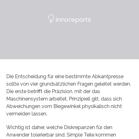
Die Entscheidung für eine bestimmte Abkantpresse
sollte von vier grundsätzlichen Fragen geleitet werden.
Die erste betrifft die Präzision, mit der das
Maschinensystem arbeitet. Prinzipiell gilt, dass sich
Abweichungen vom Biegewinkel physikalisch nicht
vermeiden lassen.
Wichtig ist daher, welche Diskrepanzen für den
Anwender tolerierbar sind. Simple Teile kommen