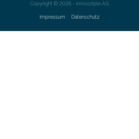
Copyright © 2026 - innoscripta AG
Impressum
Datenschutz