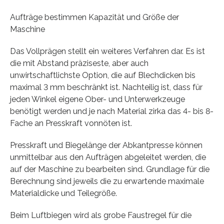
Aufträge bestimmen Kapazität und Größe der
Maschine
Das Vollprägen stellt ein weiteres Verfahren dar. Es ist
die mit Abstand präziseste, aber auch
unwirtschaftlichste Option, die auf Blechdicken bis
maximal 3 mm beschränkt ist. Nachteilig ist, dass für
jeden Winkel eigene Ober- und Unterwerkzeuge
benötigt werden und je nach Material zirka das 4- bis 8-
Fache an Presskraft vonnöten ist.
Presskraft und Biegelänge der Abkantpresse können
unmittelbar aus den Aufträgen abgeleitet werden, die
auf der Maschine zu bearbeiten sind. Grundlage für die
Berechnung sind jeweils die zu erwartende maximale
Materialdicke und Teilegröße.
Beim Luftbiegen wird als grobe Faustregel für die