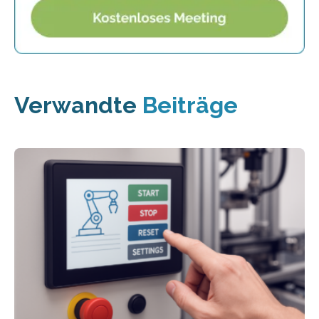
Verwandte
Beiträge