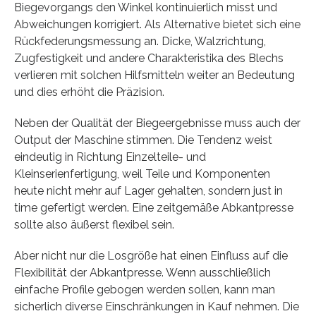
Biegevorgangs den Winkel kontinuierlich misst und
Abweichungen korrigiert. Als Alternative bietet sich eine
Rückfederungsmessung an. Dicke, Walzrichtung,
Zugfestigkeit und andere Charakteristika des Blechs
verlieren mit solchen Hilfsmitteln weiter an Bedeutung
und dies erhöht die Präzision.
Neben der Qualität der Biegeergebnisse muss auch der
Output der Maschine stimmen. Die Tendenz weist
eindeutig in Richtung Einzelteile- und
Kleinserienfertigung, weil Teile und Komponenten
heute nicht mehr auf Lager gehalten, sondern just in
time gefertigt werden. Eine zeitgemäße Abkantpresse
sollte also äußerst flexibel sein.
Aber nicht nur die Losgröße hat einen Einfluss auf die
Flexibilität der Abkantpresse. Wenn ausschließlich
einfache Profile gebogen werden sollen, kann man
sicherlich diverse Einschränkungen in Kauf nehmen. Die