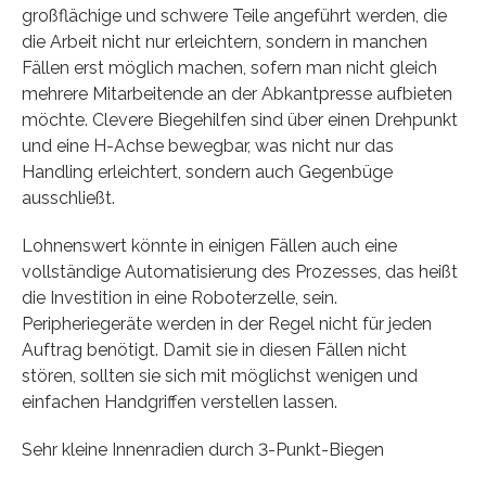
großflächige und schwere Teile angeführt werden, die
die Arbeit nicht nur erleichtern, sondern in manchen
Fällen erst möglich machen, sofern man nicht gleich
mehrere Mitarbeitende an der Abkantpresse aufbieten
möchte. Clevere Biegehilfen sind über einen Drehpunkt
und eine H-Achse bewegbar, was nicht nur das
Handling erleichtert, sondern auch Gegenbüge
ausschließt.
Lohnenswert könnte in einigen Fällen auch eine
vollständige Automatisierung des Prozesses, das heißt
die Investition in eine Roboterzelle, sein.
Peripheriegeräte werden in der Regel nicht für jeden
Auftrag benötigt. Damit sie in diesen Fällen nicht
stören, sollten sie sich mit möglichst wenigen und
einfachen Handgriffen verstellen lassen.
Sehr kleine Innenradien durch 3-Punkt-Biegen