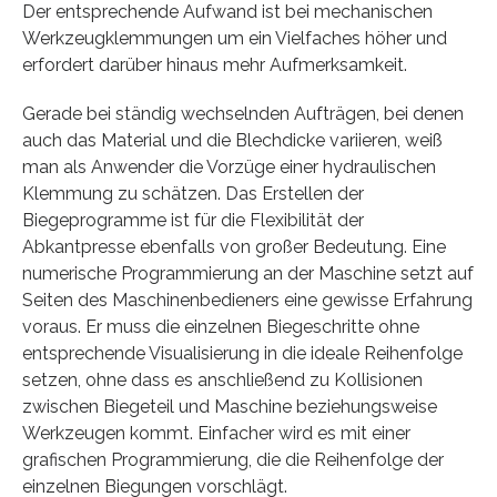
Der entsprechende Aufwand ist bei mechanischen
Werkzeugklemmungen um ein Vielfaches höher und
erfordert darüber hinaus mehr Aufmerksamkeit.
Gerade bei ständig wechselnden Aufträgen, bei denen
auch das Material und die Blechdicke variieren, weiß
man als Anwender die Vorzüge einer hydraulischen
Klemmung zu schätzen. Das Erstellen der
Biegeprogramme ist für die Flexibilität der
Abkantpresse ebenfalls von großer Bedeutung. Eine
numerische Programmierung an der Maschine setzt auf
Seiten des Maschinenbedieners eine gewisse Erfahrung
voraus. Er muss die einzelnen Biegeschritte ohne
entsprechende Visualisierung in die ideale Reihenfolge
setzen, ohne dass es anschließend zu Kollisionen
zwischen Biegeteil und Maschine beziehungsweise
Werkzeugen kommt. Einfacher wird es mit einer
grafischen Programmierung, die die Reihenfolge der
einzelnen Biegungen vorschlägt.