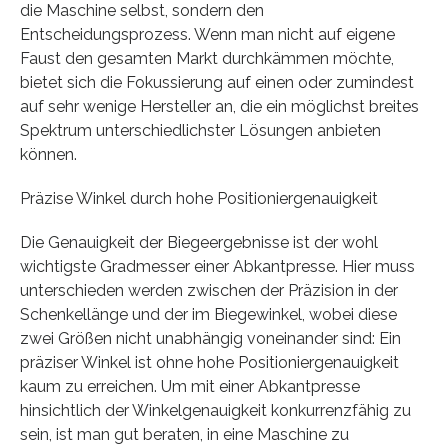
die Maschine selbst, sondern den
Entscheidungsprozess. Wenn man nicht auf eigene
Faust den gesamten Markt durchkämmen möchte,
bietet sich die Fokussierung auf einen oder zumindest
auf sehr wenige Hersteller an, die ein möglichst breites
Spektrum unterschiedlichster Lösungen anbieten
können.
Präzise Winkel durch hohe Positioniergenauigkeit
Die Genauigkeit der Biegeergebnisse ist der wohl
wichtigste Gradmesser einer Abkantpresse. Hier muss
unterschieden werden zwischen der Präzision in der
Schenkellänge und der im Biegewinkel, wobei diese
zwei Größen nicht unabhängig voneinander sind: Ein
präziser Winkel ist ohne hohe Positioniergenauigkeit
kaum zu erreichen. Um mit einer Abkantpresse
hinsichtlich der Winkelgenauigkeit konkurrenzfähig zu
sein, ist man gut beraten, in eine Maschine zu