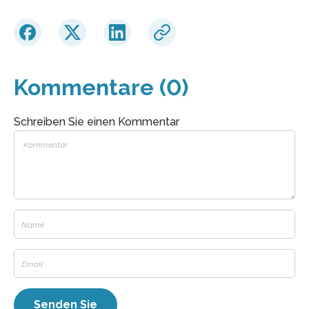
Kommentare (0)
Schreiben Sie einen Kommentar