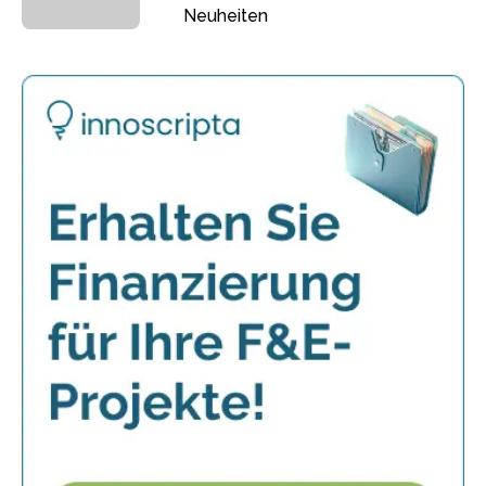
Neuheiten