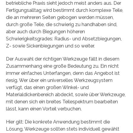
betriebliche Praxis sieht jedoch meist anders aus. Der
Fertigungsalltag wird bestimmt durch komplexe Teile,
die an mehreren Seiten gebogen werden müssen,
durch große Teile, die schwierig zu handhaben sind,
aber auch durch Biegungen höheren
Schwierigkeitsgrades: Radius- und Absetzbiegungen,
Z- sowie Sickenbiegungen und so weiter.
Der Auswahl der richtigen Werkzeuge fällt in diesem
Zusammenhang eine große Bedeutung zu. Ein nicht
immer einfaches Unterfangen, denn das Angebot ist
riesig. Wer über ein universelles Werkzeugsystem
verfügt, das einen großen Winkel- und
Materialdickenbereich abdeckt, sowie über Werkzeuge,
mit denen sich ein breites Teilespektrum bearbeiten
lässt, kann einen Vorteil verbuchen.
Hier gilt: Die konkrete Anwendung bestimmt die
Lösung. Werkzeuge sollten stets individuell gewählt