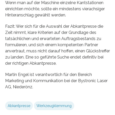
Wenn man auf der Maschine einzelne Kantstationen
einrichten möchte, sollte ein mindestens vierachsiger
Hinteranschlag gewählt werden.
Fazit: Wer sich für die Auswahl der Abkantpresse die
Zeit nimmt, klare Kriterien auf der Grundlage des
tatsächlichen und erwarteten Auftragsbestands zu
formulieren, und sich einem kompetenten Partner
anvertraut, muss nicht darauf hoffen, einen Glückstreffer
zu landen. Eine so geführte Suche endet definitiv bei
der richtigen Abkantpresse.
Martin Engel ist verantwortlich für den Bereich
Marketing und Kommunikation bei der Bystronic Laser
AG, Niederönz.
Abkantpresse
Werkzeugklemmung