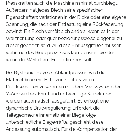
Presskräften auch die Maschine minimal durchbiegt.
Außerdem hat jedes Blech seine spezifischen
Eigenschaften: Variationen in der Dicke oder eine eigene
Spannung, die nach der Entlastung eine Rückfederung
bewirkt. Ein Blech verhält sich anders, wenn es in der
Walzrichtung oder quer beziehungsweise diagonal zu
dieser gebogen wird. All diese Einflussgrößen müssen
während des Biegeprozesses kompensiert werden,
wenn der Winkel am Ende stimmen soll.
Bei Bystronic-Beyeler-Abkantpressen wird die
Materialdicke mit Hilfe von hochpräzisen
Drucksensoren zusammen mit dem Messsystem der
Y-Achsen bestimmt und notwendige Korrekturen
werden automatisch ausgeführt. Es erfolgt eine
dynamische Druckregulierung: Erfordert die
Teilegeometrie innerhalb einer Biegefolge
unterschiedliche Biegekräfte, geschieht diese
Anpassung automatisch. Für die Kompensation der