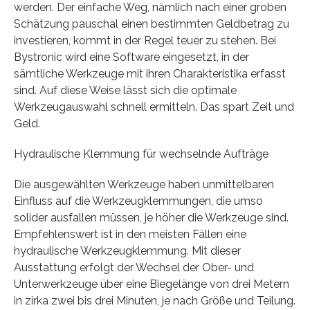
werden. Der einfache Weg, nämlich nach einer groben
Schätzung pauschal einen bestimmten Geldbetrag zu
investieren, kommt in der Regel teuer zu stehen. Bei
Bystronic wird eine Software eingesetzt, in der
sämtliche Werkzeuge mit ihren Charakteristika erfasst
sind. Auf diese Weise lässt sich die optimale
Werkzeugauswahl schnell ermitteln. Das spart Zeit und
Geld.
Hydraulische Klemmung für wechselnde Aufträge
Die ausgewählten Werkzeuge haben unmittelbaren
Einfluss auf die Werkzeugklemmungen, die umso
solider ausfallen müssen, je höher die Werkzeuge sind.
Empfehlenswert ist in den meisten Fällen eine
hydraulische Werkzeugklemmung. Mit dieser
Ausstattung erfolgt der Wechsel der Ober- und
Unterwerkzeuge über eine Biegelänge von drei Metern
in zirka zwei bis drei Minuten, je nach Größe und Teilung.