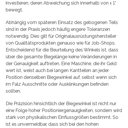
investieren, deren Abweichung sich innerhalb von ± 1°
bewegt.
Abhängig vom späteren Einsatz des gebogenen Teils
sind in der Praxis jedoch häufig engere Toleranzen
notwendig. Dies gilt für Originalausrüstungshersteller
von Qualitätsprodukten genauso wie für Job-Shops.
Entscheidend für die Beurteilung des Winkels ist, dass
über die gesamte Biegelänge keine Veränderungen in
der Genauigkeit auftreten. Eine Maschine, die ihr Geld
wert ist, weist auch bei langen Kantteilen an jeder
Position denselben Biegewinkel auf, selbst wenn sich
im Falz Ausschnitte oder Ausklinkungen befinden
sollten.
Die Präzision hinsichtlich der Biegewinkel ist nicht nur
eine Folge hoher Positioniergenauigkeiten, sondern wird
stark von physikalischen Einflussgrößen bestimmt. So
ist es unvermeidbar, dass sich bei den hohen