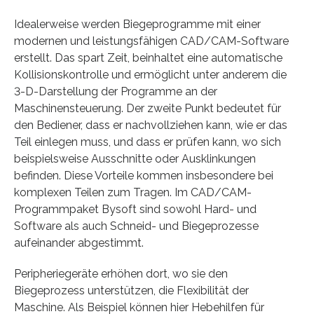
Idealerweise werden Biegeprogramme mit einer
modernen und leistungsfähigen CAD/CAM-Software
erstellt. Das spart Zeit, beinhaltet eine automatische
Kollisionskontrolle und ermöglicht unter anderem die
3-D-Darstellung der Programme an der
Maschinensteuerung. Der zweite Punkt bedeutet für
den Bediener, dass er nachvollziehen kann, wie er das
Teil einlegen muss, und dass er prüfen kann, wo sich
beispielsweise Ausschnitte oder Ausklinkungen
befinden. Diese Vorteile kommen insbesondere bei
komplexen Teilen zum Tragen. Im CAD/CAM-
Programmpaket Bysoft sind sowohl Hard- und
Software als auch Schneid- und Biegeprozesse
aufeinander abgestimmt.
Peripheriegeräte erhöhen dort, wo sie den
Biegeprozess unterstützen, die Flexibilität der
Maschine. Als Beispiel können hier Hebehilfen für