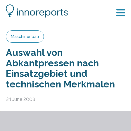
Maschinenbau
Auswahl von
Abkantpressen nach
Einsatzgebiet und
technischen Merkmalen
24 June 2008