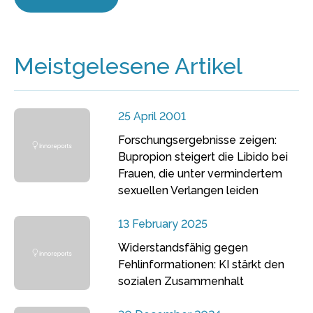
Meistgelesene Artikel
25 April 2001
Forschungsergebnisse zeigen:
Bupropion steigert die Libido bei
Frauen, die unter vermindertem
sexuellen Verlangen leiden
13 February 2025
Widerstandsfähig gegen
Fehlinformationen: KI stärkt den
sozialen Zusammenhalt