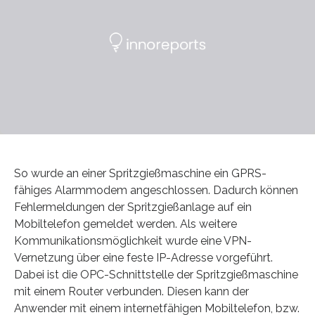
So wurde an einer Spritzgießmaschine ein GPRS-
fähiges Alarmmodem angeschlossen. Dadurch können
Fehlermeldungen der Spritzgießanlage auf ein
Mobiltelefon gemeldet werden. Als weitere
Kommunikationsmöglichkeit wurde eine VPN-
Vernetzung über eine feste IP-Adresse vorgeführt.
Dabei ist die OPC-Schnittstelle der Spritzgießmaschine
mit einem Router verbunden. Diesen kann der
Anwender mit einem internetfähigen Mobiltelefon, bzw.