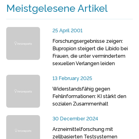
Meistgelesene Artikel
25 April 2001
Forschungsergebnisse zeigen:
Bupropion steigert die Libido bei
Frauen, die unter vermindertem
sexuellen Verlangen leiden
13 February 2025
Widerstandsfähig gegen
Fehlinformationen: KI stärkt den
sozialen Zusammenhalt
30 December 2024
Arzneimittelforschung mit
zellbasierten Testsystemen