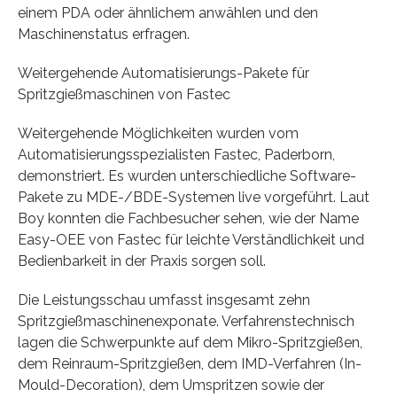
einem PDA oder ähnlichem anwählen und den
Maschinenstatus erfragen.
Weitergehende Automatisierungs-Pakete für
Spritzgießmaschinen von Fastec
Weitergehende Möglichkeiten wurden vom
Automatisierungsspezialisten Fastec, Paderborn,
demonstriert. Es wurden unterschiedliche Software-
Pakete zu MDE-/BDE-Systemen live vorgeführt. Laut
Boy konnten die Fachbesucher sehen, wie der Name
Easy-OEE von Fastec für leichte Verständlichkeit und
Bedienbarkeit in der Praxis sorgen soll.
Die Leistungsschau umfasst insgesamt zehn
Spritzgießmaschinenexponate. Verfahrenstechnisch
lagen die Schwerpunkte auf dem Mikro-Spritzgießen,
dem Reinraum-Spritzgießen, dem IMD-Verfahren (In-
Mould-Decoration), dem Umspritzen sowie der