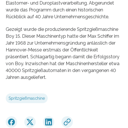
Elastomer- und Duroplastverarbeitung. Abgerundet
wurde das Programm durch einen historischen
Rückblick auf 40 Jahre Unternehmensgeschichte.
Gezeigt wurde die produzierende Spritzgießmaschine
Boy 15. Dieser Maschinentyp hatte der Max Schiffer im
Jahr 1968 zur Unternehmensgründung anlässlich der
Hannover-Messe erstmals der Öffentlichkeit
präsentiert. Schlagartig begann damit die Erfolgsstory
von Boy. Inzwischen hat der Maschinenhersteller etwa
40000 Spritzgießautomaten in den vergangenen 40
Jahren ausgeliefert.
Spritzgießmaschine