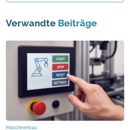
Verwandte
Beiträge
Maschinenbau