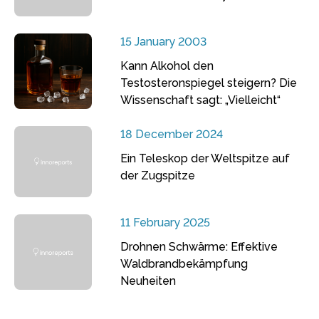
15 January 2003
Kann Alkohol den
Testosteronspiegel steigern? Die
Wissenschaft sagt: „Vielleicht“
18 December 2024
Ein Teleskop der Weltspitze auf
der Zugspitze
11 February 2025
Drohnen Schwärme: Effektive
Waldbrandbekämpfung
Neuheiten