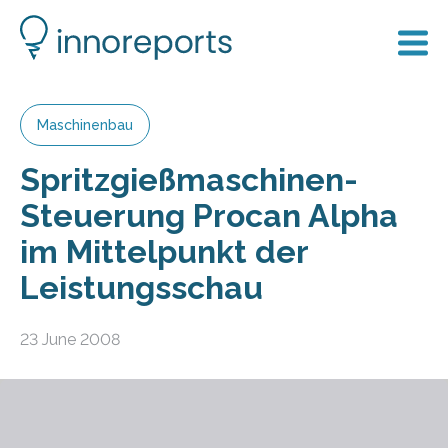
Maschinenbau
Spritzgießmaschinen-
Steuerung Procan Alpha
im Mittelpunkt der
Leistungsschau
23 June 2008