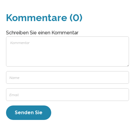
Kommentare (0)
Schreiben Sie einen Kommentar