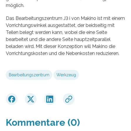
möglich.
Das Bearbeitungszentrum J3 i von Makino ist mit einem
Vorrichtungswinkel ausgestattet, der beidseitig mit
Teilen belegt werden kann, wobei die eine Seite
bearbeitet und die andere Seite hauptzeitparallel
beladen wird. Mit dieser Konzeption will Makino die
Vorrichtungskosten und die Nebenkosten reduzieren.
Bearbeitungszentrum
Werkzeug
Kommentare (0)