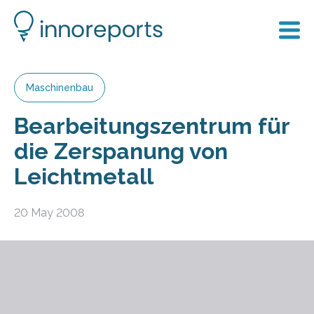
Maschinenbau
Bearbeitungszentrum für
die Zerspanung von
Leichtmetall
20 May 2008