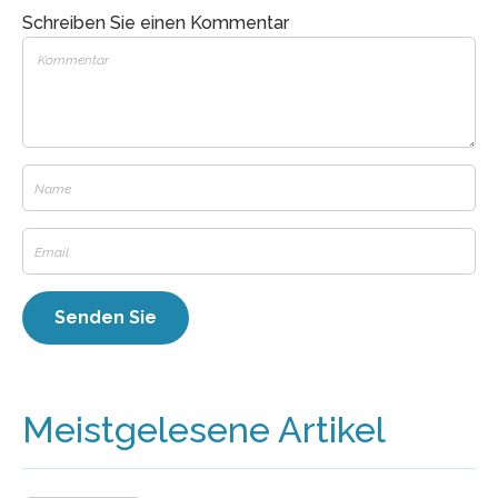
Schreiben Sie einen Kommentar
Meistgelesene Artikel