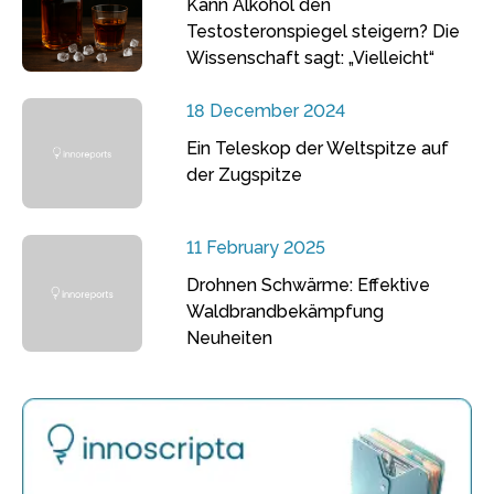
Kann Alkohol den
Testosteronspiegel steigern? Die
Wissenschaft sagt: „Vielleicht“
18 December 2024
Ein Teleskop der Weltspitze auf
der Zugspitze
11 February 2025
Drohnen Schwärme: Effektive
Waldbrandbekämpfung
Neuheiten