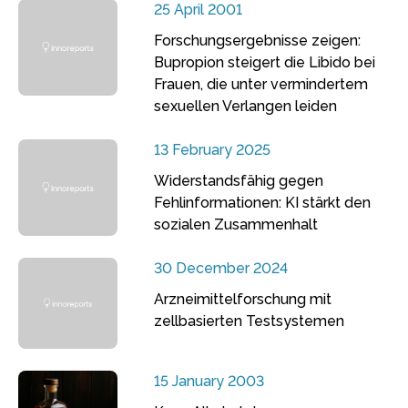
25 April 2001
Forschungsergebnisse zeigen:
Bupropion steigert die Libido bei
Frauen, die unter vermindertem
sexuellen Verlangen leiden
13 February 2025
Widerstandsfähig gegen
Fehlinformationen: KI stärkt den
sozialen Zusammenhalt
30 December 2024
Arzneimittelforschung mit
zellbasierten Testsystemen
15 January 2003