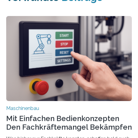
Maschinenbau
Mit Einfachen Bedienkonzepten
Den Fachkräftemangel Bekämpfen