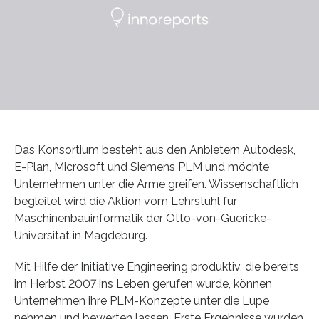
Das Konsortium besteht aus den Anbietern Autodesk,
E-Plan, Microsoft und Siemens PLM und möchte
Unternehmen unter die Arme greifen. Wissenschaftlich
begleitet wird die Aktion vom Lehrstuhl für
Maschinenbauinformatik der Otto-von-Guericke-
Universität in Magdeburg.
Mit Hilfe der Initiative Engineering produktiv, die bereits
im Herbst 2007 ins Leben gerufen wurde, können
Unternehmen ihre PLM-Konzepte unter die Lupe
nehmen und bewerten lassen. Erste Ergebnisse wurden