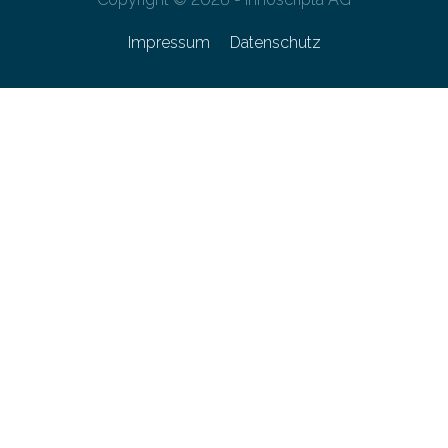
Impressum
Datenschutz