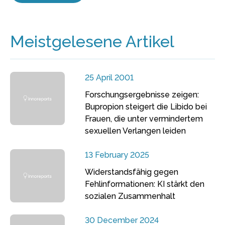
Meistgelesene Artikel
25 April 2001
Forschungsergebnisse zeigen:
Bupropion steigert die Libido bei
Frauen, die unter vermindertem
sexuellen Verlangen leiden
13 February 2025
Widerstandsfähig gegen
Fehlinformationen: KI stärkt den
sozialen Zusammenhalt
30 December 2024