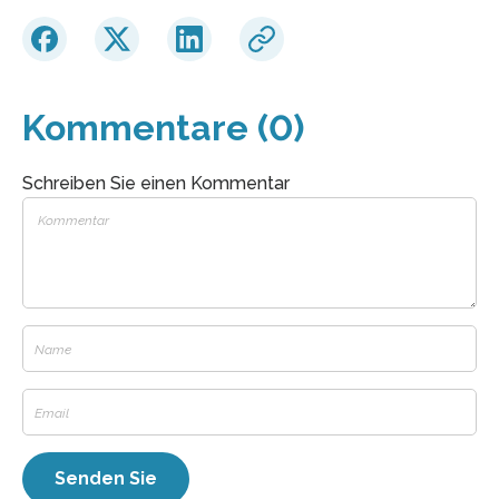
Kommentare (0)
Schreiben Sie einen Kommentar