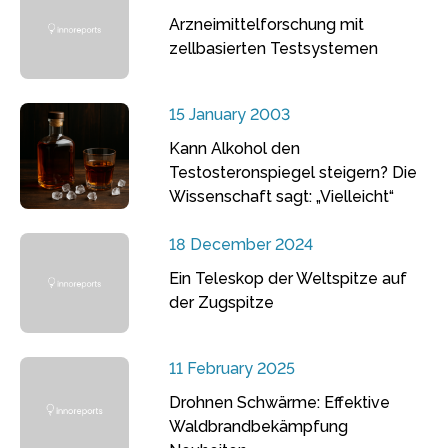
Arzneimittelforschung mit
zellbasierten Testsystemen
15 January 2003
Kann Alkohol den
Testosteronspiegel steigern? Die
Wissenschaft sagt: „Vielleicht“
18 December 2024
Ein Teleskop der Weltspitze auf
der Zugspitze
11 February 2025
Drohnen Schwärme: Effektive
Waldbrandbekämpfung