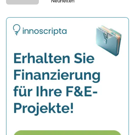
Neuheiten