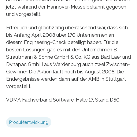
jetzt während der Hannover-Messe bekannt gegeben
und vorgestellt.
Erfreulich und gleichzeitig überraschend war, dass sich
bis Anfang April 2008 über 170 Unternehmen an
diesem Engineering-Check beteiligt haben. Für die
besten Lösungen gab es mit den Unternehmen B.
Strautmann & Söhne GmbH & Co. KG aus Bad Laer und
Dynapac GmbH aus Wardenburg auch zwei Zwischen-
Gewinner. Die Aktion läuft noch bis August 2008. Die
Endergebnisse werden dann auf der AMB in Stuttgart
vorgestellt.
VDMA Fachverband Software, Halle 17, Stand D50
Produktentwicklung