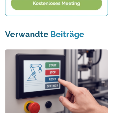
Verwandte
Beiträge