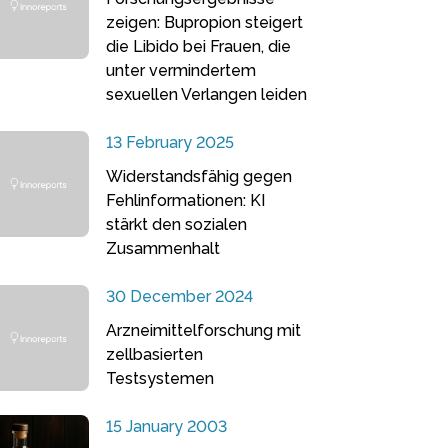
zeigen: Bupropion steigert
die Libido bei Frauen, die
unter vermindertem
sexuellen Verlangen leiden
13 February 2025
Widerstandsfähig gegen
Fehlinformationen: KI
stärkt den sozialen
Zusammenhalt
30 December 2024
Arzneimittelforschung mit
zellbasierten
Testsystemen
15 January 2003