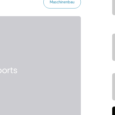
Maschinenbau