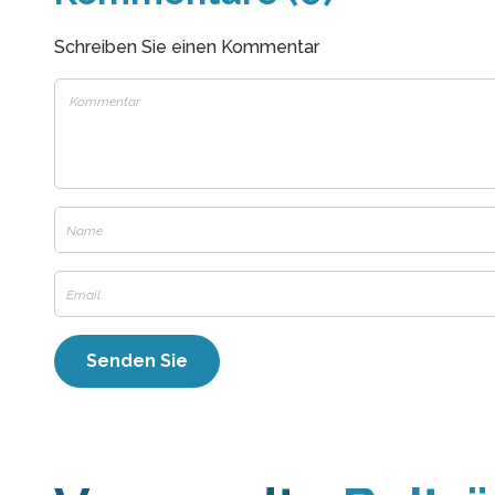
Schreiben Sie einen Kommentar